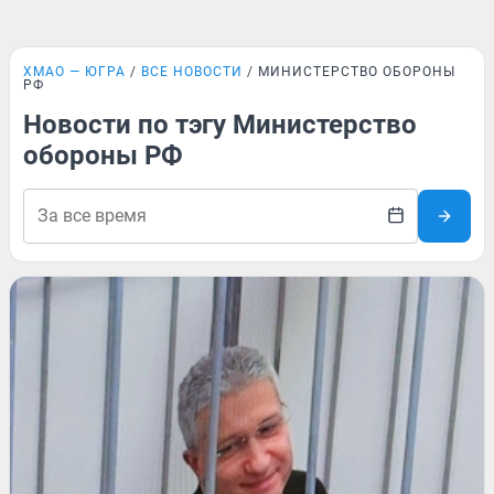
ХМАО — ЮГРА
ВСЕ НОВОСТИ
МИНИСТЕРСТВО ОБОРОНЫ
РФ
Новости по тэгу Министерство
обороны РФ