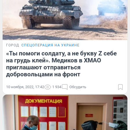
ГОРОД
СПЕЦОПЕРАЦИЯ НА УКРАИНЕ
«Ты помоги солдату, а не букву Z себе
на грудь клей». Медиков в ХМАО
приглашают отправиться
добровольцами на фронт
10 ноября, 2022, 17:42
1 934
Обсудить