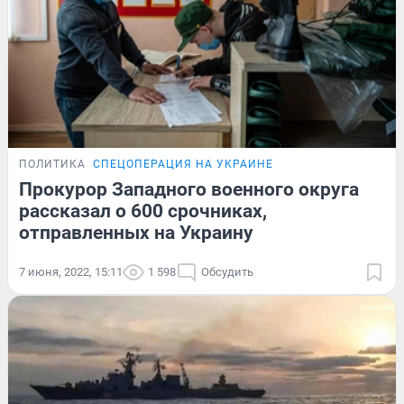
ПОЛИТИКА
СПЕЦОПЕРАЦИЯ НА УКРАИНЕ
Прокурор Западного военного округа
рассказал о 600 срочниках,
отправленных на Украину
7 июня, 2022, 15:11
1 598
Обсудить