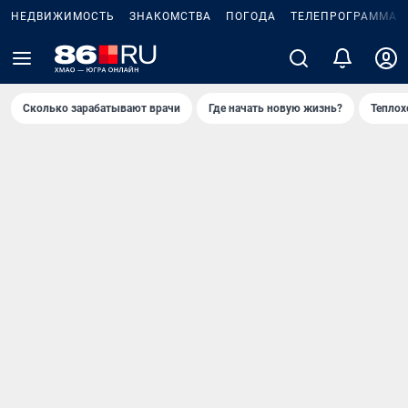
НЕДВИЖИМОСТЬ
ЗНАКОМСТВА
ПОГОДА
ТЕЛЕПРОГРАММА
Сколько зарабатывают врачи
Где начать новую жизнь?
Теплох