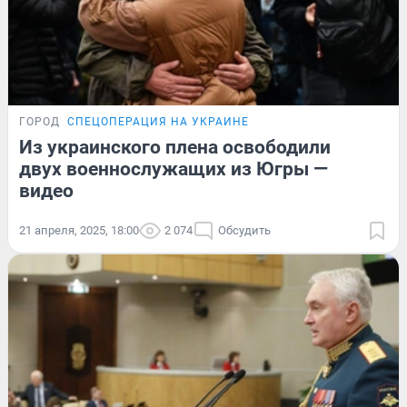
ГОРОД
СПЕЦОПЕРАЦИЯ НА УКРАИНЕ
Из украинского плена освободили
двух военнослужащих из Югры —
видео
21 апреля, 2025, 18:00
2 074
Обсудить