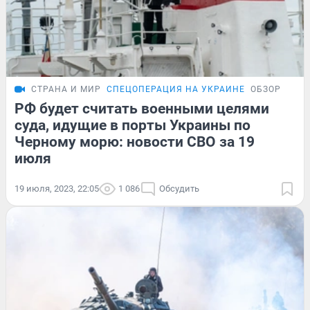
СТРАНА И МИР
СПЕЦОПЕРАЦИЯ НА УКРАИНЕ
ОБЗОР
РФ будет считать военными целями
суда, идущие в порты Украины по
Черному морю: новости СВО за 19
июля
19 июля, 2023, 22:05
1 086
Обсудить