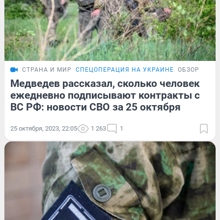
СТРАНА И МИР
СПЕЦОПЕРАЦИЯ НА УКРАИНЕ
ОБЗОР
Медведев рассказал, сколько человек
ежедневно подписывают контракты с
ВС РФ: новости СВО за 25 октября
25 октября, 2023, 22:05
1 263
1