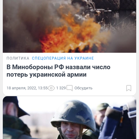
ПОЛИТИКА
СПЕЦОПЕРАЦИЯ НА УКРАИНЕ
В Минобороны РФ назвали число
потерь украинской армии
18 апреля, 2022, 13:55
1 329
Обсудить