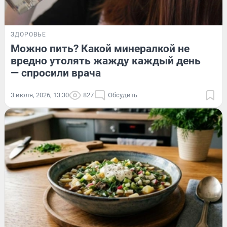
ЗДОРОВЬЕ
Можно пить? Какой минералкой не
вредно утолять жажду каждый день
— спросили врача
3 июля, 2026, 13:30
827
Обсудить