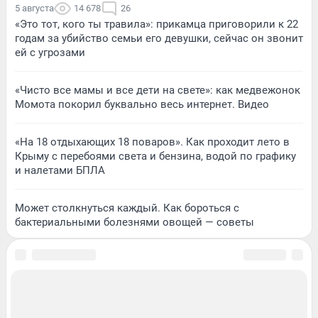
5 августа
14 678
26
«Это тот, кого ты травила»: прикамца приговорили к 22
годам за убийство семьи его девушки, сейчас он звонит
ей с угрозами
«Чисто все мамы и все дети на свете»: как медвежонок
Момота покорил буквально весь интернет. Видео
«На 18 отдыхающих 18 поваров». Как проходит лето в
Крыму с перебоями света и бензина, водой по графику
и налетами БПЛА
Может столкнуться каждый. Как бороться с
бактериальными болезнями овощей — советы