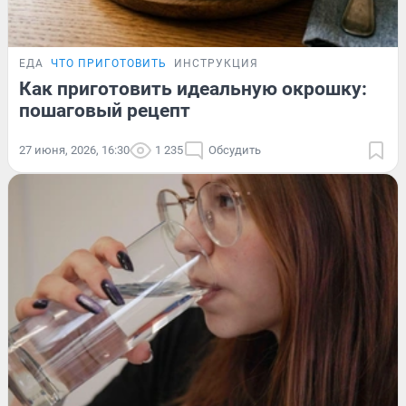
ЕДА
ЧТО ПРИГОТОВИТЬ
ИНСТРУКЦИЯ
Как приготовить идеальную окрошку:
пошаговый рецепт
27 июня, 2026, 16:30
1 235
Обсудить