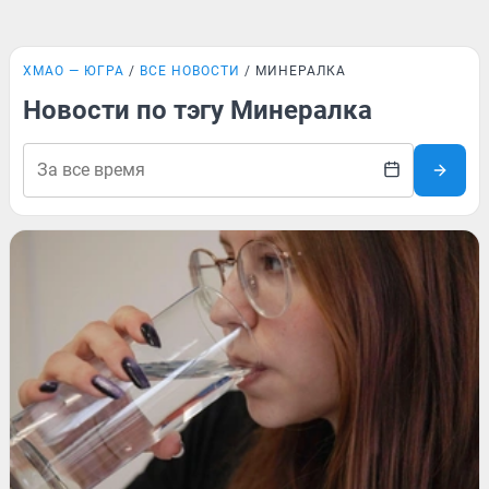
ХМАО — ЮГРА
ВСЕ НОВОСТИ
МИНЕРАЛКА
Новости по тэгу Минералка