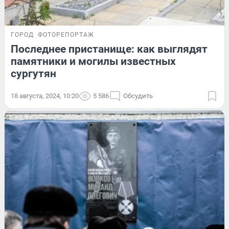
ГОРОД
ФОТОРЕПОРТАЖ
Последнее пристанище: как выглядят
памятники и могилы известных
сургутян
18 августа, 2024, 10:20
5 586
Обсудить