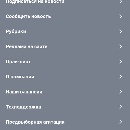
Подписаться на новости
Сообщить новость
Рубрики
Реклама на сайте
Прай-лист
О компании
Наши вакансии
Техподдержка
Предвыборная агитация