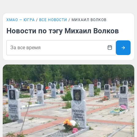
ХМАО — ЮГРА
ВСЕ НОВОСТИ
МИХАИЛ ВОЛКОВ
Новости по тэгу Михаил Волков