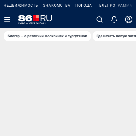
НЕДВИЖИМОСТЬ
ЗНАКОМСТВА
ПОГОДА
ТЕЛЕПРОГРАММА
Блогер — о различии москвичек и сургутянок
Где начать новую жиз