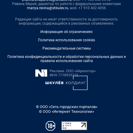
Ревина Мария, директор по работе с федеральными клиентами
mariya.revina@shkulev.ru
, моб. +7 910 402 4056
Редакция сайта не несет ответственности за достоверность
информации, содержащейся в рекламных объявлениях.
Информация об ограничениях
Политика использования cookies
Рекомендательные системы
Политика конфиденциальности и обработки персональных данных и
правила использования сайта
© ООО «Сеть городских порталов»
© ООО «Интернет Технологии»