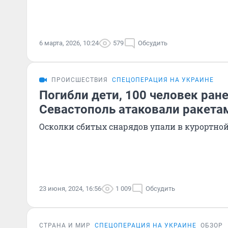
6 марта, 2026, 10:24
579
Обсудить
ПРОИСШЕСТВИЯ
СПЕЦОПЕРАЦИЯ НА УКРАИНЕ
Погибли дети, 100 человек ран
Севастополь атаковали ракета
Осколки сбитых снарядов упали в курортной
23 июня, 2024, 16:56
1 009
Обсудить
СТРАНА И МИР
СПЕЦОПЕРАЦИЯ НА УКРАИНЕ
ОБЗОР