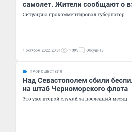
самолет. Жители сообщают о 
Ситуацию прокомментировал губернатор
1 октября, 2022, 20:31
1 395
Обсудить
ПРОИСШЕСТВИЯ
Над Севастополем сбили беспи
на штаб Черноморского флота
Это уже второй случай за последний месяц