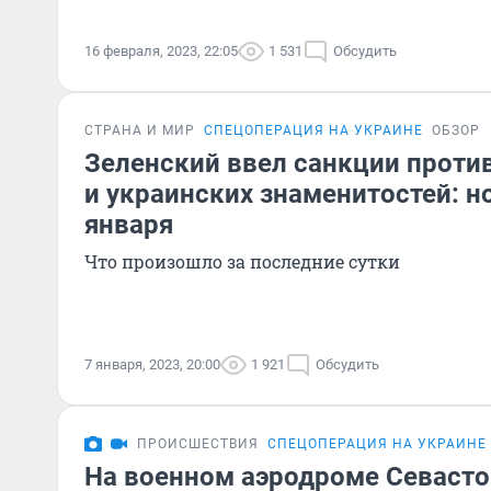
16 февраля, 2023, 22:05
1 531
Обсудить
СТРАНА И МИР
СПЕЦОПЕРАЦИЯ НА УКРАИНЕ
ОБЗОР
Зеленский ввел санкции проти
и украинских знаменитостей: н
января
Что произошло за последние сутки
7 января, 2023, 20:00
1 921
Обсудить
ПРОИСШЕСТВИЯ
СПЕЦОПЕРАЦИЯ НА УКРАИНЕ
На военном аэродроме Севасто