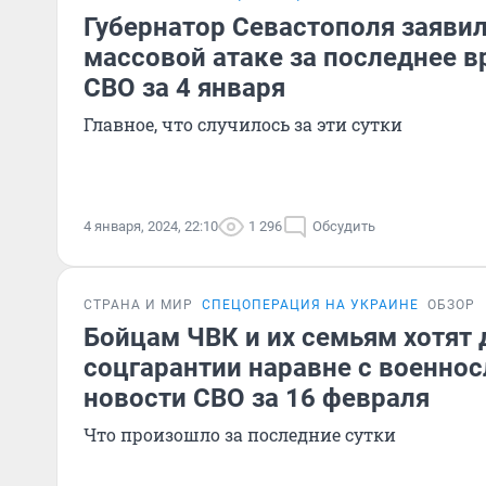
Губернатор Севастополя заявил
массовой атаке за последнее в
СВО за 4 января
Главное, что случилось за эти сутки
4 января, 2024, 22:10
1 296
Обсудить
СТРАНА И МИР
СПЕЦОПЕРАЦИЯ НА УКРАИНЕ
ОБЗОР
Бойцам ЧВК и их семьям хотят 
соцгарантии наравне с военно
новости СВО за 16 февраля
Что произошло за последние сутки