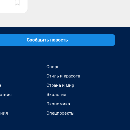
Сообщить новость
Спорт
Стиль и красота
а
Страна и мир
ствия
Экология
Экономика
ения
Спецпроекты