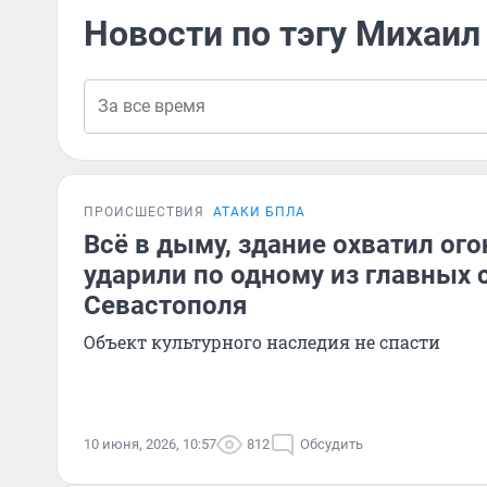
Новости по тэгу Михаи
ПРОИСШЕСТВИЯ
АТАКИ БПЛА
Всё в дыму, здание охватил ог
ударили по одному из главных
Севастополя
Объект культурного наследия не спасти
10 июня, 2026, 10:57
812
Обсудить