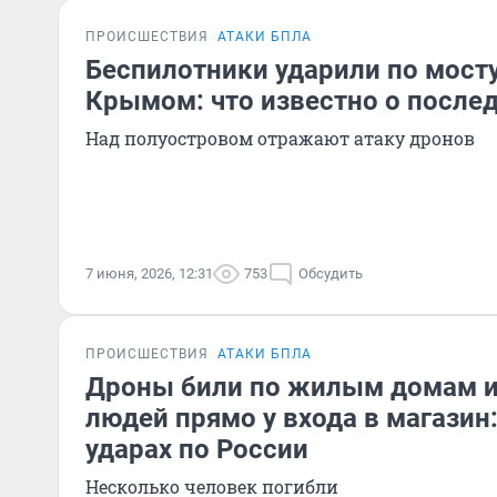
ПРОИСШЕСТВИЯ
АТАКИ БПЛА
Беспилотники ударили по мосту
Крымом: что известно о после
Над полуостровом отражают атаку дронов
7 июня, 2026, 12:31
753
Обсудить
ПРОИСШЕСТВИЯ
АТАКИ БПЛА
Дроны били по жилым домам и
людей прямо у входа в магазин:
ударах по России
Несколько человек погибли