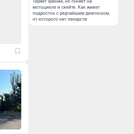
Теряет зрение, но гоняет на
мотоцикле и скейте. Как живет
подросток с редчайшим диагнозом,
от которого нет лекарств