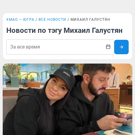
ХМАО — ЮГРА
ВСЕ НОВОСТИ
МИХАИЛ ГАЛУСТЯН
Новости по тэгу Михаил Галустян