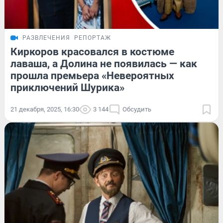
РАЗВЛЕЧЕНИЯ
РЕПОРТАЖ
Киркоров красовался в костюме
лаваша, а Долина не появилась — как
прошла премьера «Невероятных
приключений Шурика»
21 декабря, 2025, 16:30
3 144
Обсудить