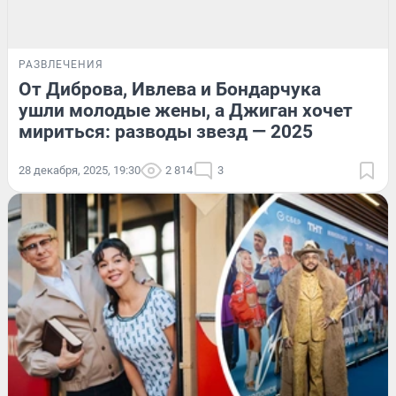
РАЗВЛЕЧЕНИЯ
От Диброва, Ивлева и Бондарчука
ушли молодые жены, а Джиган хочет
мириться: разводы звезд — 2025
28 декабря, 2025, 19:30
2 814
3