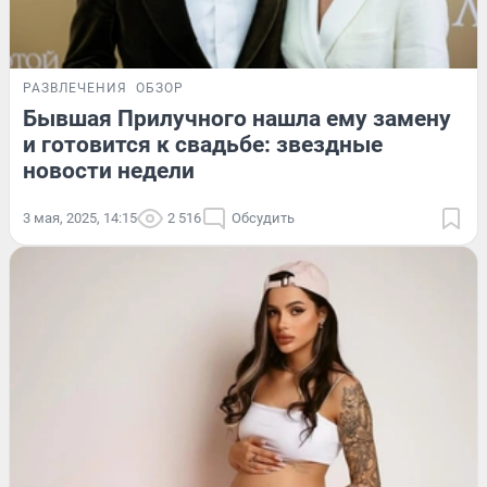
РАЗВЛЕЧЕНИЯ
ОБЗОР
Бывшая Прилучного нашла ему замену
и готовится к свадьбе: звездные
новости недели
3 мая, 2025, 14:15
2 516
Обсудить