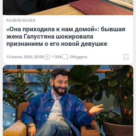
РАЗВЛЕЧЕНИЯ
«Она приходила к нам домой»: бывшая
жена Галустяна шокировала
признанием о его новой девушке
12 июня, 2026, 20:00
1 334
Обсудить