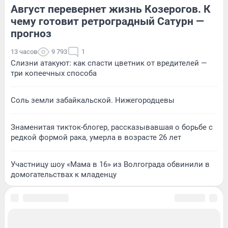
Август перевернет жизнь Козерогов. К
чему готовит ретроградный Сатурн —
прогноз
13 часов
9 793
1
Слизни атакуют: как спасти цветник от вредителей —
три копеечных способа
Соль земли забайкальской. Нижегородцевы
Знаменитая тикток-блогер, рассказывавшая о борьбе с
редкой формой рака, умерла в возрасте 26 лет
Участницу шоу «Мама в 16» из Волгограда обвинили в
домогательствах к младенцу