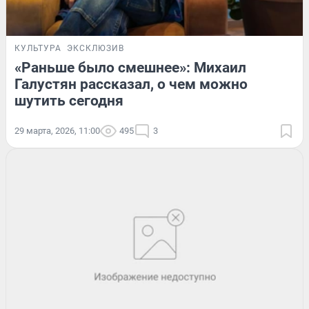
КУЛЬТУРА
ЭКСКЛЮЗИВ
«Раньше было смешнее»: Михаил
Галустян рассказал, о чем можно
шутить сегодня
29 марта, 2026, 11:00
495
3