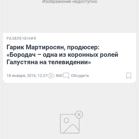
РАЗВЛЕЧЕНИЯ
Гарик Мартиросян, продюсер:
«Бородач – одна из коронных ролей
Галустяна на телевидении»
18 января, 2016, 12:27
860
Обсудить