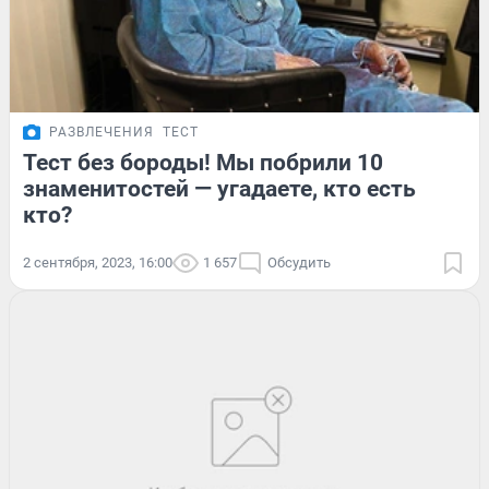
РАЗВЛЕЧЕНИЯ
ТЕСТ
Тест без бороды! Мы побрили 10
знаменитостей — угадаете, кто есть
кто?
2 сентября, 2023, 16:00
1 657
Обсудить