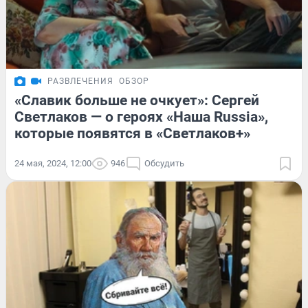
РАЗВЛЕЧЕНИЯ
ОБЗОР
«Славик больше не очкует»: Сергей
Светлаков — о героях «Наша Russia»,
которые появятся в «Светлаков+»
24 мая, 2024, 12:00
946
Обсудить