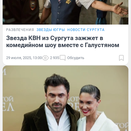
РАЗВЛЕЧЕНИЯ
ЗВЕЗДЫ ЮГРЫ
НОВОСТИ СУРГУТА
Звезда КВН из Сургута зажжет в
комедийном шоу вместе с Галустяном
29 июля, 2025, 13:00
2 935
Обсудить