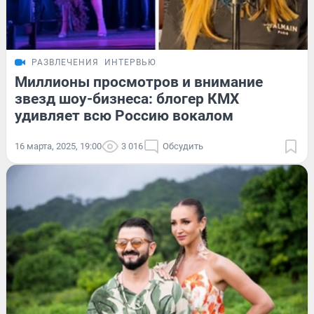
РАЗВЛЕЧЕНИЯ
ИНТЕРВЬЮ
Миллионы просмотров и внимание
звезд шоу-бизнеса: блогер КМХ
удивляет всю Россию вокалом
16 марта, 2025, 19:00
3 016
Обсудить