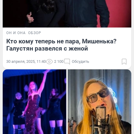
ОН И ОНА
ОБЗОР
Кто кому теперь не пара, Мишенька?
Галустян развелся с женой
30 апреля, 2025, 11:40
2 100
Обсудить