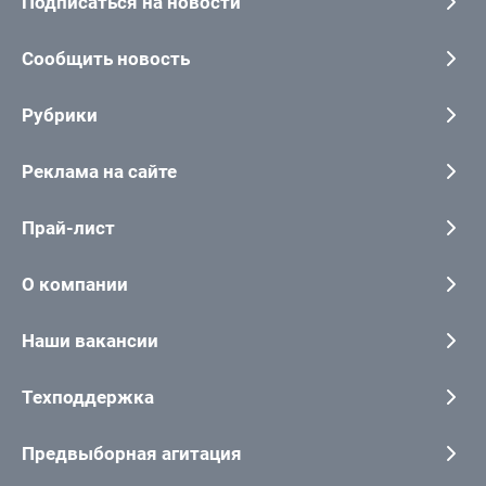
Подписаться на новости
Сообщить новость
Рубрики
Реклама на сайте
Прай-лист
О компании
Наши вакансии
Техподдержка
Предвыборная агитация