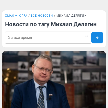
ХМАО — ЮГРА
ВСЕ НОВОСТИ
МИХАИЛ ДЕЛЯГИН
Новости по тэгу Михаил Делягин