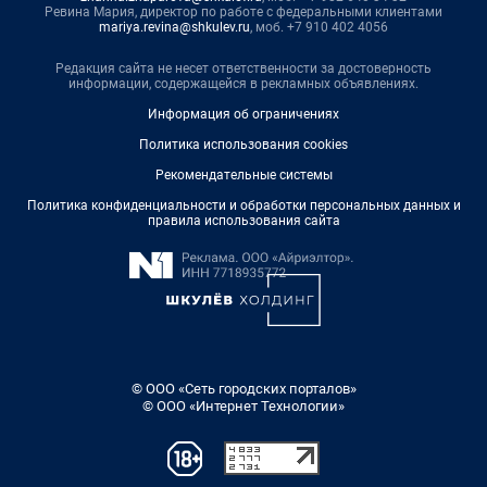
Ревина Мария, директор по работе с федеральными клиентами
mariya.revina@shkulev.ru
, моб. +7 910 402 4056
Редакция сайта не несет ответственности за достоверность
информации, содержащейся в рекламных объявлениях.
Информация об ограничениях
Политика использования cookies
Рекомендательные системы
Политика конфиденциальности и обработки персональных данных и
правила использования сайта
© ООО «Сеть городских порталов»
© ООО «Интернет Технологии»