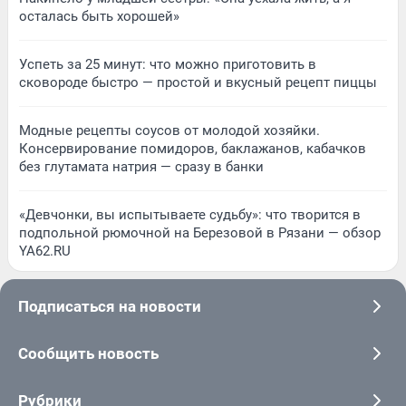
осталась быть хорошей»
Успеть за 25 минут: что можно приготовить в
сковороде быстро — простой и вкусный рецепт пиццы
Модные рецепты соусов от молодой хозяйки.
Консервирование помидоров, баклажанов, кабачков
без глутамата натрия — сразу в банки
«Девчонки, вы испытываете судьбу»: что творится в
подпольной рюмочной на Березовой в Рязани — обзор
YA62.RU
Подписаться на новости
Сообщить новость
Рубрики