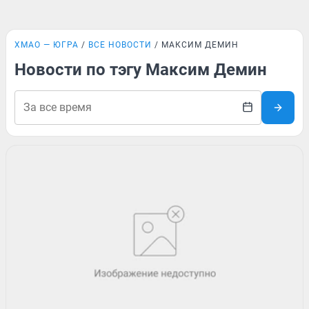
ХМАО — ЮГРА
ВСЕ НОВОСТИ
МАКСИМ ДЕМИН
Новости по тэгу Максим Демин