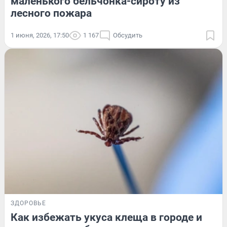
маленького бельчонка-сироту из
лесного пожара
1 июня, 2026, 17:50
1 167
Обсудить
ЗДОРОВЬЕ
Как избежать укуса клеща в городе и