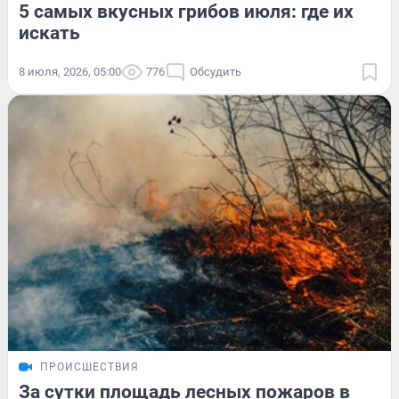
5 самых вкусных грибов июля: где их
искать
8 июля, 2026, 05:00
776
Обсудить
ПРОИСШЕСТВИЯ
За сутки площадь лесных пожаров в