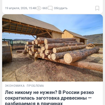
19 апреля, 2026, 15:48
663
Обсудить
ЭКОНОМИКА
ПРОБЛЕМА
Лес никому не нужен? В России резко
сократилась заготовка древесины —
разбираемся в причинах