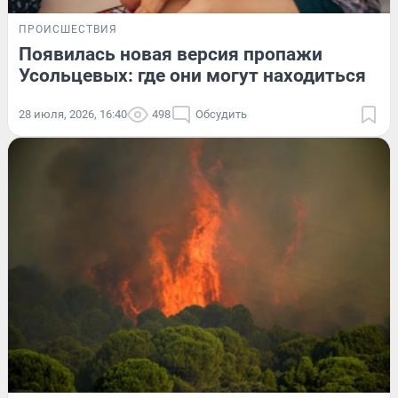
ПРОИСШЕСТВИЯ
Появилась новая версия пропажи
Усольцевых: где они могут находиться
28 июля, 2026, 16:40
498
Обсудить