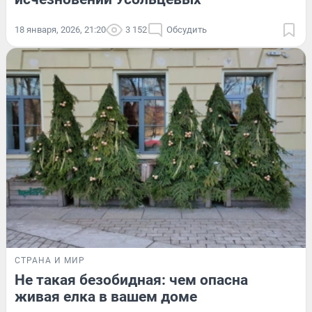
18 января, 2026, 21:20
3 152
Обсудить
СТРАНА И МИР
Не такая безобидная: чем опасна
живая елка в вашем доме