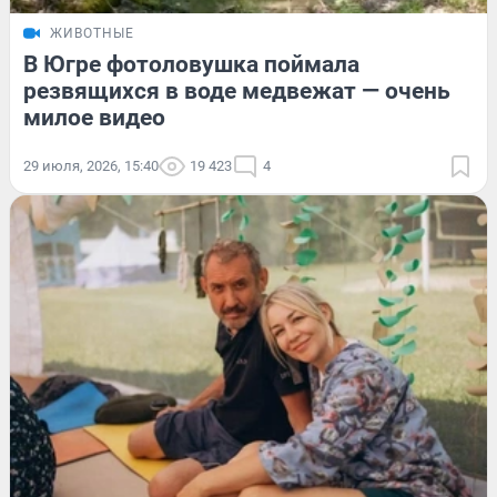
ЖИВОТНЫЕ
В Югре фотоловушка поймала
резвящихся в воде медвежат — очень
милое видео
29 июля, 2026, 15:40
19 423
4