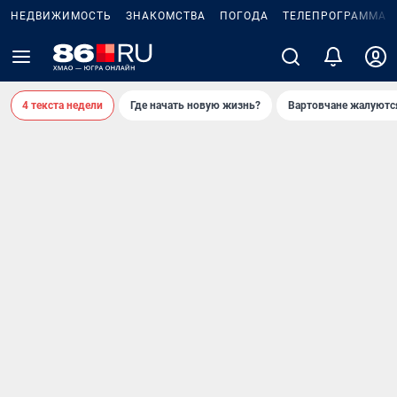
НЕДВИЖИМОСТЬ
ЗНАКОМСТВА
ПОГОДА
ТЕЛЕПРОГРАММА
4 текста недели
Где начать новую жизнь?
Вартовчане жалуютс