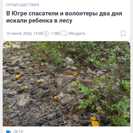
ПРОИСШЕСТВИЯ
В Югре спасатели и волонтеры два дня
искали ребенка в лесу
16 июля, 2026, 14:30
1 082
Обсудить
ЛЕТО