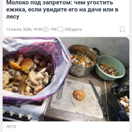
Молоко под запретом: чем угостить
ежика, если увидите его на даче или в
лесу
13 июля, 2026, 19:30
799
Обсудить
ЛЕТО