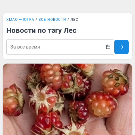
ХМАО — ЮГРА
ВСЕ НОВОСТИ
ЛЕС
Новости по тэгу Лес