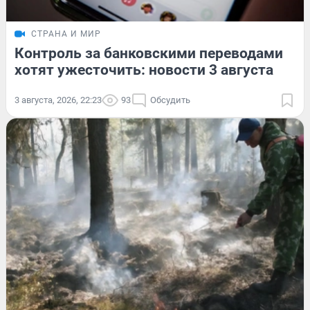
СТРАНА И МИР
Контроль за банковскими переводами
хотят ужесточить: новости 3 августа
3 августа, 2026, 22:23
93
Обсудить