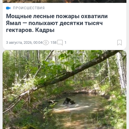
ПРОИСШЕСТВИЯ
Мощные лесные пожары охватили
Ямал — полыхают десятки тысяч
гектаров. Кадры
3 августа, 2026, 00:04
158
1