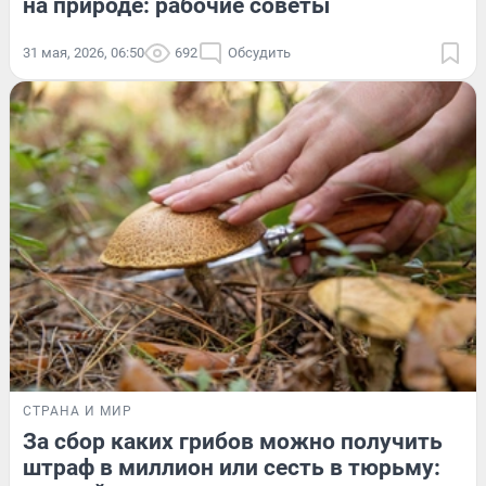
на природе: рабочие советы
31 мая, 2026, 06:50
692
Обсудить
СТРАНА И МИР
За сбор каких грибов можно получить
штраф в миллион или сесть в тюрьму: