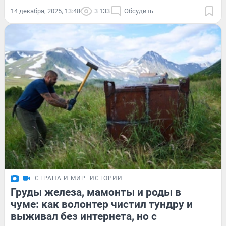
14 декабря, 2025, 13:48
3 133
Обсудить
СТРАНА И МИР
ИСТОРИИ
Груды железа, мамонты и роды в
чуме: как волонтер чистил тундру и
выживал без интернета, но с