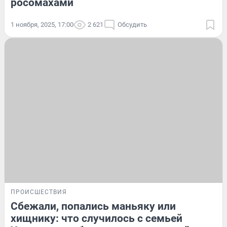
росомахами
1 ноября, 2025, 17:00
2 621
Обсудить
ПРОИСШЕСТВИЯ
Сбежали, попались маньяку или
хищнику: что случилось с семьей