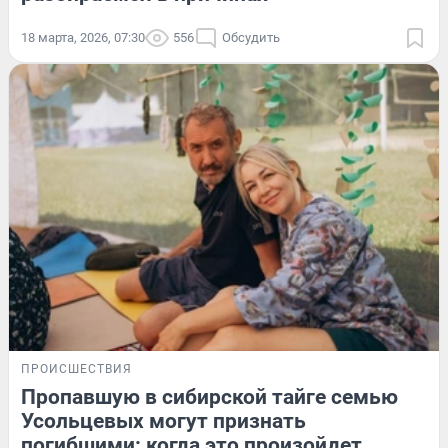
18 марта, 2026, 07:30
556
Обсудить
ПРОИСШЕСТВИЯ
Пропавшую в сибирской тайге семью
Усольцевых могут признать
погибшими: когда это произойдет