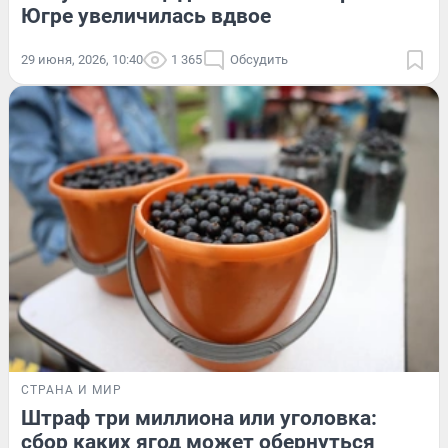
Югре увеличилась вдвое
29 июня, 2026, 10:40
1 365
Обсудить
СТРАНА И МИР
Штраф три миллиона или уголовка:
сбор каких ягод может обернуться