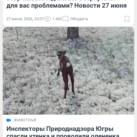
для вас проблемами? Новости 27 июня
27 июня, 2026, 22:07
1 442
Обсудить
ЖИВОТНЫЕ
Инспекторы Природнадзора Югры
спасли утенка и проводили олененка