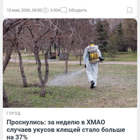
10 мая, 2026, 08:00
3 004
Обсудить
ГОРОД
Проснулись: за неделю в ХМАО
случаев укусов клещей стало больше
на 37%