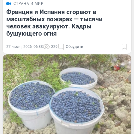
СТРАНА И МИР
Франция и Испания сгорают в
масштабных пожарах — тысячи
человек эвакуируют. Кадры
бушующего огня
27 июля, 2026, 06:33
229
Обсудить