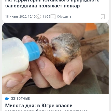
заповедника полыхает пожар
18 июня, 2026, 15:10
1 655
Обсудить
ЖИВОТНЫЕ
Милота дня: в Югре спасли