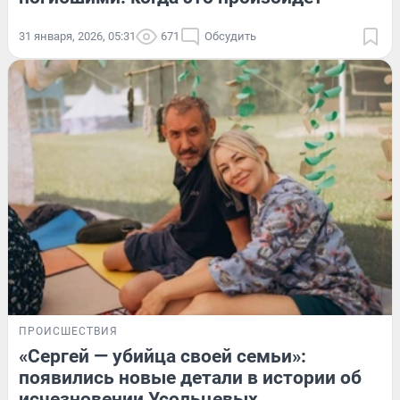
31 января, 2026, 05:31
671
Обсудить
ПРОИСШЕСТВИЯ
«Сергей — убийца своей семьи»:
появились новые детали в истории об
исчезновении Усольцевых