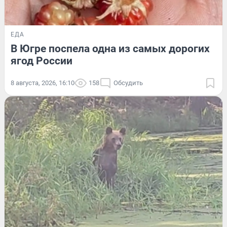
ЕДА
В Югре поспела одна из самых дорогих
ягод России
8 августа, 2026, 16:10
158
Обсудить