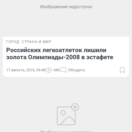
ГОРОД
СТРАНА И МИР
Российских легкоатлеток лишили
золота Олимпиады-2008 в эстафете
17 августа, 2016, 09:48
686
Обсудить