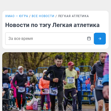
ХМАО — ЮГРА
ВСЕ НОВОСТИ
ЛЕГКАЯ АТЛЕТИКА
Новости по тэгу Легкая атлетика