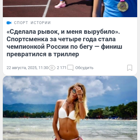
СПОРТ
ИСТОРИИ
«Сделала рывок, и меня вырубило».
Спортсменка за четыре года стала
чемпионкой России по бегу — финиш
превратился в триллер
22 августа, 2025, 11:30
2 171
Обсудить