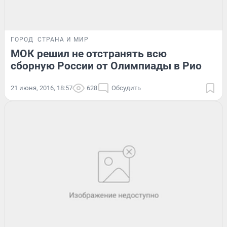
ГОРОД
СТРАНА И МИР
МОК решил не отстранять всю
сборную России от Олимпиады в Рио
21 июня, 2016, 18:57
628
Обсудить