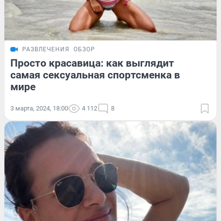
РАЗВЛЕЧЕНИЯ
ОБЗОР
Просто красавица: как выглядит
самая сексуальная спортсменка в
мире
3 марта, 2024, 18:00
4 112
8