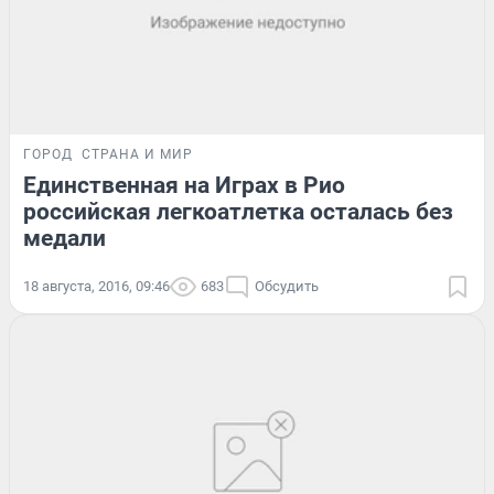
ГОРОД
СТРАНА И МИР
Единственная на Играх в Рио
российская легкоатлетка осталась без
медали
18 августа, 2016, 09:46
683
Обсудить