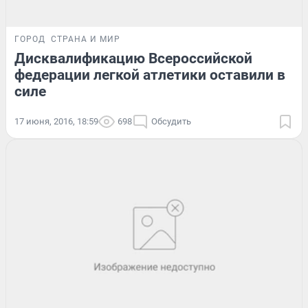
ГОРОД
СТРАНА И МИР
Дисквалификацию Всероссийской
федерации легкой атлетики оставили в
силе
17 июня, 2016, 18:59
698
Обсудить