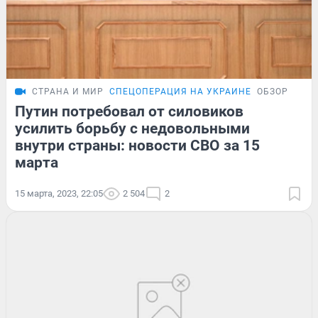
СТРАНА И МИР
СПЕЦОПЕРАЦИЯ НА УКРАИНЕ
ОБЗОР
Путин потребовал от силовиков
усилить борьбу с недовольными
внутри страны: новости СВО за 15
марта
15 марта, 2023, 22:05
2 504
2