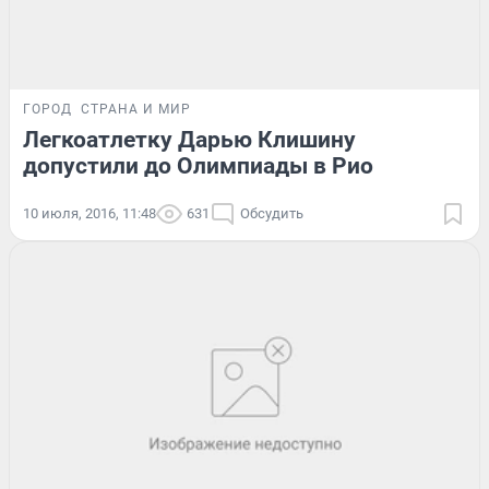
ГОРОД
СТРАНА И МИР
Легкоатлетку Дарью Клишину
допустили до Олимпиады в Рио
10 июля, 2016, 11:48
631
Обсудить