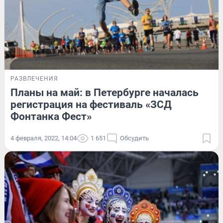
РАЗВЛЕЧЕНИЯ
Планы на май: в Петербурге началась
регистрация на фестиваль «ЗСД
Фонтанка Фест»
4 февраля, 2022, 14:04
1 651
Обсудить