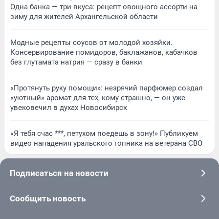
Одна банка — три вкуса: рецепт овощного ассорти на
зиму для жителей Архангельской области
Модные рецепты соусов от молодой хозяйки.
Консервирование помидоров, баклажанов, кабачков
без глутамата натрия — сразу в банки
«Протянуть руку помощи»: незрячий парфюмер создал
«уютный» аромат для тех, кому страшно, — он уже
увековечил в духах Новосибирск
«Я тебя счас ***, петухом поедешь в зону!» Публикуем
видео нападения уральского гопника на ветерана СВО
Подписаться на новости
Сообщить новость