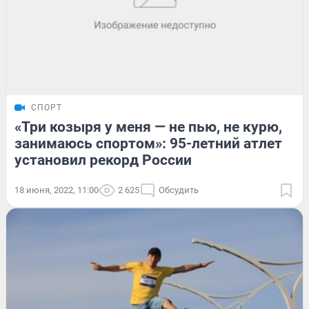
СПОРТ
«Три козыря у меня — не пью, не курю,
занимаюсь спортом»: 95-летний атлет
установил рекорд России
18 июня, 2022, 11:00
2 625
Обсудить