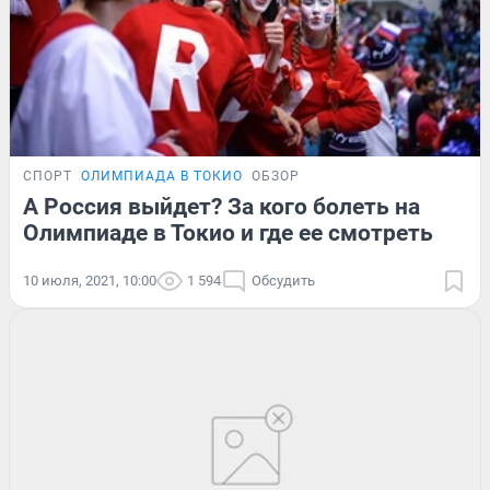
СПОРТ
ОЛИМПИАДА В ТОКИО
ОБЗОР
А Россия выйдет? За кого болеть на
Олимпиаде в Токио и где ее смотреть
10 июля, 2021, 10:00
1 594
Обсудить