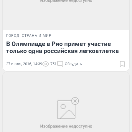
ГОРОД
СТРАНА И МИР
В Олимпиаде в Рио примет участие
только одна российская легкоатлетка
27 июля, 2016, 14:39
751
Обсудить