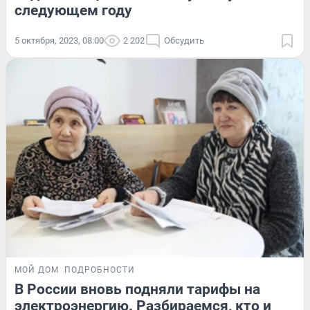
следующем году
5 октября, 2023, 08:00
2 202
Обсудить
МОЙ ДОМ
ПОДРОБНОСТИ
В России вновь подняли тарифы на
электроэнергию. Разбираемся, кто и