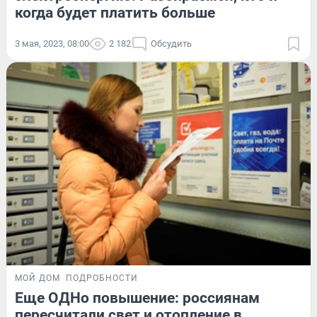
когда будет платить больше
3 мая, 2023, 08:00
2 182
Обсудить
МОЙ ДОМ
ПОДРОБНОСТИ
Еще ОДНо повышение: россиянам
пересчитали свет и отопление в