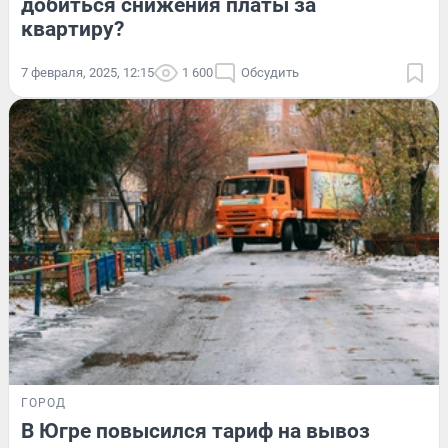
добиться снижения платы за
квартиру?
7 февраля, 2025, 12:15
1 600
Обсудить
ГОРОД
В Югре повысился тариф на вывоз