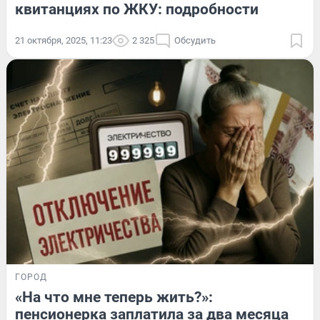
квитанциях по ЖКУ: подробности
21 октября, 2025, 11:23
2 325
Обсудить
ГОРОД
«На что мне теперь жить?»:
пенсионерка заплатила за два месяца