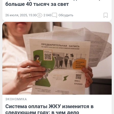
больше 40 тысяч за свет
26 июля, 2025, 15:30
2 043
Обсудить
ЭКОНОМИКА
Система оплаты ЖКУ изменится в
следующем году: в чем дело