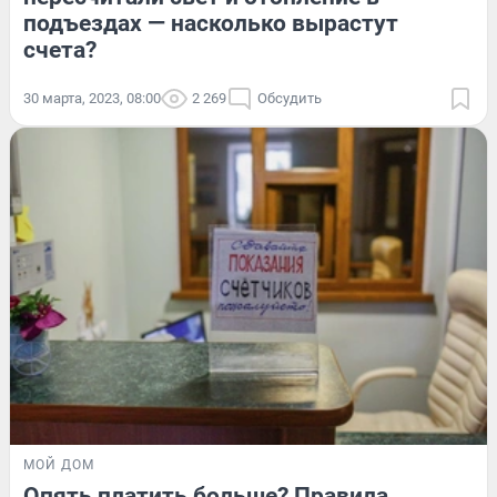
подъездах — насколько вырастут
счета?
30 марта, 2023, 08:00
2 269
Обсудить
МОЙ ДОМ
Опять платить больше? Правила