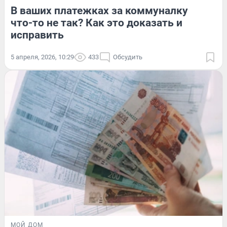
В ваших платежках за коммуналку
что-то не так? Как это доказать и
исправить
5 апреля, 2026, 10:29
433
Обсудить
МОЙ ДОМ