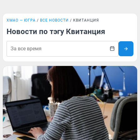
ХМАО — ЮГРА
ВСЕ НОВОСТИ
КВИТАНЦИЯ
Новости по тэгу Квитанция