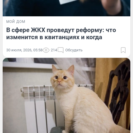
МОЙ ДОМ
В сфере ЖКХ проведут реформу: что
изменится в квитанциях и когда
30 июля, 2026, 05:58
214
Обсудить