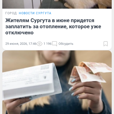
ГОРОД
НОВОСТИ СУРГУТА
Жителям Сургута в июне придется
заплатить за отопление, которое уже
отключено
29 июня, 2026, 17:46
1 196
Обсудить