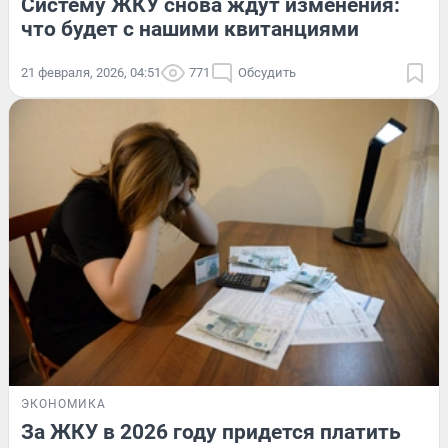
Систему ЖКУ снова ждут изменения:
что будет с нашими квитанциями
21 февраля, 2026, 04:51
771
Обсудить
ЭКОНОМИКА
За ЖКУ в 2026 году придется платить