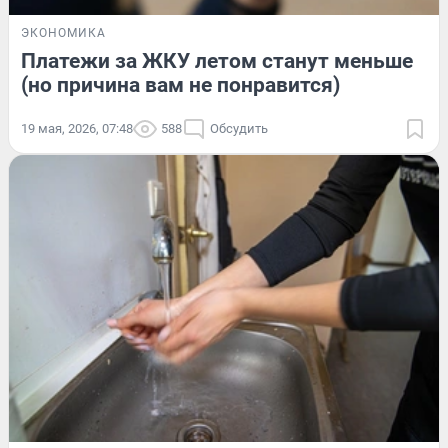
ЭКОНОМИКА
Платежи за ЖКУ летом станут меньше
(но причина вам не понравится)
19 мая, 2026, 07:48
588
Обсудить