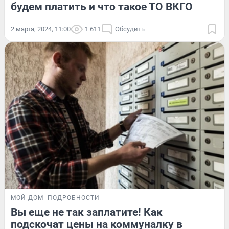
будем платить и что такое ТО ВКГО
2 марта, 2024, 11:00
1 611
Обсудить
МОЙ ДОМ
ПОДРОБНОСТИ
Вы еще не так заплатите! Как
подскочат цены на коммуналку в