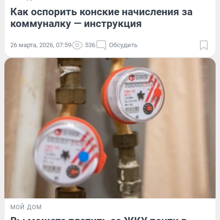
Как оспорить конские начисления за
коммуналку — инструкция
26 марта, 2026, 07:59
536
Обсудить
МОЙ ДОМ