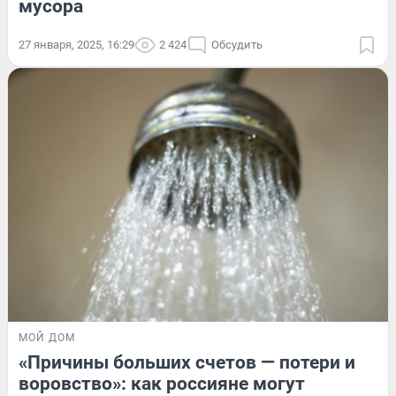
мусора
27 января, 2025, 16:29
2 424
Обсудить
МОЙ ДОМ
«Причины больших счетов — потери и
воровство»: как россияне могут