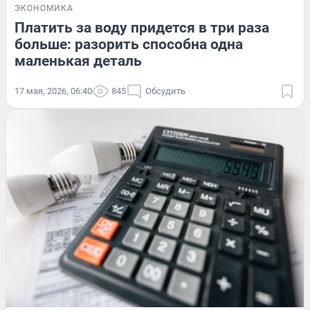
ЭКОНОМИКА
Платить за воду придется в три раза
больше: разорить способна одна
маленькая деталь
17 мая, 2026, 06:40
845
Обсудить