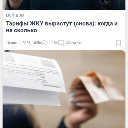
МОЙ ДОМ
Тарифы ЖКУ вырастут (снова): когда и
на сколько
18 июня, 2026, 18:56
1 184
Обсудить