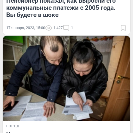
Пенсионер показал, как выросли его
коммунальные платежи с 2005 года.
Вы будете в шоке
17 января, 2023, 15:00
1 427
1
ГОРОД