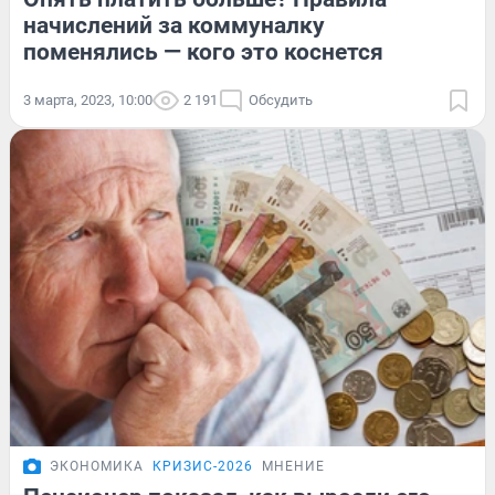
начислений за коммуналку
поменялись — кого это коснется
3 марта, 2023, 10:00
2 191
Обсудить
ЭКОНОМИКА
КРИЗИС-2026
МНЕНИЕ