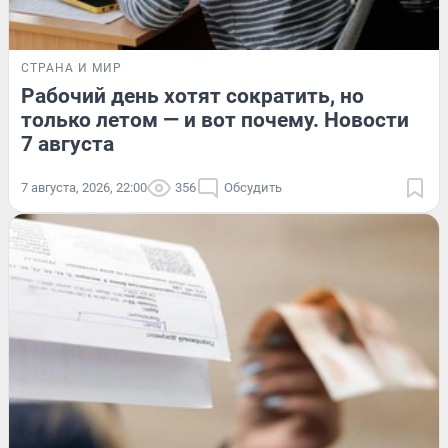
СТРАНА И МИР
Рабочий день хотят сократить, но
только летом — и вот почему. Новости
7 августа
7 августа, 2026, 22:00
356
Обсудить