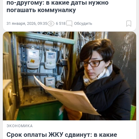
по-другому: в какие даты нужно
погашать коммуналку
31 января, 2026, 09:35
6 518
Обсудить
ЭКОНОМИКА
Срок оплаты ЖКУ сдвинут: в какие