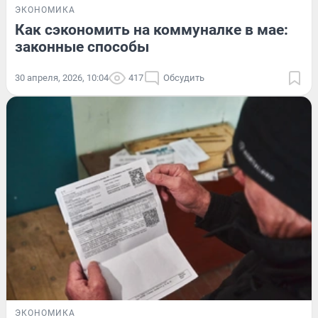
ЭКОНОМИКА
Как сэкономить на коммуналке в мае:
законные способы
30 апреля, 2026, 10:04
417
Обсудить
ЭКОНОМИКА