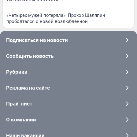
«Четырех мужей потеряла»: Прохор Шаляпин
проболтался о новой возлюбленной
Подписаться на новости
Сообщить новость
Рубрики
Реклама на сайте
Прай-лист
О компании
Наши вакансии