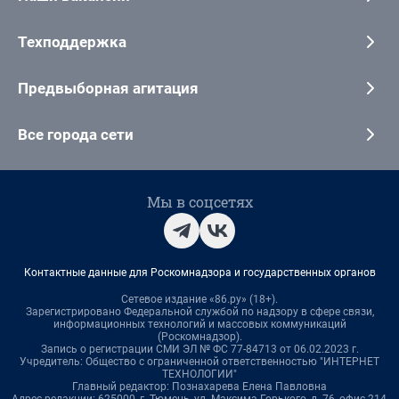
Техподдержка
Предвыборная агитация
Все города сети
Мы в соцсетях
Контактные данные для Роскомнадзора и государственных органов
Сетевое издание «86.ру» (18+).
Зарегистрировано Федеральной службой по надзору в сфере связи,
информационных технологий и массовых коммуникаций
(Роскомнадзор).
Запись о регистрации СМИ ЭЛ № ФС 77-84713 от 06.02.2023 г.
Учредитель: Общество с ограниченной ответственностью "ИНТЕРНЕТ
ТЕХНОЛОГИИ"
Главный редактор: Познахарева Елена Павловна