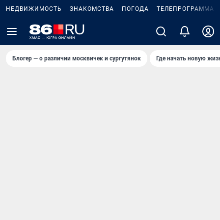
НЕДВИЖИМОСТЬ
ЗНАКОМСТВА
ПОГОДА
ТЕЛЕПРОГРАММА
Блогер — о различии москвичек и сургутянок
Где начать новую жиз