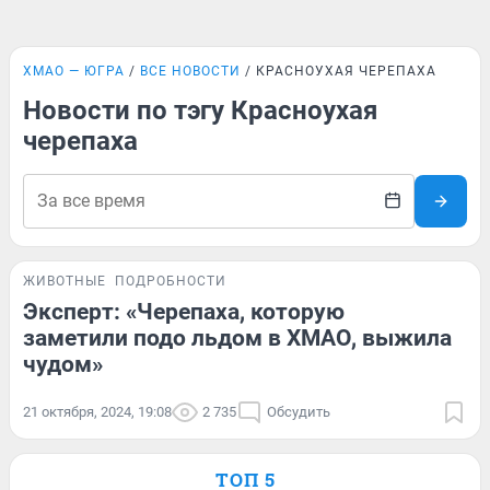
ХМАО — ЮГРА
ВСЕ НОВОСТИ
КРАСНОУХАЯ ЧЕРЕПАХА
Новости по тэгу Красноухая
черепаха
ЖИВОТНЫЕ
ПОДРОБНОСТИ
Эксперт: «Черепаха, которую
заметили подо льдом в ХМАО, выжила
чудом»
21 октября, 2024, 19:08
2 735
Обсудить
ТОП 5