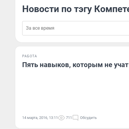
Новости по тэгу Компет
РАБОТА
Пять навыков, которым не учат
14 марта, 2016, 13:11
711
Обсудить