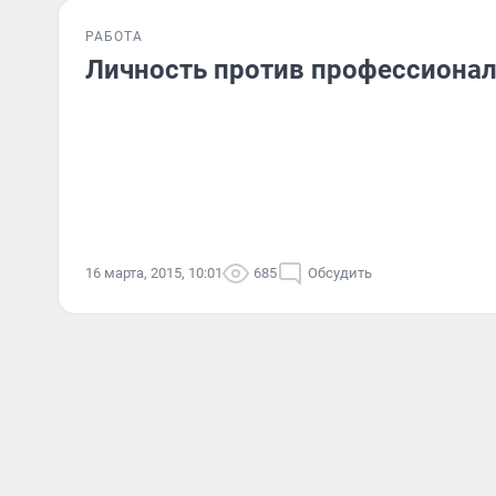
РАБОТА
Личность против профессиона
16 марта, 2015, 10:01
685
Обсудить