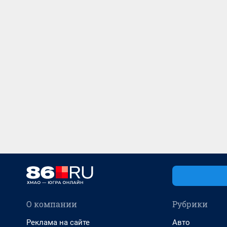
О компании
Рубрики
Реклама на сайте
Авто