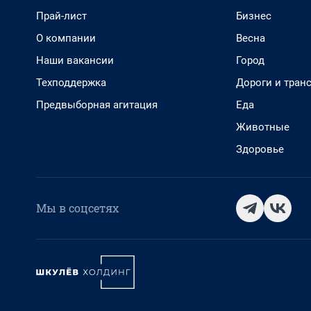
Прай-лист
Бизнес
О компании
Весна
Наши вакансии
Город
Техподдержка
Дороги и тран
Предвыборная агитация
Еда
Животные
Здоровье
Мы в соцсетях