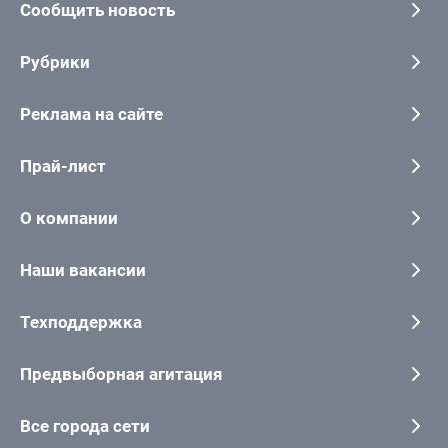
Сообщить новость
Рубрики
Реклама на сайте
Прай-лист
О компании
Наши вакансии
Техподдержка
Предвыборная агитация
Все города сети