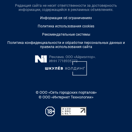
Редакция сайта не несет ответственности за достоверность
информации, содержащейся в рекламных объявлениях.
Информация об ограничениях
Политика использования cookies
Рекомендательные системы
Политика конфиденциальности и обработки персональных данных и
правила использования сайта
© ООО «Сеть городских порталов»
© ООО «Интернет Технологии»