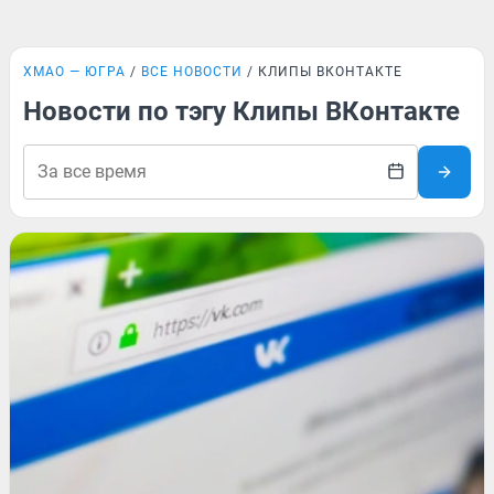
ХМАО — ЮГРА
ВСЕ НОВОСТИ
КЛИПЫ ВКОНТАКТЕ
Новости по тэгу Клипы ВКонтакте