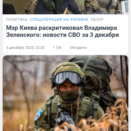
ПОЛИТИКА
СПЕЦОПЕРАЦИЯ НА УКРАИНЕ
ОБЗОР
Мэр Киева раскритиковал Владимира
Зеленского: новости СВО за 3 декабря
3 декабря, 2023, 22:20
1 136
Обсудить