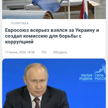
ПОЛИТИКА
Евросоюз всерьез взялся за Украину и
создал комиссию для борьбы с
коррупцией
17 июня, 2024, 18:58
753
Обсудить