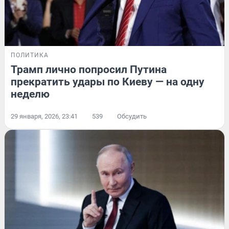
ПОЛИТИКА
Трамп лично попросил Путина
прекратить удары по Киеву — на одну
неделю
29 января, 2026, 23:41
539
Обсудить