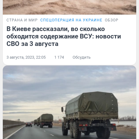
СТРАНА И МИР
СПЕЦОПЕРАЦИЯ НА УКРАИНЕ
ОБЗОР
В Киеве рассказали, во сколько
обходится содержание ВСУ: новости
СВО за 3 августа
3 августа, 2023, 22:05
1 174
Обсудить