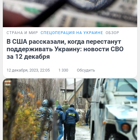
СТРАНА И МИР
СПЕЦОПЕРАЦИЯ НА УКРАИНЕ
ОБЗОР
В США рассказали, когда перестанут
поддерживать Украину: новости СВО
за 12 декабря
12 декабря, 2023, 22:05
1 330
Обсудить