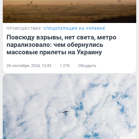
ПРОИСШЕСТВИЯ
СПЕЦОПЕРАЦИЯ НА УКРАИНЕ
Повсюду взрывы, нет света, метро
парализовало: чем обернулись
массовые прилеты на Украину
26 сентября, 2024, 12:43
1 278
Обсудить