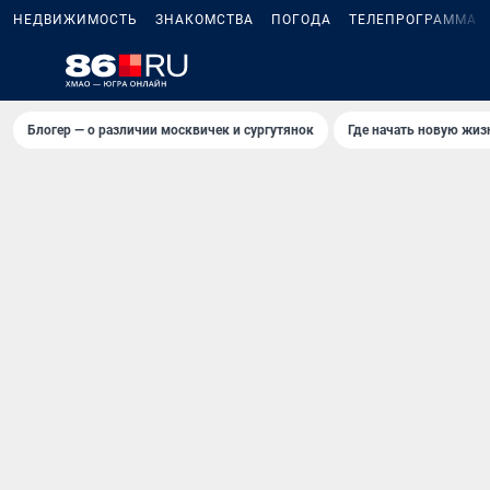
НЕДВИЖИМОСТЬ
ЗНАКОМСТВА
ПОГОДА
ТЕЛЕПРОГРАММА
Блогер — о различии москвичек и сургутянок
Где начать новую жиз