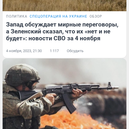
ПОЛИТИКА
СПЕЦОПЕРАЦИЯ НА УКРАИНЕ
ОБЗОР
Запад обсуждает мирные переговоры,
а Зеленский сказал, что их «нет и не
будет»: новости СВО за 4 ноября
4 ноября, 2023, 21:30
1 117
Обсудить