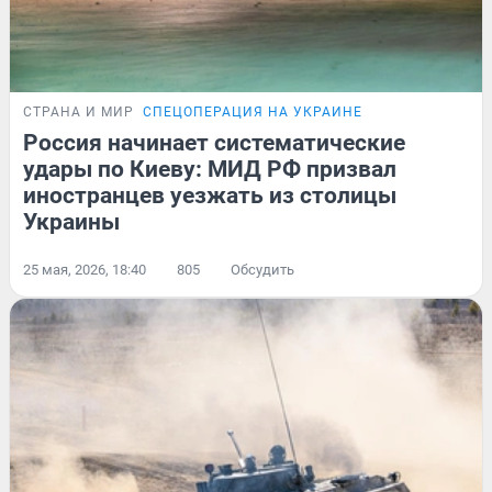
СТРАНА И МИР
СПЕЦОПЕРАЦИЯ НА УКРАИНЕ
Россия начинает систематические
удары по Киеву: МИД РФ призвал
иностранцев уезжать из столицы
Украины
25 мая, 2026, 18:40
805
Обсудить