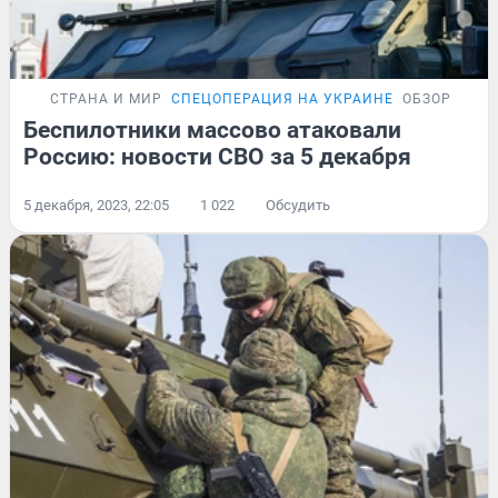
СТРАНА И МИР
СПЕЦОПЕРАЦИЯ НА УКРАИНЕ
ОБЗОР
Беспилотники массово атаковали
Россию: новости СВО за 5 декабря
5 декабря, 2023, 22:05
1 022
Обсудить