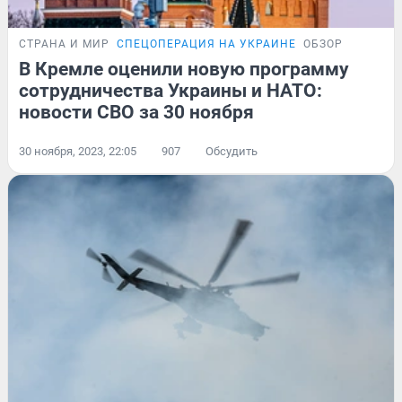
СТРАНА И МИР
СПЕЦОПЕРАЦИЯ НА УКРАИНЕ
ОБЗОР
В Кремле оценили новую программу
сотрудничества Украины и НАТО:
новости СВО за 30 ноября
30 ноября, 2023, 22:05
907
Обсудить