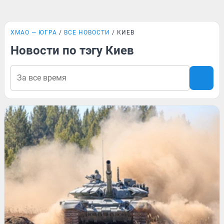
ХМАО — ЮГРА
ВСЕ НОВОСТИ
КИЕВ
Новости по тэгу Киев