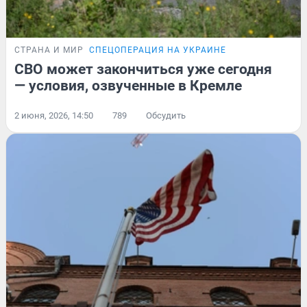
СТРАНА И МИР
СПЕЦОПЕРАЦИЯ НА УКРАИНЕ
СВО может закончиться уже сегодня
— условия, озвученные в Кремле
2 июня, 2026, 14:50
789
Обсудить