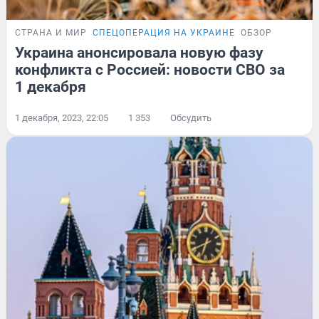
СТРАНА И МИР
СПЕЦОПЕРАЦИЯ НА УКРАИНЕ
ОБЗОР
Украина анонсировала новую фазу
конфликта с Россией: новости СВО за
1 декабря
1 декабря, 2023, 22:05
1 353
Обсудить