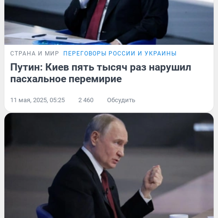
СТРАНА И МИР
ПЕРЕГОВОРЫ РОССИИ И УКРАИНЫ
Путин: Киев пять тысяч раз нарушил
пасхальное перемирие
11 мая, 2025, 05:25
2 460
Обсудить