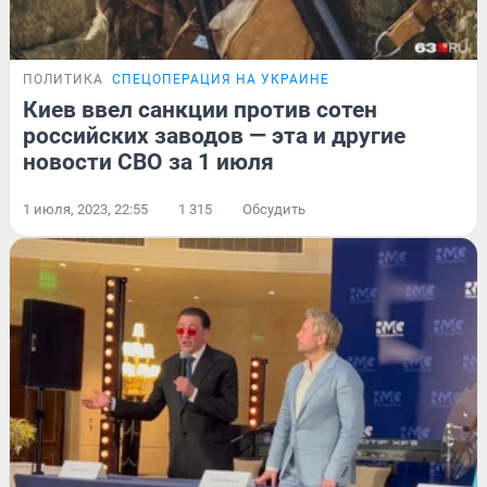
ПОЛИТИКА
СПЕЦОПЕРАЦИЯ НА УКРАИНЕ
Киев ввел санкции против сотен
российских заводов — эта и другие
новости СВО за 1 июля
1 июля, 2023, 22:55
1 315
Обсудить