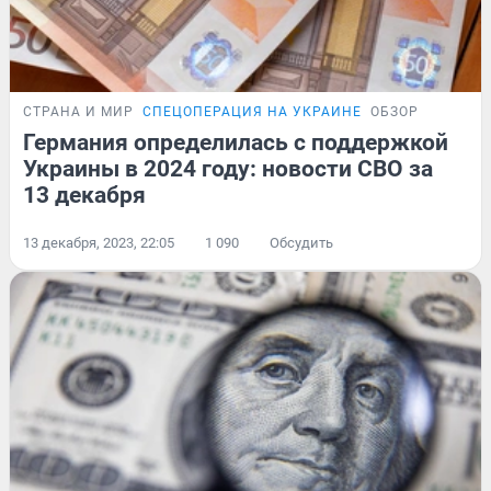
СТРАНА И МИР
СПЕЦОПЕРАЦИЯ НА УКРАИНЕ
ОБЗОР
Германия определилась с поддержкой
Украины в 2024 году: новости СВО за
13 декабря
13 декабря, 2023, 22:05
1 090
Обсудить