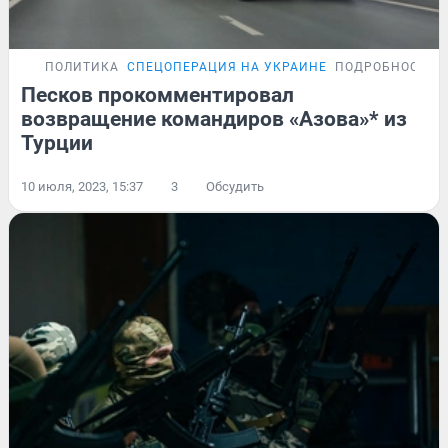
ПОЛИТИКА
СПЕЦОПЕРАЦИЯ НА УКРАИНЕ
ПОДРОБНОСТИ
Песков прокомментировал
возвращение командиров «Азова»* из
Турции
10 июля, 2023, 15:37
3
Обсудить