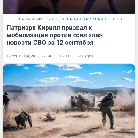
СТРАНА И МИР
СПЕЦОПЕРАЦИЯ НА УКРАИНЕ
ОБЗОР
Патриарх Кирилл призвал к
мобилизации против «сил зла»:
новости СВО за 12 сентября
12 сентября, 2023, 22:34
1 203
Обсудить