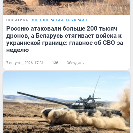
ПОЛИТИКА
СПЕЦОПЕРАЦИЯ НА УКРАИНЕ
Россию атаковали больше 200 тысяч
дронов, а Беларусь стягивает войска к
украинской границе: главное об СВО за
неделю
7 августа, 2026, 17:31
136
Обсудить