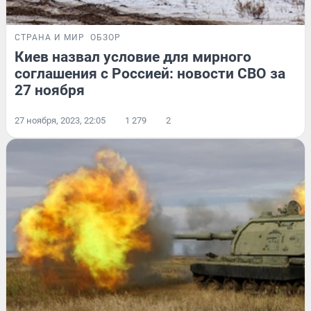
СТРАНА И МИР
ОБЗОР
Киев назвал условие для мирного
соглашения с Россией: новости СВО за
27 ноября
27 ноября, 2023, 22:05
1 279
2