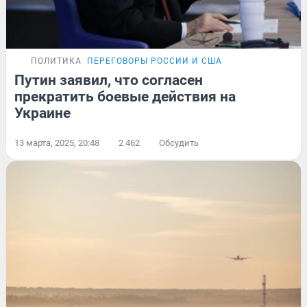
ПОЛИТИКА
ПЕРЕГОВОРЫ РОССИИ И США
Путин заявил, что согласен
прекратить боевые действия на
Украине
13 марта, 2025, 20:48
2 462
Обсудить