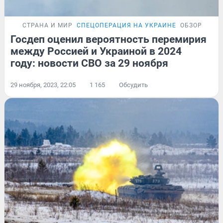
СТРАНА И МИР
СПЕЦОПЕРАЦИЯ НА УКРАИНЕ
ОБЗОР
Госдеп оценил вероятность перемирия
между Россией и Украиной в 2024
году: новости СВО за 29 ноября
29 ноября, 2023, 22:05
1 165
Обсудить