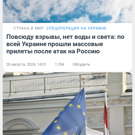
СТРАНА И МИР
СПЕЦОПЕРАЦИЯ НА УКРАИНЕ
Повсюду взрывы, нет воды и света: по
всей Украине прошли массовые
прилеты после атак на Россию
26 августа, 2024, 14:01
1 254
Обсудить