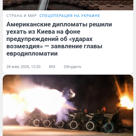
СТРАНА И МИР
СПЕЦОПЕРАЦИЯ НА УКРАИНЕ
Американские дипломаты решили
уехать из Киева на фоне
предупреждений об «ударах
возмездия» — заявление главы
евродипломатии
28 мая, 2026, 12:20
893
Обсудить