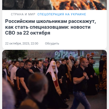
СТРАНА И МИР
СПЕЦОПЕРАЦИЯ НА УКРАИНЕ
Российским школьникам расскажут,
как стать спецназовцами: новости
СВО за 22 октября
22 октября, 2023, 22:00
Обсудить