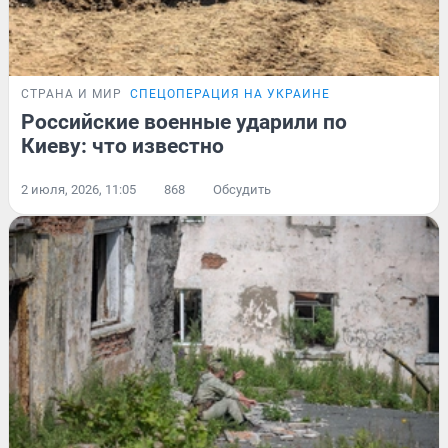
СТРАНА И МИР
СПЕЦОПЕРАЦИЯ НА УКРАИНЕ
Российские военные ударили по
Киеву: что известно
2 июля, 2026, 11:05
868
Обсудить