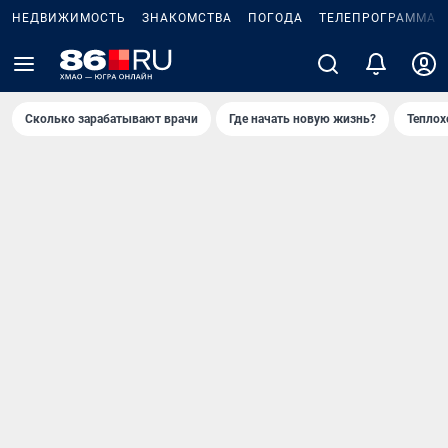
НЕДВИЖИМОСТЬ
ЗНАКОМСТВА
ПОГОДА
ТЕЛЕПРОГРАММА
Сколько зарабатывают врачи
Где начать новую жизнь?
Теплох