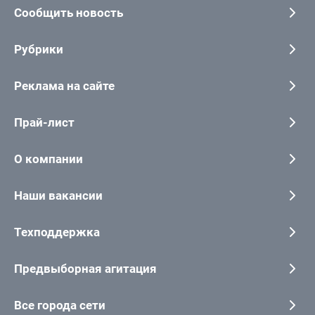
Сообщить новость
Рубрики
Реклама на сайте
Прай-лист
О компании
Наши вакансии
Техподдержка
Предвыборная агитация
Все города сети