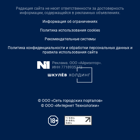
Редакция сайта не несет ответственности за достоверность
информации, содержащейся в рекламных объявлениях.
Информация об ограничениях
Политика использования cookies
Рекомендательные системы
Политика конфиденциальности и обработки персональных данных и
правила использования сайта
© ООО «Сеть городских порталов»
© ООО «Интернет Технологии»