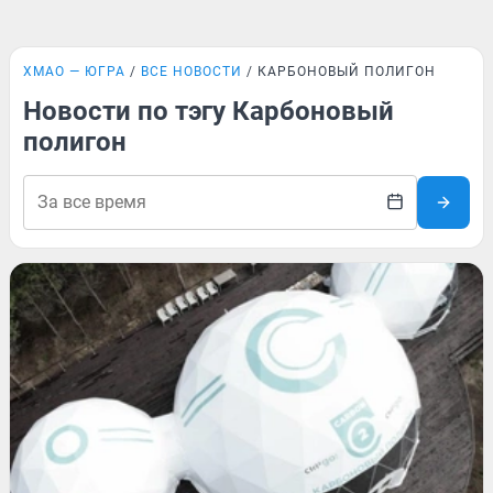
ХМАО — ЮГРА
ВСЕ НОВОСТИ
КАРБОНОВЫЙ ПОЛИГОН
Новости по тэгу Карбоновый
полигон