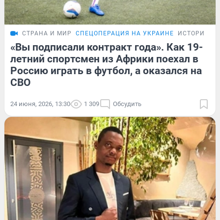
СТРАНА И МИР
СПЕЦОПЕРАЦИЯ НА УКРАИНЕ
ИСТОРИИ
«Вы подписали контракт года». Как 19-
летний спортсмен из Африки поехал в
Россию играть в футбол, а оказался на
СВО
24 июня, 2026, 13:30
1 309
Обсудить