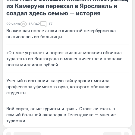
из Камеруна переехал в Ярославль и
создал здесь семью — история
22 часа
16 042
17
Выжившая после атаки с кислотой петербурженка
выписалась из больницы
«Он мне угрожает и портит жизнь»: москвич обвинил
турагента из Волгограда в мошенничестве и пропаже
почти миллиона рублей
Ученый в изгнании: какую тайну хранит могила
профессора уфимского вуза, которого обожали
студенты
Вой сирен, злые туристы и грязь. Стоит ли ехать в
самый большой аквапарк в Геленджике — мнение
туристки