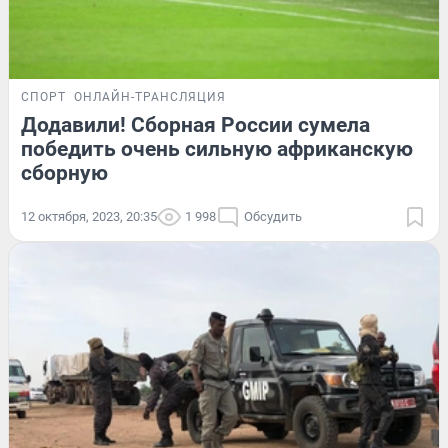
СПОРТ
ОНЛАЙН-ТРАНСЛЯЦИЯ
Додавили! Сборная России сумела
победить очень сильную африканскую
сборную
12 октября, 2023, 20:35
1 998
Обсудить