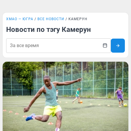
ХМАО — ЮГРА
ВСЕ НОВОСТИ
КАМЕРУН
Новости по тэгу Камерун