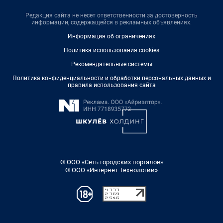
Редакция сайта не несет ответственности за достоверность
информации, содержащейся в рекламных объявлениях.
Информация об ограничениях
Политика использования cookies
Рекомендательные системы
Политика конфиденциальности и обработки персональных данных и
правила использования сайта
© ООО «Сеть городских порталов»
© ООО «Интернет Технологии»