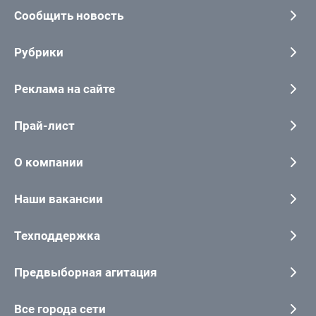
Сообщить новость
Рубрики
Реклама на сайте
Прай-лист
О компании
Наши вакансии
Техподдержка
Предвыборная агитация
Все города сети