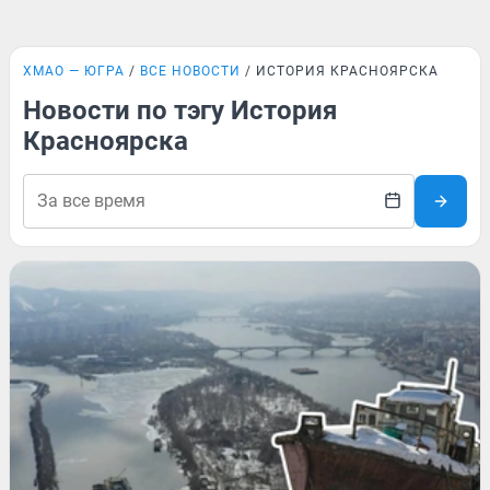
ХМАО — ЮГРА
ВСЕ НОВОСТИ
ИСТОРИЯ КРАСНОЯРСКА
Новости по тэгу История
Красноярска