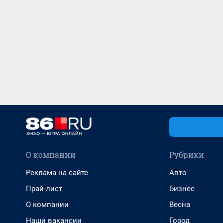
О компании
Рубрики
Реклама на сайте
Авто
Прай-лист
Бизнес
О компании
Весна
Наши вакансии
Город