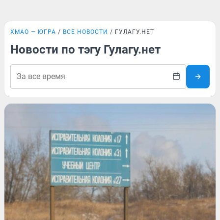
ХМАО — ЮГРА
ВСЕ НОВОСТИ
ГУЛАГУ.НЕТ
Новости по тэгу Гулагу.нет