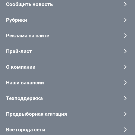
Сообщить новость
Рубрики
Реклама на сайте
Прай-лист
О компании
Наши вакансии
Техподдержка
Предвыборная агитация
Все города сети