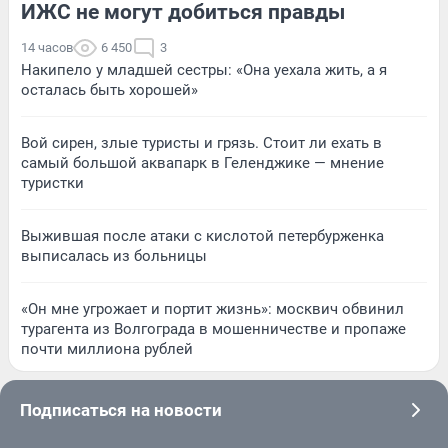
ИЖС не могут добиться правды
14 часов
6 450
3
Накипело у младшей сестры: «Она уехала жить, а я
осталась быть хорошей»
Вой сирен, злые туристы и грязь. Стоит ли ехать в
самый большой аквапарк в Геленджике — мнение
туристки
Выжившая после атаки с кислотой петербурженка
выписалась из больницы
«Он мне угрожает и портит жизнь»: москвич обвинил
турагента из Волгограда в мошенничестве и пропаже
почти миллиона рублей
Подписаться на новости