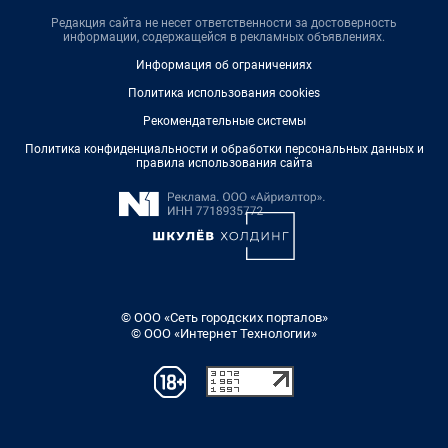
Редакция сайта не несет ответственности за достоверность
информации, содержащейся в рекламных объявлениях.
Информация об ограничениях
Политика использования cookies
Рекомендательные системы
Политика конфиденциальности и обработки персональных данных и
правила использования сайта
© ООО «Сеть городских порталов»
© ООО «Интернет Технологии»