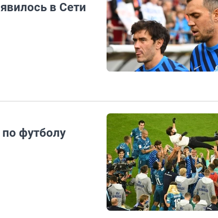
явилось в Сети
 по футболу