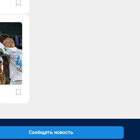
Сообщить новость