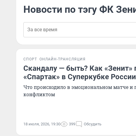
Новости по тэгу ФК Зен
СПОРТ
ОНЛАЙН-ТРАНСЛЯЦИЯ
Скандалу — быть? Как «Зенит»
«Спартак» в Суперкубке России
Что происходило в эмоциональном матче и 
конфликтом
18 июля, 2026, 19:30
399
Обсудить