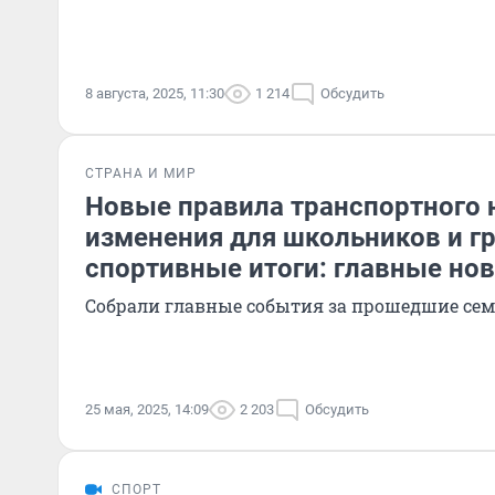
8 августа, 2025, 11:30
1 214
Обсудить
СТРАНА И МИР
Новые правила транспортного 
изменения для школьников и г
спортивные итоги: главные но
Собрали главные события за прошедшие сем
25 мая, 2025, 14:09
2 203
Обсудить
СПОРТ