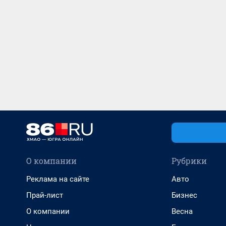
О компании
Рубрики
Реклама на сайте
Авто
Прай-лист
Бизнес
О компании
Весна