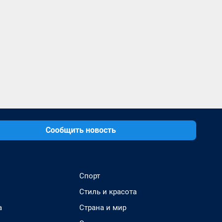
Сообщить новость
Спорт
Стиль и красота
а
Страна и мир