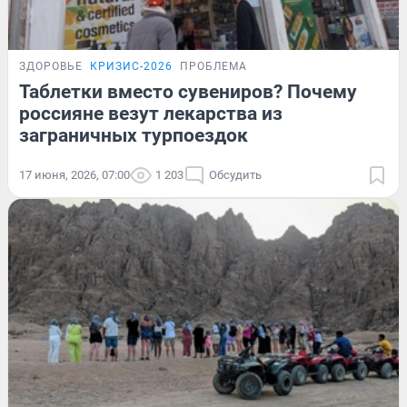
ЗДОРОВЬЕ
КРИЗИС-2026
ПРОБЛЕМА
Таблетки вместо сувениров? Почему
россияне везут лекарства из
заграничных турпоездок
17 июня, 2026, 07:00
1 203
Обсудить