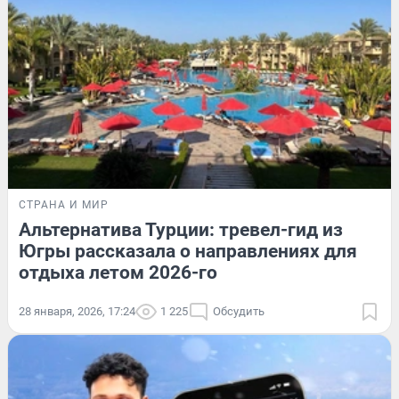
СТРАНА И МИР
Альтернатива Турции: тревел-гид из
Югры рассказала о направлениях для
отдыха летом 2026-го
28 января, 2026, 17:24
1 225
Обсудить