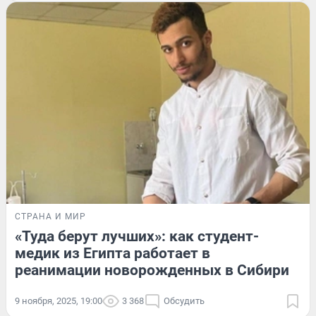
СТРАНА И МИР
«Туда берут лучших»: как студент-
медик из Египта работает в
реанимации новорожденных в Сибири
9 ноября, 2025, 19:00
3 368
Обсудить