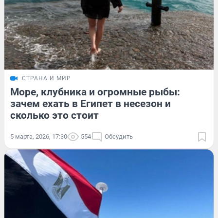
СТРАНА И МИР
Море, клубника и огромные рыбы:
зачем ехать в Египет в несезон и
сколько это стоит
5 марта, 2026, 17:30
554
Обсудить