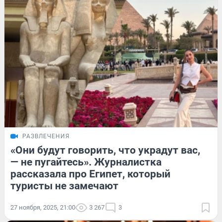
РАЗВЛЕЧЕНИЯ
«Они будут говорить, что украдут вас,
— не пугайтесь». Журналистка
рассказала про Египет, который
туристы не замечают
27 ноября, 2025, 21:00
3 267
3