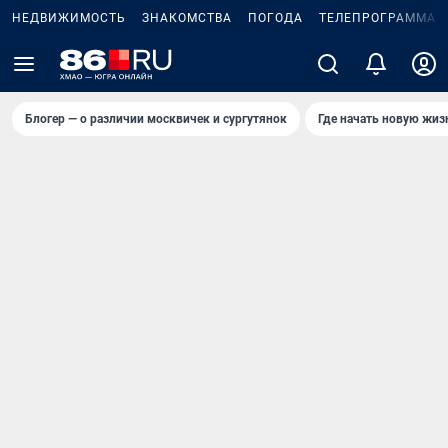
НЕДВИЖИМОСТЬ
ЗНАКОМСТВА
ПОГОДА
ТЕЛЕПРОГРАММА
Блогер — о различии москвичек и сургутянок
Где начать новую жиз