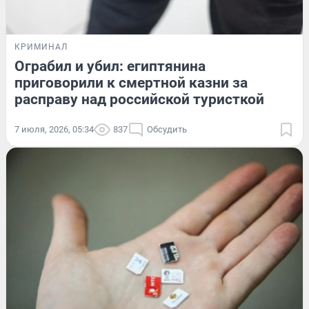
КРИМИНАЛ
Ограбил и убил: египтянина
приговорили к смертной казни за
расправу над российской туристкой
7 июля, 2026, 05:34
837
Обсудить