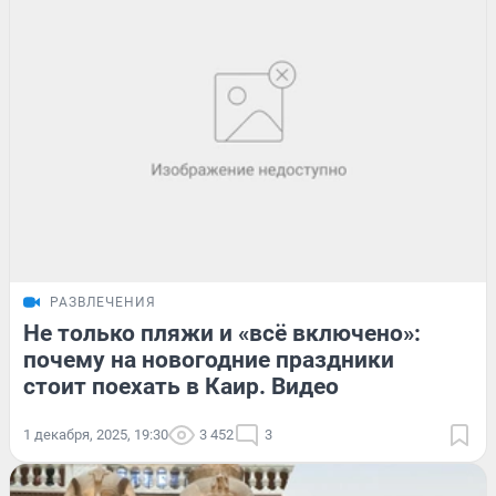
РАЗВЛЕЧЕНИЯ
Не только пляжи и «всё включено»:
почему на новогодние праздники
стоит поехать в Каир. Видео
1 декабря, 2025, 19:30
3 452
3