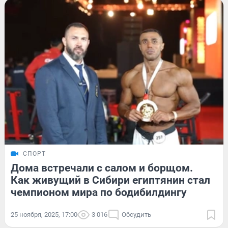
СПОРТ
Дома встречали с салом и борщом.
Как живущий в Сибири египтянин стал
чемпионом мира по бодибилдингу
25 ноября, 2025, 17:00
3 016
Обсудить