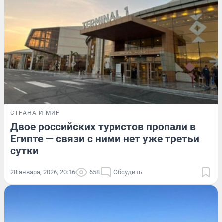
СТРАНА И МИР
Двое российских туристов пропали в
Египте — связи с ними нет уже третьи
сутки
28 января, 2026, 20:16
658
Обсудить