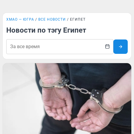
ХМАО — ЮГРА
ВСЕ НОВОСТИ
ЕГИПЕТ
Новости по тэгу Египет