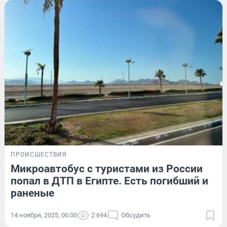
ПРОИСШЕСТВИЯ
Микроавтобус с туристами из России
попал в ДТП в Египте. Есть погибший и
раненые
14 ноября, 2025, 06:00
2 694
Обсудить