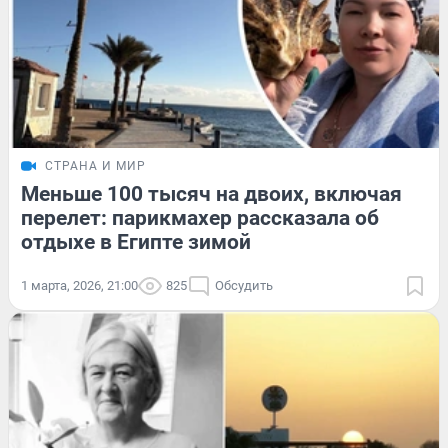
СТРАНА И МИР
Меньше 100 тысяч на двоих, включая
перелет: парикмахер рассказала об
отдыхе в Египте зимой
1 марта, 2026, 21:00
825
Обсудить