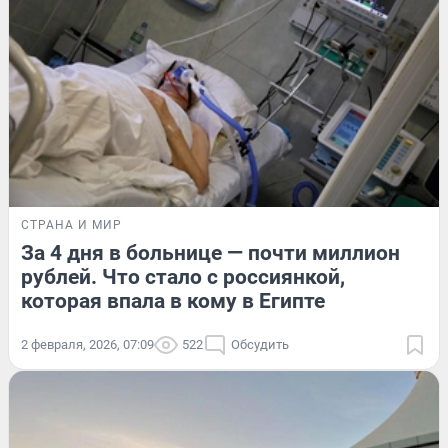
СТРАНА И МИР
За 4 дня в больнице — почти миллион
рублей. Что стало с россиянкой,
которая впала в кому в Египте
2 февраля, 2026, 07:09
522
Обсудить