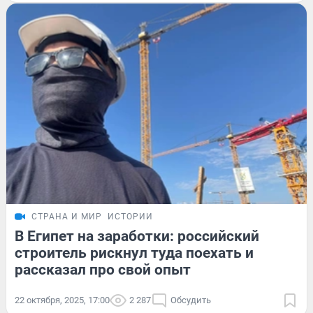
СТРАНА И МИР
ИСТОРИИ
В Египет на заработки: российский
строитель рискнул туда поехать и
рассказал про свой опыт
22 октября, 2025, 17:00
2 287
Обсудить