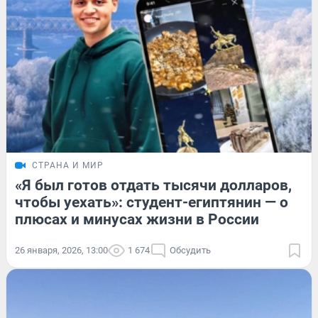
СТРАНА И МИР
«Я был готов отдать тысячи долларов,
чтобы уехать»: студент-египтянин — о
плюсах и минусах жизни в России
26 января, 2026, 13:00
1 674
Обсудить