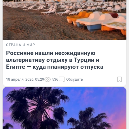
СТРАНА И МИР
Россияне нашли неожиданную
альтернативу отдыху в Турции и
Египте — куда планируют отпуска
18 апреля, 2026, 05:29
536
Обсудить