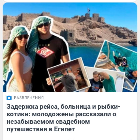
РАЗВЛЕЧЕНИЯ
Задержка рейса, больница и рыбки-
котики: молодожены рассказали о
незабываемом свадебном
путешествии в Египет