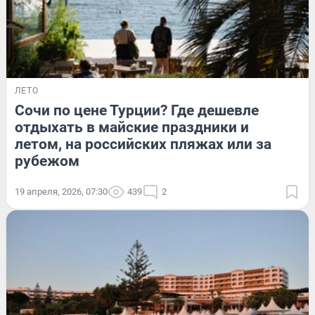
ЛЕТО
Сочи по цене Турции? Где дешевле
отдыхать в майские праздники и
летом, на российских пляжах или за
рубежом
19 апреля, 2026, 07:30
439
2