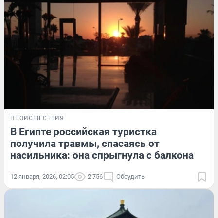
ПРОИСШЕСТВИЯ
В Египте российская туристка
получила травмы, спасаясь от
насильника: она спрыгнула с балкона
12 января, 2026, 02:05
2 756
Обсудить