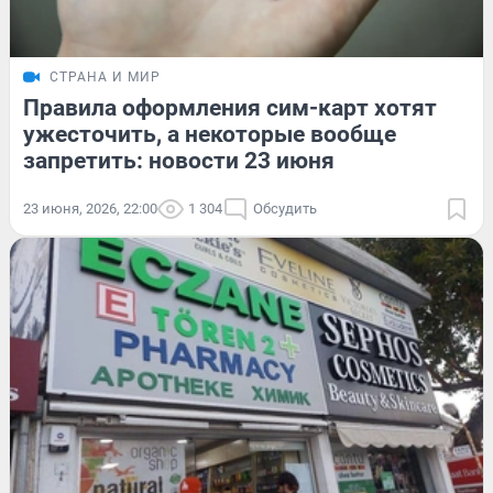
СТРАНА И МИР
Правила оформления сим-карт хотят
ужесточить, а некоторые вообще
запретить: новости 23 июня
23 июня, 2026, 22:00
1 304
Обсудить