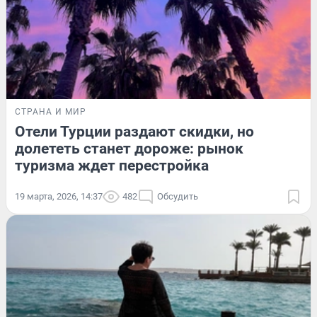
СТРАНА И МИР
Отели Турции раздают скидки, но
долететь станет дороже: рынок
туризма ждет перестройка
19 марта, 2026, 14:37
482
Обсудить