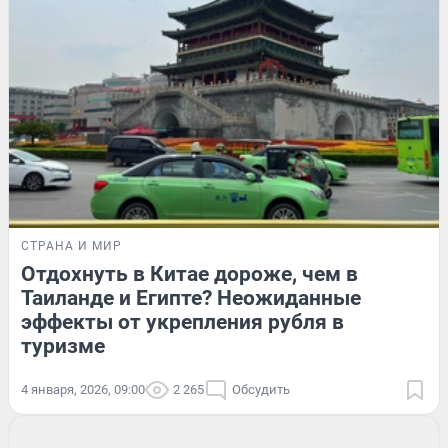
СТРАНА И МИР
Отдохнуть в Китае дороже, чем в
Таиланде и Египте? Неожиданные
эффекты от укрепления рубля в
туризме
4 января, 2026, 09:00
2 265
Обсудить