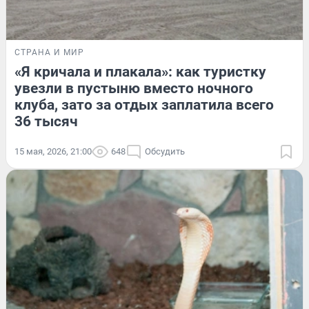
СТРАНА И МИР
«Я кричала и плакала»: как туристку
увезли в пустыню вместо ночного
клуба, зато за отдых заплатила всего
36 тысяч
15 мая, 2026, 21:00
648
Обсудить