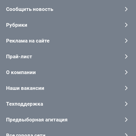
Сообщить новость
Рубрики
Реклама на сайте
Прай-лист
О компании
Наши вакансии
Техподдержка
Предвыборная агитация
Все города сети