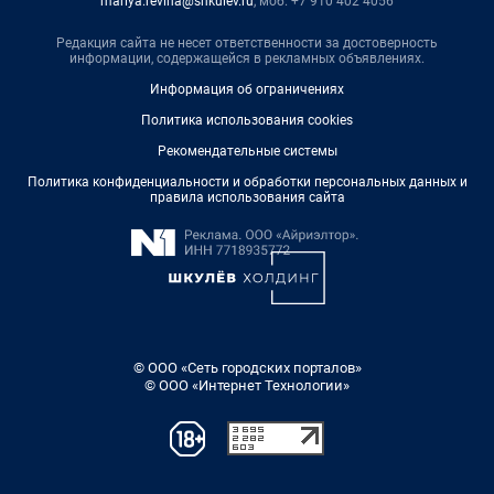
mariya.revina@shkulev.ru
, моб. +7 910 402 4056
Редакция сайта не несет ответственности за достоверность
информации, содержащейся в рекламных объявлениях.
Информация об ограничениях
Политика использования cookies
Рекомендательные системы
Политика конфиденциальности и обработки персональных данных и
правила использования сайта
© ООО «Сеть городских порталов»
© ООО «Интернет Технологии»