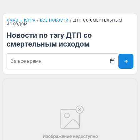
ХМАО — ЮГРА
ВСЕ НОВОСТИ
ДТП СО СМЕРТЕЛЬНЫМ
ИСХОДОМ
Новости по тэгу ДТП со
смертельным исходом