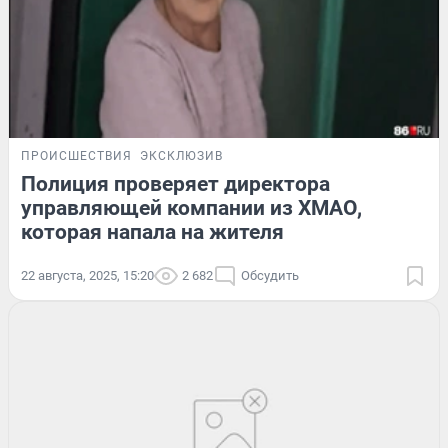
ПРОИСШЕСТВИЯ
ЭКСКЛЮЗИВ
Полиция проверяет директора
управляющей компании из ХМАО,
которая напала на жителя
22 августа, 2025, 15:20
2 682
Обсудить