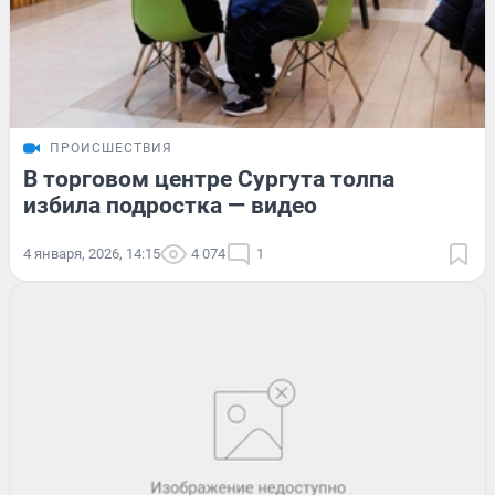
ПРОИСШЕСТВИЯ
В торговом центре Сургута толпа
избила подростка — видео
4 января, 2026, 14:15
4 074
1