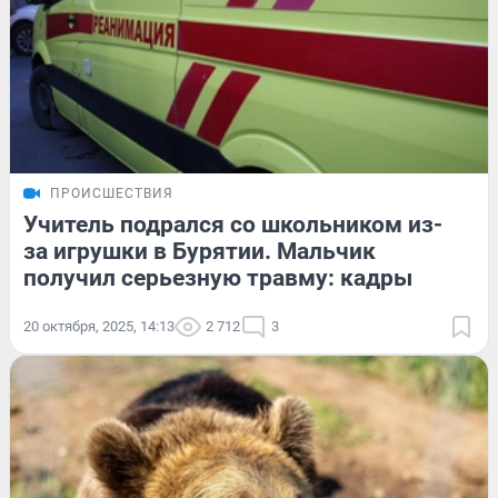
ПРОИСШЕСТВИЯ
Учитель подрался со школьником из-
за игрушки в Бурятии. Мальчик
получил серьезную травму: кадры
20 октября, 2025, 14:13
2 712
3