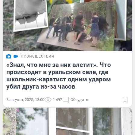
ПРОИСШЕСТВИЯ
«Знал, что мне за них влетит». Что
происходит в уральском селе, где
школьник-каратист одним ударом
убил друга из-за часов
8 августа, 2025, 13:00
1 497
Обсудить