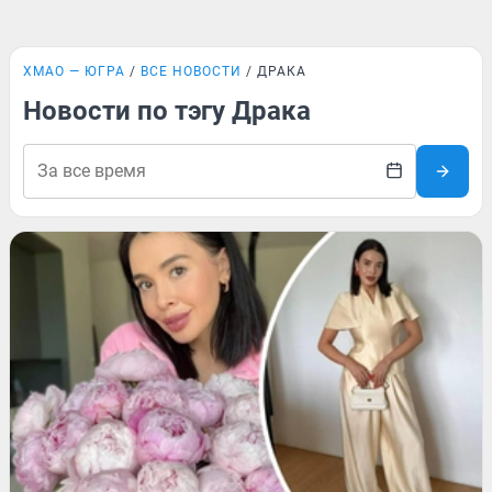
ХМАО — ЮГРА
ВСЕ НОВОСТИ
ДРАКА
Новости по тэгу Драка