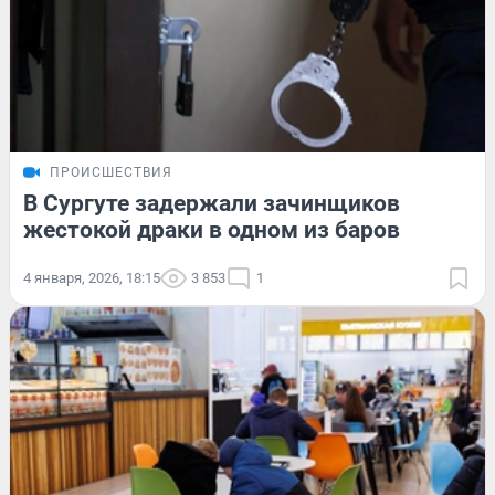
ПРОИСШЕСТВИЯ
В Сургуте задержали зачинщиков
жестокой драки в одном из баров
4 января, 2026, 18:15
3 853
1