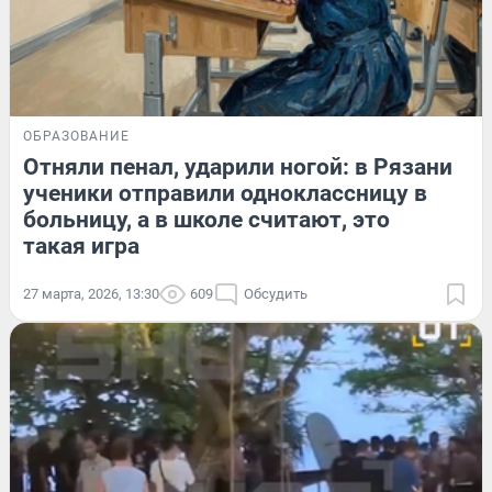
ОБРАЗОВАНИЕ
Отняли пенал, ударили ногой: в Рязани
ученики отправили одноклассницу в
больницу, а в школе считают, это
такая игра
27 марта, 2026, 13:30
609
Обсудить