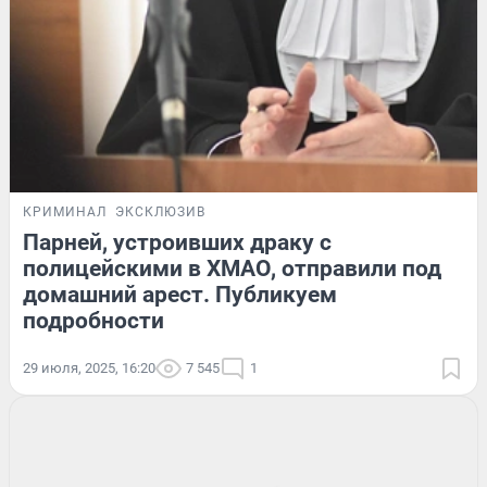
КРИМИНАЛ
ЭКСКЛЮЗИВ
Парней, устроивших драку с
полицейскими в ХМАО, отправили под
домашний арест. Публикуем
подробности
29 июля, 2025, 16:20
7 545
1