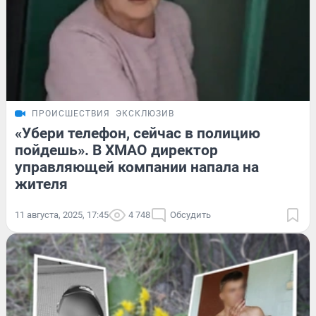
ПРОИСШЕСТВИЯ
ЭКСКЛЮЗИВ
«Убери телефон, сейчас в полицию
пойдешь». В ХМАО директор
управляющей компании напала на
жителя
11 августа, 2025, 17:45
4 748
Обсудить