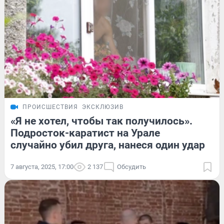
ПРОИСШЕСТВИЯ
ЭКСКЛЮЗИВ
«Я не хотел, чтобы так получилось».
Подросток-каратист на Урале
случайно убил друга, нанеся один удар
7 августа, 2025, 17:00
2 137
Обсудить