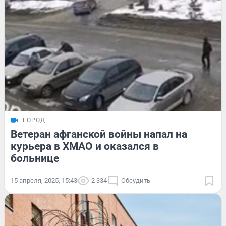
ГОРОД
Ветеран афганской войны напал на
курьера в ХМАО и оказался в
больнице
15 апреля, 2025, 15:43
2 334
Обсудить