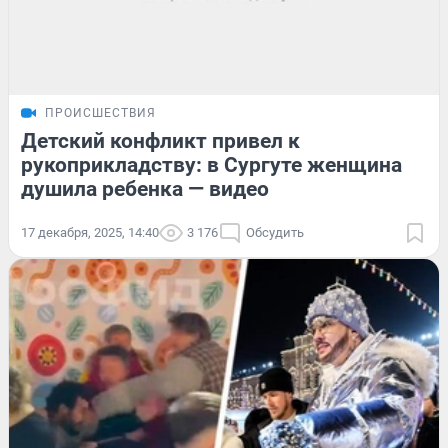
ПРОИСШЕСТВИЯ
Детский конфликт привел к
рукоприкладству: в Сургуте женщина
душила ребенка — видео
17 декабря, 2025, 14:40
3 176
Обсудить