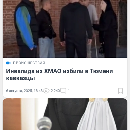
ПРОИСШЕСТВИЯ
Инвалида из ХМАО избили в Тюмени
кавказцы
6 августа, 2025, 18:48
2 240
1