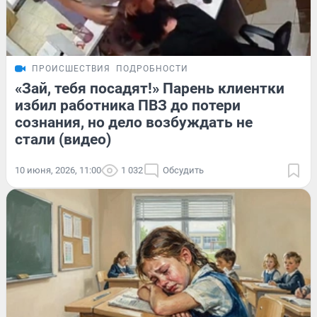
ПРОИСШЕСТВИЯ
ПОДРОБНОСТИ
«Зай, тебя посадят!» Парень клиентки
избил работника ПВЗ до потери
сознания, но дело возбуждать не
стали (видео)
10 июня, 2026, 11:00
1 032
Обсудить