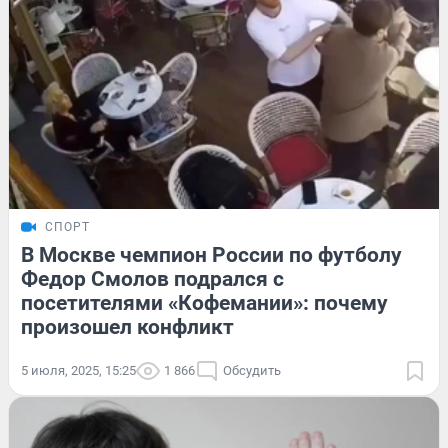
СПОРТ
В Москве чемпион России по футболу
Федор Смолов подрался с
посетителями «Кофемании»: почему
произошел конфликт
5 июля, 2025, 15:25
1 866
Обсудить