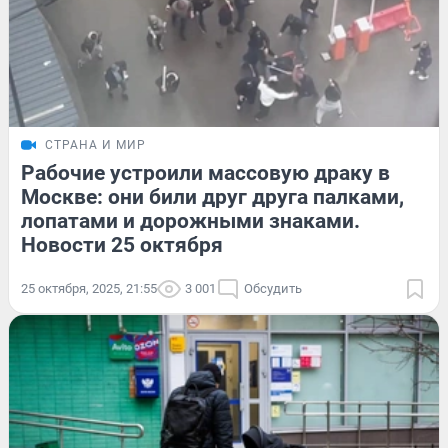
СТРАНА И МИР
Рабочие устроили массовую драку в
Москве: они били друг друга палками,
лопатами и дорожными знаками.
Новости 25 октября
25 октября, 2025, 21:55
3 001
Обсудить