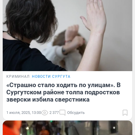
КРИМИНАЛ
НОВОСТИ СУРГУТА
«Страшно стало ходить по улицам». В
Сургутском районе толпа подростков
зверски избила сверстника
1 июля, 2025, 13:00
2 377
Обсудить