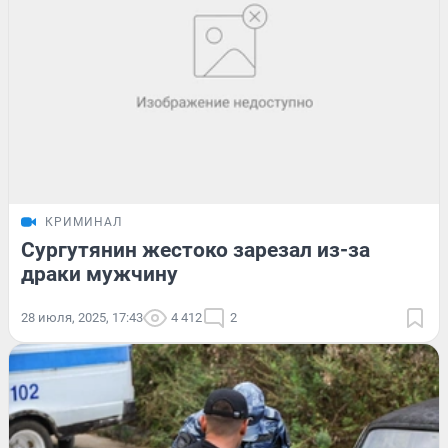
КРИМИНАЛ
Сургутянин жестоко зарезал из-за
драки мужчину
28 июля, 2025, 17:43
4 412
2