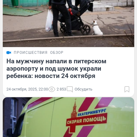
ПРОИСШЕСТВИЯ
ОБЗОР
На мужчину напали в питерском
аэропорту и под шумок украли
ребенка: новости 24 октября
24 октября, 2025, 22:00
2 853
Обсудить