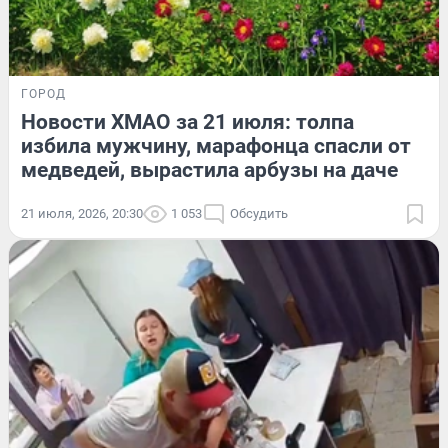
ГОРОД
Новости ХМАО за 21 июля: толпа
избила мужчину, марафонца спасли от
медведей, вырастила арбузы на даче
21 июля, 2026, 20:30
1 053
Обсудить