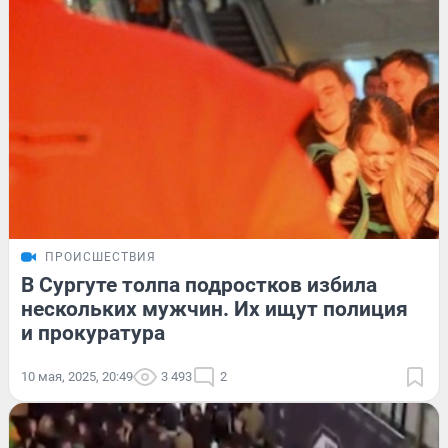
ПРОИСШЕСТВИЯ
В Сургуте толпа подростков избила
нескольких мужчин. Их ищут полиция
и прокуратура
10 мая, 2025, 20:49
3 493
2