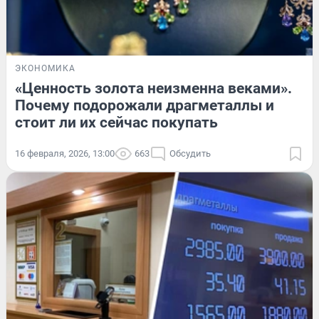
ЭКОНОМИКА
«Ценность золота неизменна веками».
Почему подорожали драгметаллы и
стоит ли их сейчас покупать
16 февраля, 2026, 13:00
663
Обсудить