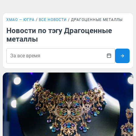
ХМАО — ЮГРА
ВСЕ НОВОСТИ
ДРАГОЦЕННЫЕ МЕТАЛЛЫ
Новости по тэгу Драгоценные
металлы