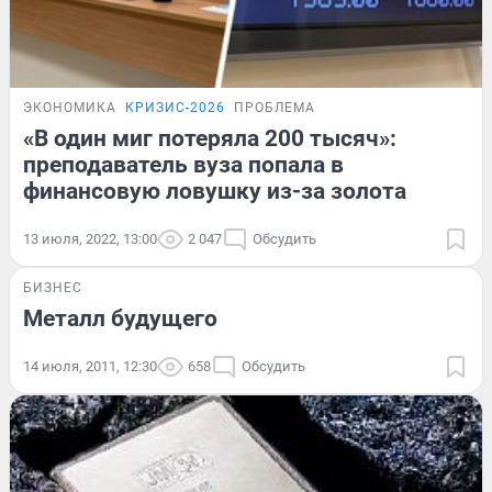
ЭКОНОМИКА
КРИЗИС-2026
ПРОБЛЕМА
«В один миг потеряла 200 тысяч»:
преподаватель вуза попала в
финансовую ловушку из-за золота
13 июля, 2022, 13:00
2 047
Обсудить
БИЗНЕС
Металл будущего
14 июля, 2011, 12:30
658
Обсудить