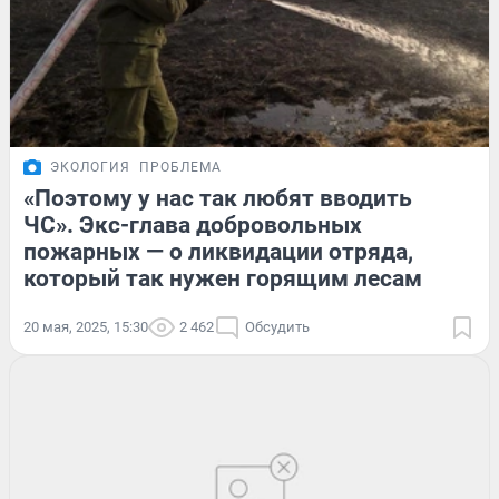
ЭКОЛОГИЯ
ПРОБЛЕМА
«Поэтому у нас так любят вводить
ЧС». Экс-глава добровольных
пожарных — о ликвидации отряда,
который так нужен горящим лесам
20 мая, 2025, 15:30
2 462
Обсудить