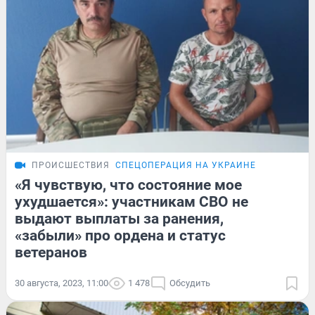
ПРОИСШЕСТВИЯ
СПЕЦОПЕРАЦИЯ НА УКРАИНЕ
«Я чувствую, что состояние мое
ухудшается»: участникам СВО не
выдают выплаты за ранения,
«забыли» про ордена и статус
ветеранов
30 августа, 2023, 11:00
1 478
Обсудить