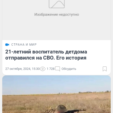
СТРАНА И МИР
21-летний воспитатель детдома
отправился на СВО. Его история
27 октября, 2024, 15:30
1 728
Обсудить