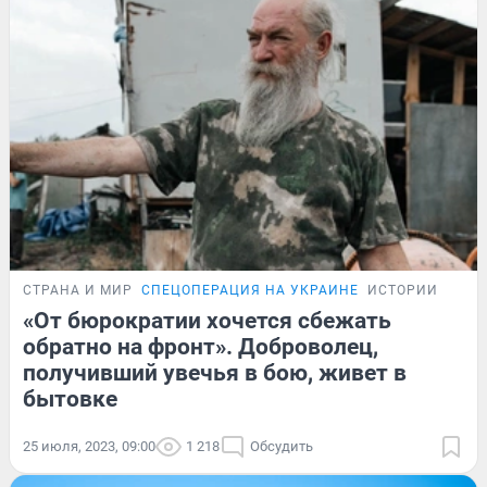
СТРАНА И МИР
СПЕЦОПЕРАЦИЯ НА УКРАИНЕ
ИСТОРИИ
«От бюрократии хочется сбежать
обратно на фронт». Доброволец,
получивший увечья в бою, живет в
бытовке
25 июля, 2023, 09:00
1 218
Обсудить