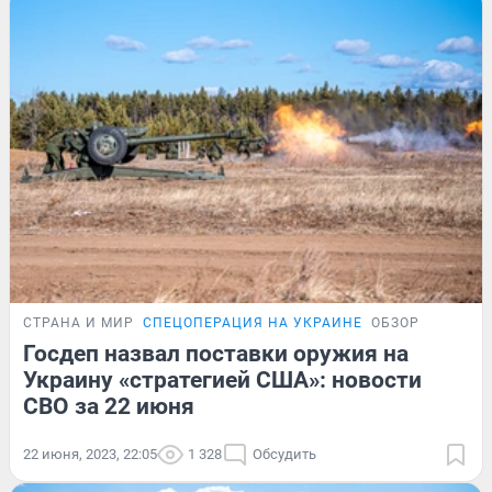
СТРАНА И МИР
СПЕЦОПЕРАЦИЯ НА УКРАИНЕ
ОБЗОР
Госдеп назвал поставки оружия на
Украину «стратегией США»: новости
СВО за 22 июня
22 июня, 2023, 22:05
1 328
Обсудить