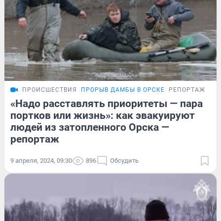
ПРОИСШЕСТВИЯ
ПРОРЫВ ДАМБЫ В ОРСКЕ
РЕПОРТАЖ
«Надо расставлять приоритеты — пара
портков или жизнь»: как эвакуируют
людей из затопленного Орска —
репортаж
9 апреля, 2024, 09:30
896
Обсудить