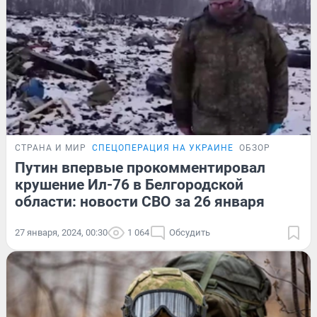
СТРАНА И МИР
СПЕЦОПЕРАЦИЯ НА УКРАИНЕ
ОБЗОР
Путин впервые прокомментировал
крушение Ил-76 в Белгородской
области: новости СВО за 26 января
27 января, 2024, 00:30
1 064
Обсудить