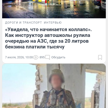
ДОРОГИ И ТРАНСПОРТ
ИНТЕРВЬЮ
«Увидела, что начинается коллапс».
Как инструктор автошколы рулила
очередью на АЗС, где за 20 литров
бензина платили тысячу
7 июля, 2026, 10:00
895
Обсудить