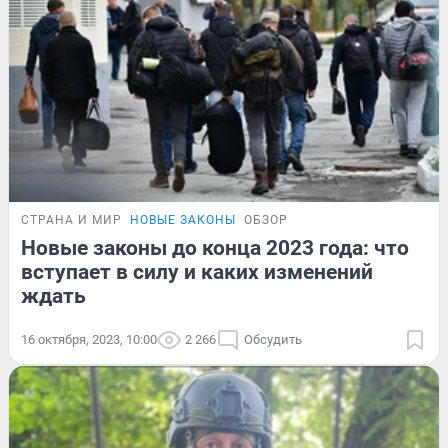
СТРАНА И МИР
НОВЫЕ ЗАКОНЫ
ОБЗОР
Новые законы до конца 2023 года: что
вступает в силу и каких изменений
ждать
16 октября, 2023, 10:00
2 266
Обсудить