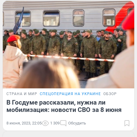
СТРАНА И МИР
СПЕЦОПЕРАЦИЯ НА УКРАИНЕ
ОБЗОР
В Госдуме рассказали, нужна ли
мобилизация: новости СВО за 8 июня
8 июня, 2023, 22:05
1 309
Обсудить