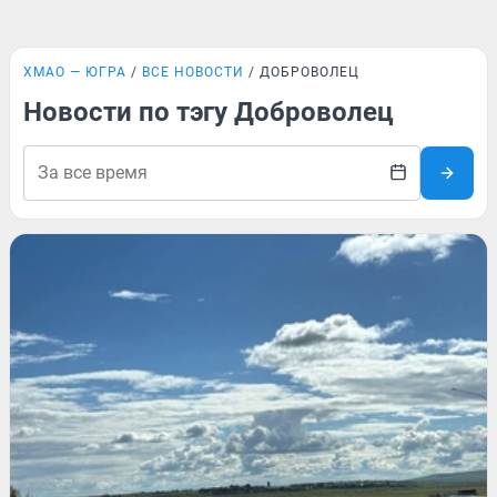
ХМАО — ЮГРА
ВСЕ НОВОСТИ
ДОБРОВОЛЕЦ
Новости по тэгу Доброволец