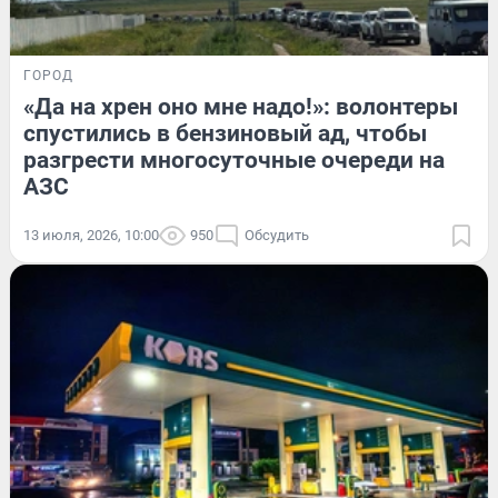
ГОРОД
«Да на хрен оно мне надо!»: волонтеры
спустились в бензиновый ад, чтобы
разгрести многосуточные очереди на
АЗС
13 июля, 2026, 10:00
950
Обсудить