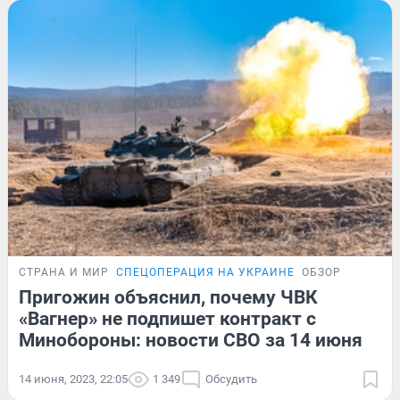
СТРАНА И МИР
СПЕЦОПЕРАЦИЯ НА УКРАИНЕ
ОБЗОР
Пригожин объяснил, почему ЧВК
«Вагнер» не подпишет контракт с
Минобороны: новости СВО за 14 июня
14 июня, 2023, 22:05
1 349
Обсудить