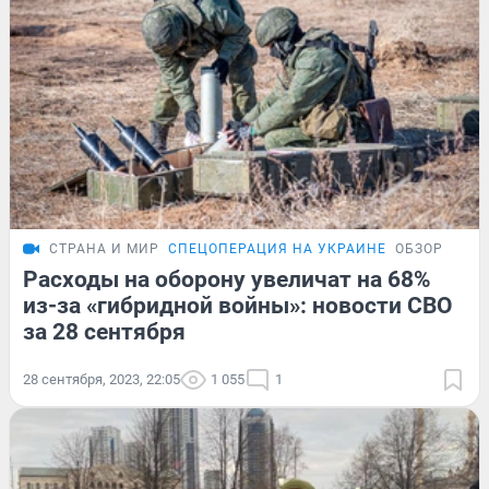
СТРАНА И МИР
СПЕЦОПЕРАЦИЯ НА УКРАИНЕ
ОБЗОР
Расходы на оборону увеличат на 68%
из-за «гибридной войны»: новости СВО
за 28 сентября
28 сентября, 2023, 22:05
1 055
1