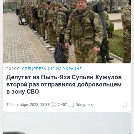
ГОРОД
СПЕЦОПЕРАЦИЯ НА УКРАИНЕ
Депутат из Пыть-Яха Супьян Хужулов
второй раз отправился добровольцем
в зону СВО
12 сентября, 2023, 13:31
2 457
Обсудить