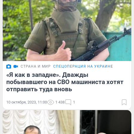
СТРАНА И МИР
СПЕЦОПЕРАЦИЯ НА УКРАИНЕ
«Я как в западне». Дважды
побывавшего на СВО машиниста хотят
отправить туда вновь
10 октября, 2023, 11:00
1 438
1