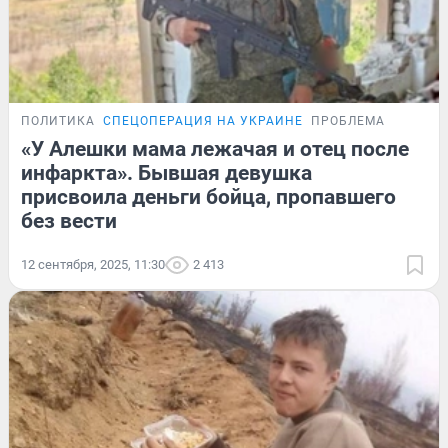
ПОЛИТИКА
СПЕЦОПЕРАЦИЯ НА УКРАИНЕ
ПРОБЛЕМА
«У Алешки мама лежачая и отец после
инфаркта». Бывшая девушка
присвоила деньги бойца, пропавшего
без вести
12 сентября, 2025, 11:30
2 413