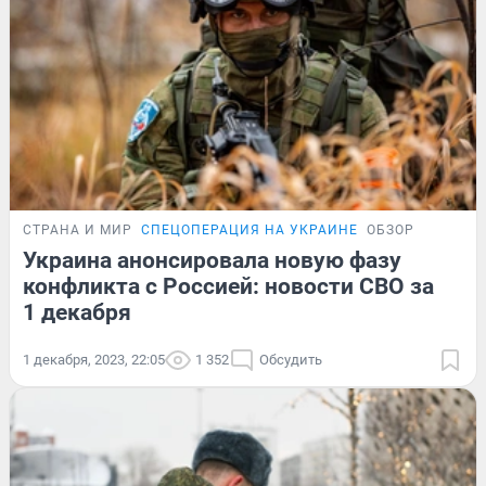
СТРАНА И МИР
СПЕЦОПЕРАЦИЯ НА УКРАИНЕ
ОБЗОР
Украина анонсировала новую фазу
конфликта с Россией: новости СВО за
1 декабря
1 декабря, 2023, 22:05
1 352
Обсудить