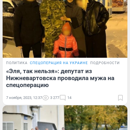
ПОЛИТИКА
СПЕЦОПЕРАЦИЯ НА УКРАИНЕ
ПОДРОБНОСТИ
«Эля, так нельзя»: депутат из
Нижневартовска проводила мужа на
спецоперацию
7 ноября, 2023, 12:37
3 277
14