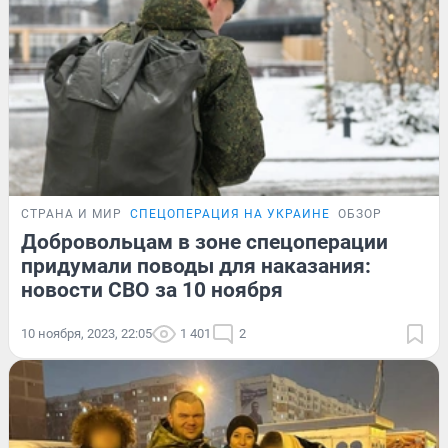
СТРАНА И МИР
СПЕЦОПЕРАЦИЯ НА УКРАИНЕ
ОБЗОР
Добровольцам в зоне спецоперации
придумали поводы для наказания:
новости СВО за 10 ноября
10 ноября, 2023, 22:05
1 401
2