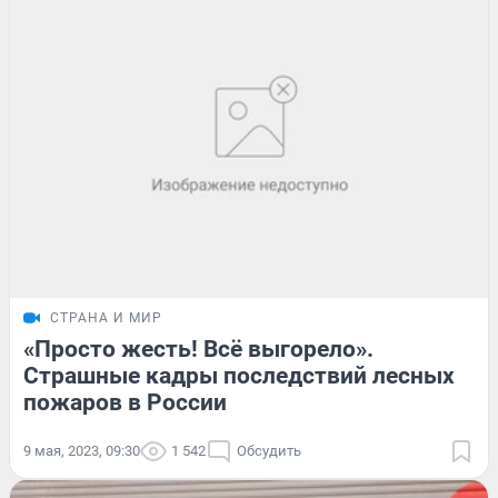
СТРАНА И МИР
«Просто жесть! Всё выгорело».
Страшные кадры последствий лесных
пожаров в России
9 мая, 2023, 09:30
1 542
Обсудить