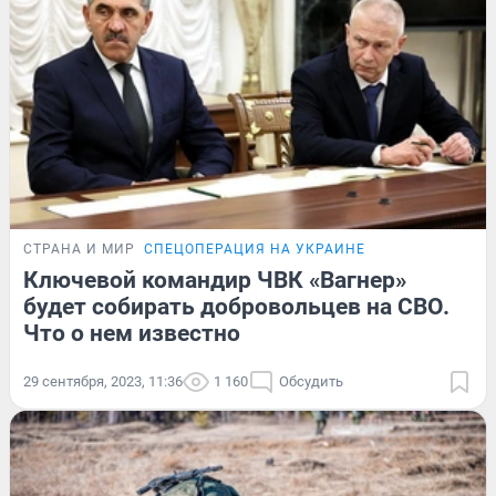
СТРАНА И МИР
СПЕЦОПЕРАЦИЯ НА УКРАИНЕ
Ключевой командир ЧВК «Вагнер»
будет собирать добровольцев на СВО.
Что о нем известно
29 сентября, 2023, 11:36
1 160
Обсудить