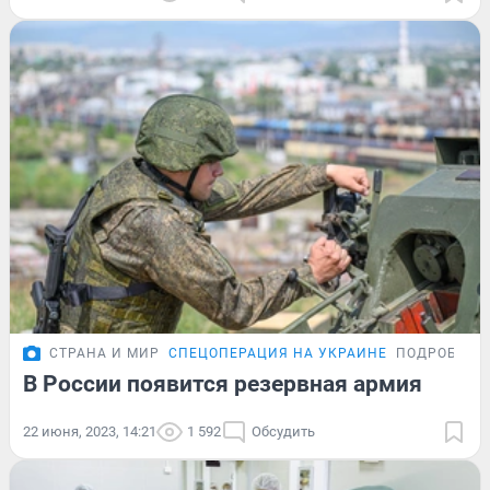
СТРАНА И МИР
СПЕЦОПЕРАЦИЯ НА УКРАИНЕ
ПОДРОБНОС
В России появится резервная армия
22 июня, 2023, 14:21
1 592
Обсудить