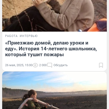
РАБОТА
ИНТЕРВЬЮ
«Приезжаю домой, делаю уроки и
еду». История 14-летнего школьника,
который тушит пожары
26 мая, 2025, 15:00
2 000
Обсудить