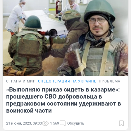
СТРАНА И МИР
СПЕЦОПЕРАЦИЯ НА УКРАИНЕ
ПРОБЛЕМА
«Выполняю приказ сидеть в казарме»:
прошедшего СВО добровольца в
предраковом состоянии удерживают в
воинской части
21 июня, 2023, 09:00
1 569
Обсудить