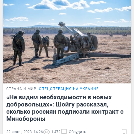
СТРАНА И МИР
СПЕЦОПЕРАЦИЯ НА УКРАИНЕ
«Не видим необходимости в новых
добровольцах»: Шойгу рассказал,
сколько россиян подписали контракт с
Минобороны
22 июня, 2023, 14:26
1 472
Обсудить