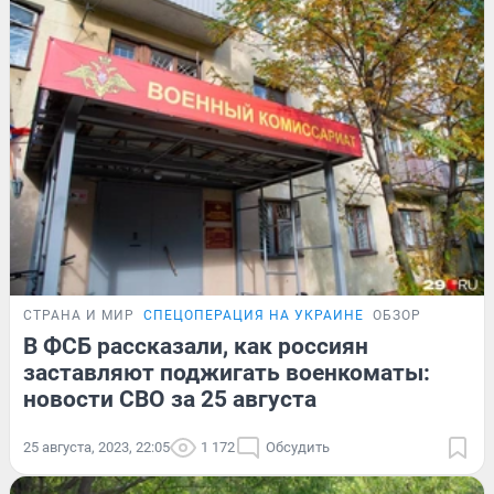
СТРАНА И МИР
СПЕЦОПЕРАЦИЯ НА УКРАИНЕ
ОБЗОР
В ФСБ рассказали, как россиян
заставляют поджигать военкоматы:
новости СВО за 25 августа
25 августа, 2023, 22:05
1 172
Обсудить