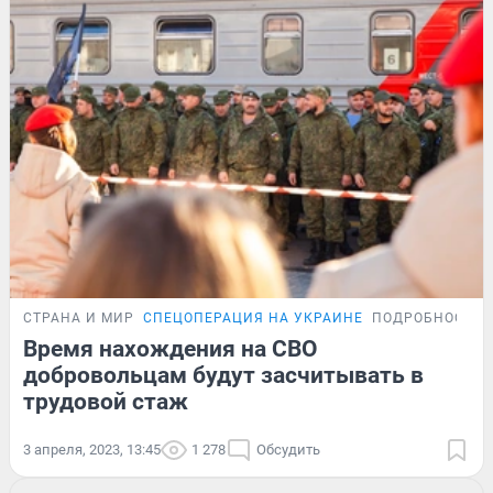
СТРАНА И МИР
СПЕЦОПЕРАЦИЯ НА УКРАИНЕ
ПОДРОБНОСТИ
Время нахождения на СВО
добровольцам будут засчитывать в
трудовой стаж
3 апреля, 2023, 13:45
1 278
Обсудить