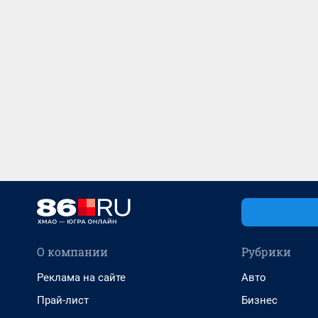
О компании
Рубрики
Реклама на сайте
Авто
Прай-лист
Бизнес