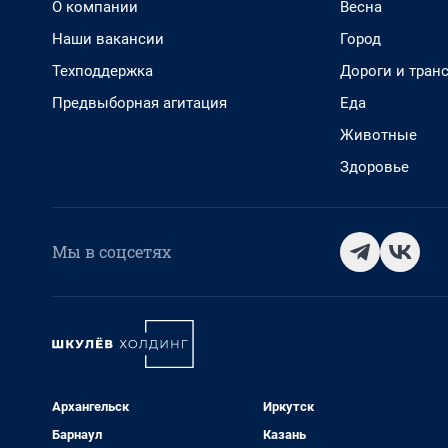
О компании
Весна
Наши вакансии
Город
Техподдержка
Дороги и тран
Предвыборная агитация
Еда
Животные
Здоровье
Мы в соцсетях
Архангельск
Иркутск
Барнаул
Казань