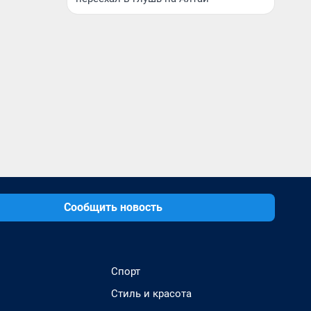
Сообщить новость
Спорт
Стиль и красота