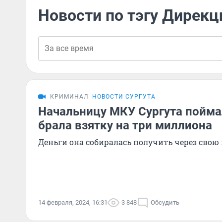
Новости по тэгу Дирек
КРИМИНАЛ
НОВОСТИ СУРГУТА
Начальницу МКУ Сургута поймал
брала взятку на три миллиона
Деньги она собиралась получить через свою
14 февраля, 2024, 16:31
3 848
Обсудить