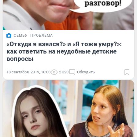
СЕМЬЯ
ПРОБЛЕМА
«Откуда я взялся?» и «Я тоже умру?»:
как ответить на неудобные детские
вопросы
18 сентября, 2019, 10:00
2 320
Обсудить