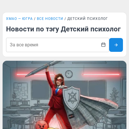
ХМАО — ЮГРА
ВСЕ НОВОСТИ
ДЕТСКИЙ ПСИХОЛОГ
Новости по тэгу Детский психолог