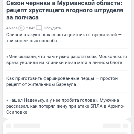
Сезон черники в Мурманской области:
рецепт хрустящего ягодного штруделя
за полчаса
4 часа
2 845
Обсудить
Слизни атакуют: как спасти цветник от вредителей —
три копеечных способа
«Мне сказали, что нам нужно расстаться». Московского
врача уволили из клиники из-за мата в личном блоге
Как приготовить фаршированные перцы — простой
рецепт от жительницы Барнаула
«Нашел Наденьку, а у нее пробита голова». Мужчина
рассказал, как потерял жену при атаке БПЛА в Архипо-
Осиповке