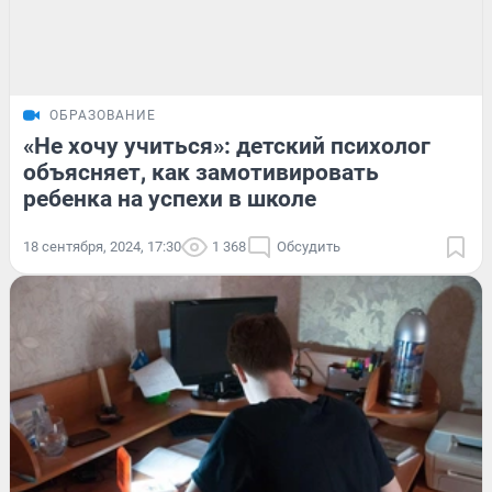
ОБРАЗОВАНИЕ
«Не хочу учиться»: детский психолог
объясняет, как замотивировать
ребенка на успехи в школе
18 сентября, 2024, 17:30
1 368
Обсудить