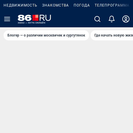
НЕДВИЖИМОСТЬ
ЗНАКОМСТВА
ПОГОДА
ТЕЛЕПРОГРАММА
Блогер — о различии москвичек и сургутянок
Где начать новую жиз