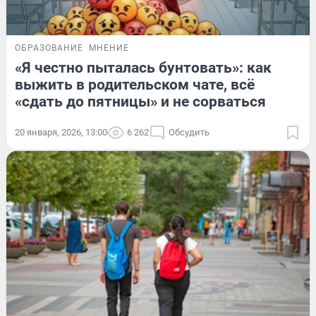
ОБРАЗОВАНИЕ
МНЕНИЕ
«Я честно пыталась бунтовать»: как
выжить в родительском чате, всё
«сдать до пятницы» и не сорваться
20 января, 2026, 13:00
6 262
Обсудить