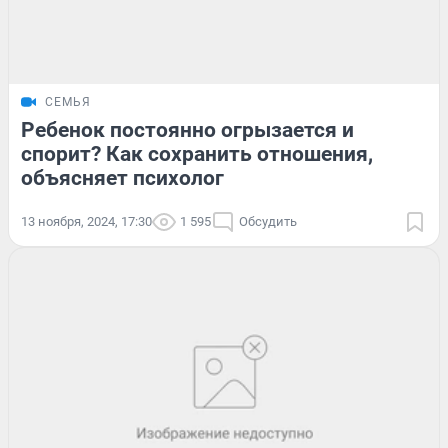
СЕМЬЯ
Ребенок постоянно огрызается и
спорит? Как сохранить отношения,
объясняет психолог
13 ноября, 2024, 17:30
1 595
Обсудить