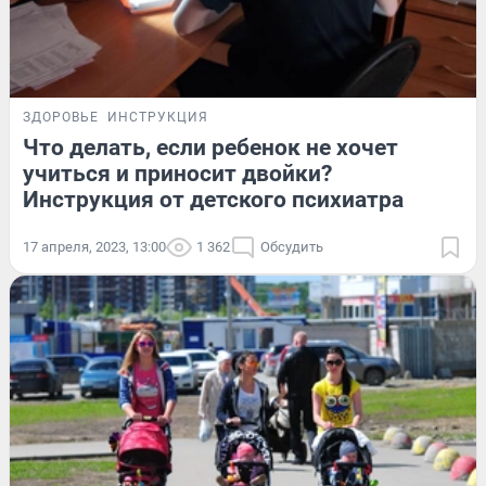
ЗДОРОВЬЕ
ИНСТРУКЦИЯ
Что делать, если ребенок не хочет
учиться и приносит двойки?
Инструкция от детского психиатра
17 апреля, 2023, 13:00
1 362
Обсудить