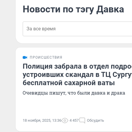
Новости по тэгу Давка
ПРОИСШЕСТВИЯ
Полиция забрала в отдел подро
устроивших скандал в ТЦ Сургу
бесплатной сахарной ваты
Очевидцы пишут, что были давка и драка
18 ноября, 2025, 13:36
4 457
Обсудить