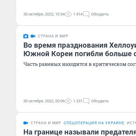
30 октября, 2022, 10:34
1 414
Обсудить
СТРАНА И МИР
Во время празднования Хеллоу
Южной Кореи погибли больше с
Часть раненых находится в критическом со
30 октября, 2022, 00:06
1 231
Обсудить
СТРАНА И МИР
СПЕЦОПЕРАЦИЯ НА УКРАИНЕ
ИСТ
На границе называли предател