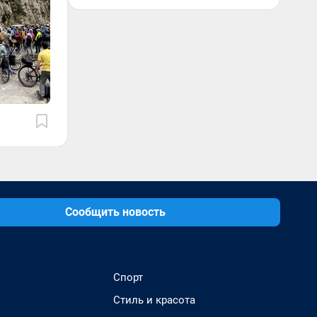
Сообщить новость
Спорт
Стиль и красота