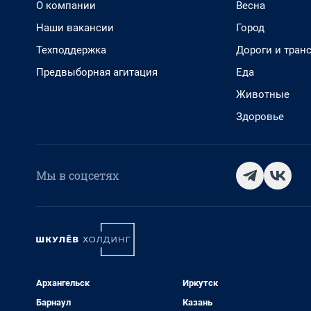
О компании
Весна
Наши вакансии
Город
Техподдержка
Дороги и тран
Предвыборная агитация
Еда
Животные
Здоровье
Мы в соцсетях
Архангельск
Иркутск
Барнаул
Казань