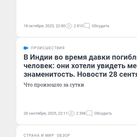
18 октября, 2025, 22:00
2 810
Обсудить
ПРОИСШЕСТВИЯ
В Индии во время давки погибл
человек: они хотели увидеть м
знаменитость. Новости 28 сент
Что произошло за сутки
28 сентября, 2025, 22:11
2 398
Обсудить
СТРАНА И МИР
ОБЗОР