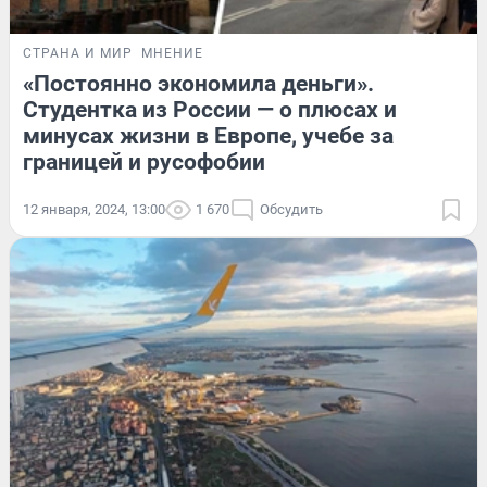
СТРАНА И МИР
МНЕНИЕ
«Постоянно экономила деньги».
Студентка из России — о плюсах и
минусах жизни в Европе, учебе за
границей и русофобии
12 января, 2024, 13:00
1 670
Обсудить