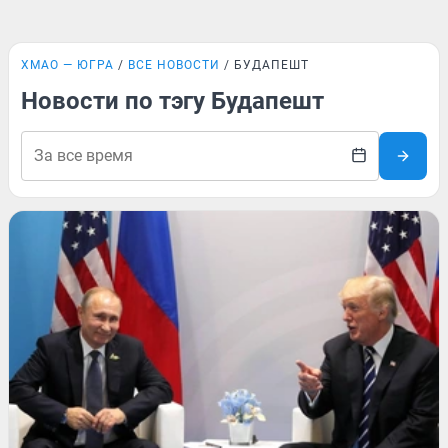
ХМАО — ЮГРА
ВСЕ НОВОСТИ
БУДАПЕШТ
Новости по тэгу Будапешт