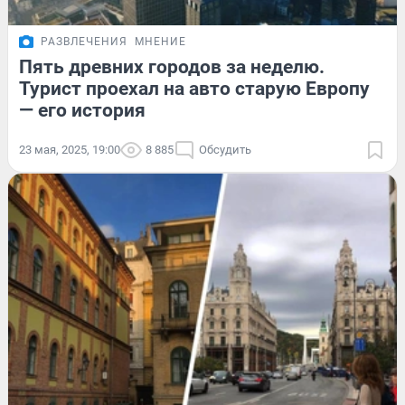
РАЗВЛЕЧЕНИЯ
МНЕНИЕ
Пять древних городов за неделю.
Турист проехал на авто старую Европу
— его история
23 мая, 2025, 19:00
8 885
Обсудить