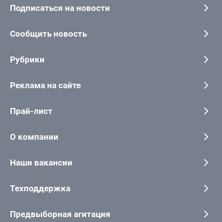
Подписаться на новости
Сообщить новость
Рубрики
Реклама на сайте
Прай-лист
О компании
Наши вакансии
Техподдержка
Предвыборная агитация