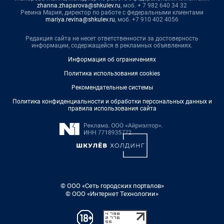
zhanna.zhaparova@shkulev.ru
, моб. + 7 982 640 34 32
Ревина Мария, директор по работе с федеральными клиентами
mariya.revina@shkulev.ru
, моб. +7 910 402 4056
Редакция сайта не несет ответственности за достоверность
информации, содержащейся в рекламных объявлениях.
Информация об ограничениях
Политика использования cookies
Рекомендательные системы
Политика конфиденциальности и обработки персональных данных и
правила использования сайта
© ООО «Сеть городских порталов»
© ООО «Интернет Технологии»