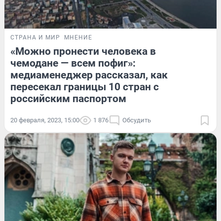
СТРАНА И МИР
МНЕНИЕ
«Можно пронести человека в
чемодане — всем пофиг»:
медиаменеджер рассказал, как
пересекал границы 10 стран с
российским паспортом
20 февраля, 2023, 15:00
1 876
Обсудить