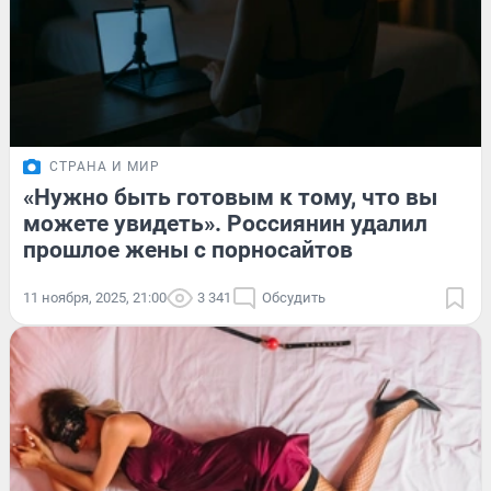
СТРАНА И МИР
«Нужно быть готовым к тому, что вы
можете увидеть». Россиянин удалил
прошлое жены с порносайтов
11 ноября, 2025, 21:00
3 341
Обсудить