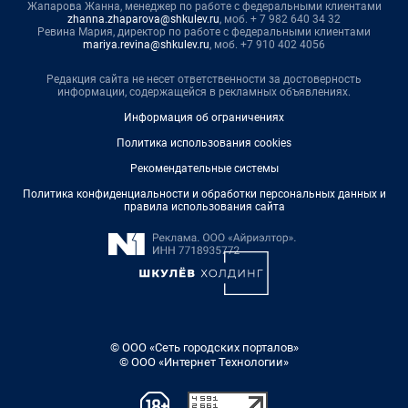
Жапарова Жанна, менеджер по работе с федеральными клиентами
zhanna.zhaparova@shkulev.ru
, моб. + 7 982 640 34 32
Ревина Мария, директор по работе с федеральными клиентами
mariya.revina@shkulev.ru
, моб. +7 910 402 4056
Редакция сайта не несет ответственности за достоверность
информации, содержащейся в рекламных объявлениях.
Информация об ограничениях
Политика использования cookies
Рекомендательные системы
Политика конфиденциальности и обработки персональных данных и
правила использования сайта
© ООО «Сеть городских порталов»
© ООО «Интернет Технологии»