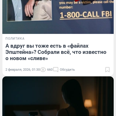
ПОЛИТИКА
А вдруг вы тоже есть в «файлах
Эпштейна»? Собрали всё, что известно
о новом «сливе»
2 февраля, 2026, 01:30
660
Обсудить