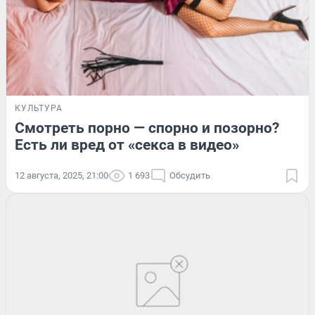
КУЛЬТУРА
Смотреть порно — спорно и позорно?
Есть ли вред от «секса в видео»
12 августа, 2025, 21:00
1 693
Обсудить