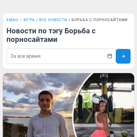
ХМАО — ЮГРА
ВСЕ НОВОСТИ
БОРЬБА С ПОРНОСАЙТАМИ
Новости по тэгу Борьба с
порносайтами