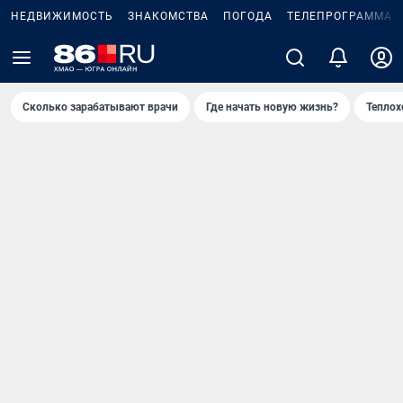
НЕДВИЖИМОСТЬ
ЗНАКОМСТВА
ПОГОДА
ТЕЛЕПРОГРАММА
Сколько зарабатывают врачи
Где начать новую жизнь?
Теплох