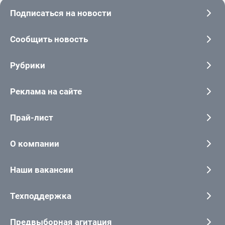
Подписаться на новости
Сообщить новость
Рубрики
Реклама на сайте
Прай-лист
О компании
Наши вакансии
Техподдержка
Предвыборная агитация