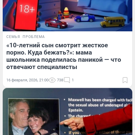
СЕМЬЯ
ПРОБЛЕМА
«10-летний сын смотрит жесткое
порно. Куда бежать?»: мама
школьника поделилась паникой — что
отвечают специалисты
16 февраля, 2026, 21:00
738
1