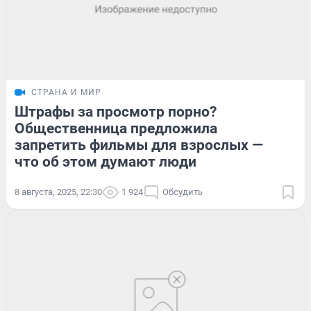
СТРАНА И МИР
Штрафы за просмотр порно?
Общественница предложила
запретить фильмы для взрослых —
что об этом думают люди
8 августа, 2025, 22:30
1 924
Обсудить