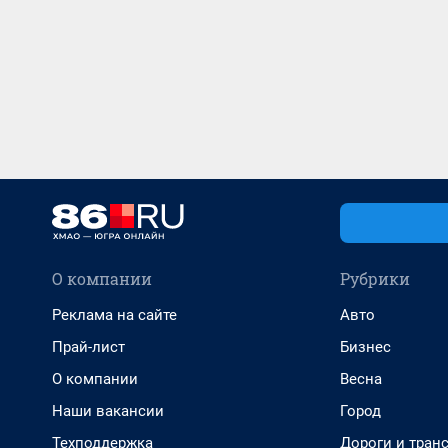
О компании
Рубрики
Реклама на сайте
Авто
Прай-лист
Бизнес
О компании
Весна
Наши вакансии
Город
Техподдержка
Дороги и тран