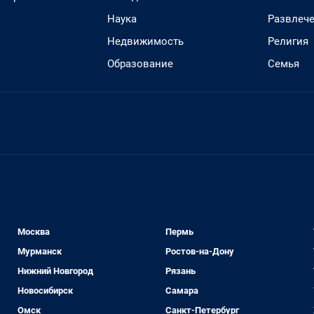
Наука
Развлеч
Недвижимость
Религия
Образование
Семья
Москва
Пермь
Мурманск
Ростов-на-Дону
Нижний Новгород
Рязань
Новосибирск
Самара
Омск
Санкт-Петербург