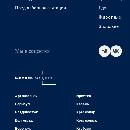
Предвыборная агитация
Еда
Животные
Здоровье
Мы в соцсетях
Архангельск
Иркутск
Барнаул
Казань
Владивосток
Краснодар
Волгоград
Красноярск
Воронеж
Кузбасс