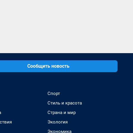
Сообщить новость
Спорт
Стиль и красота
а
Страна и мир
ствия
Экология
Экономика