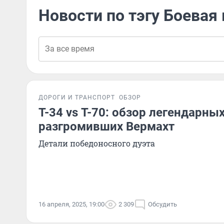
Новости по тэгу Боевая
ДОРОГИ И ТРАНСПОРТ
ОБЗОР
Т-34 vs Т-70: обзор легендарных
разгромивших Вермахт
Детали победоносного дуэта
16 апреля, 2025, 19:00
2 309
Обсудить