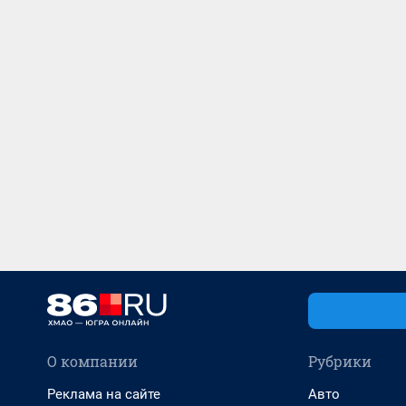
О компании
Рубрики
Реклама на сайте
Авто