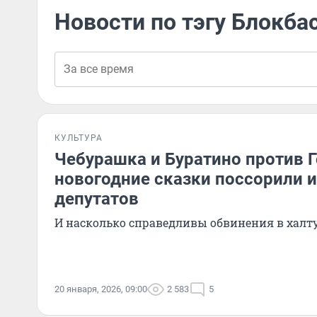
Новости по тэгу Блокба
КУЛЬТУРА
Чебурашка и Буратино против 
новогодние сказки поссорили 
депутатов
И насколько справедливы обвинения в халт
20 января, 2026, 09:00
2 583
5