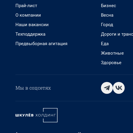
Прай-лист
Бизнес
О компании
Весна
Наши вакансии
Город
Техподдержка
Дороги и тран
Предвыборная агитация
Еда
Животные
Здоровье
Мы в соцсетях