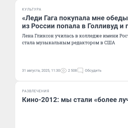
КУЛЬТУРА
«Леди Гага покупала мне обеды
из России попала в Голливуд и
Лена Гликсон училась в колледже имени Рос
стала музыкальным редактором в США
31 августа, 2025, 11:30
2 508
Обсудить
РАЗВЛЕЧЕНИЯ
Кино-2012: мы стали «более л