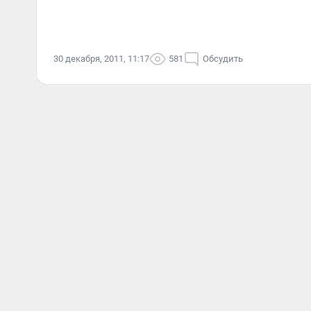
30 декабря, 2011, 11:17
581
Обсудить