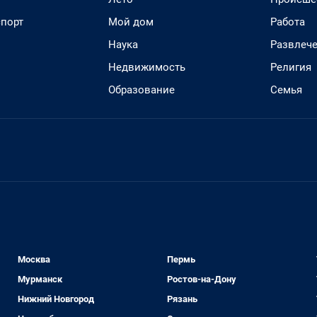
спорт
Мой дом
Работа
Наука
Развлеч
Недвижимость
Религия
Образование
Семья
Москва
Пермь
Мурманск
Ростов-на-Дону
Нижний Новгород
Рязань