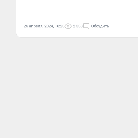
26 апреля, 2024, 16:23
2 338
Обсудить