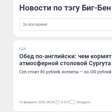
Новости по тэгу Биг-Бен
ЕДА
Обед по-английски: чем кормят
атмосферной столовой Сургута
Суп стоит 80 рублей, котлеты — по 100 рублей
13 февраля, 2025, 08:20
8 317
Обсудить