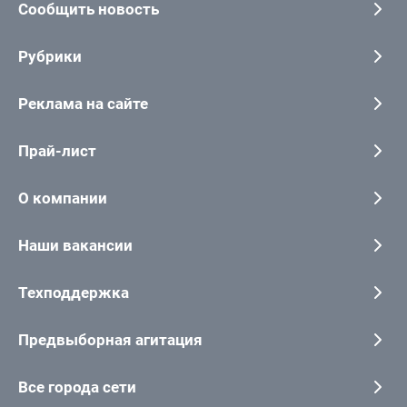
Сообщить новость
Рубрики
Реклама на сайте
Прай-лист
О компании
Наши вакансии
Техподдержка
Предвыборная агитация
Все города сети