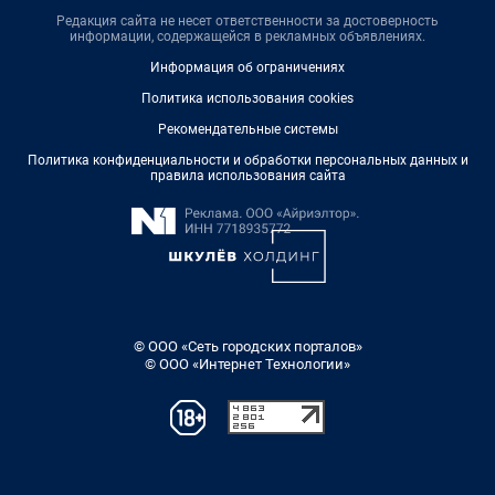
Редакция сайта не несет ответственности за достоверность
информации, содержащейся в рекламных объявлениях.
Информация об ограничениях
Политика использования cookies
Рекомендательные системы
Политика конфиденциальности и обработки персональных данных и
правила использования сайта
© ООО «Сеть городских порталов»
© ООО «Интернет Технологии»