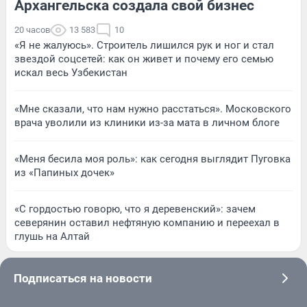
Архангельска создала свой бизнес
20 часов
13 583
10
«Я не жалуюсь». Строитель лишился рук и ног и стал
звездой соцсетей: как он живет и почему его семью
искал весь Узбекистан
«Мне сказали, что нам нужно расстаться». Московского
врача уволили из клиники из-за мата в личном блоге
«Меня бесила моя роль»: как сегодня выглядит Пуговка
из «Папиных дочек»
«С гордостью говорю, что я деревенский»: зачем
северянин оставил нефтяную компанию и переехал в
глушь на Алтай
Подписаться на новости