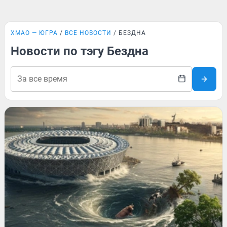
ХМАО — ЮГРА
ВСЕ НОВОСТИ
БЕЗДНА
Новости по тэгу Бездна