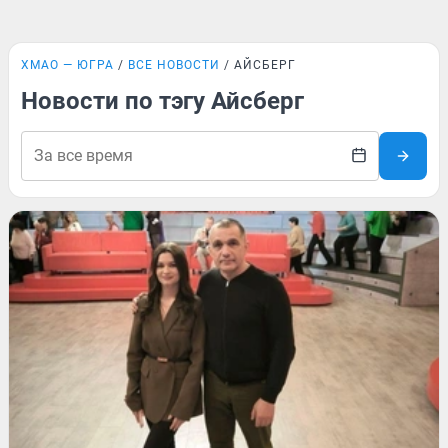
ХМАО — ЮГРА
ВСЕ НОВОСТИ
АЙСБЕРГ
Новости по тэгу Айсберг