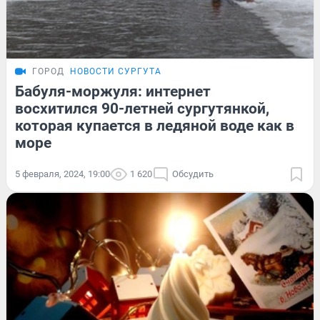
ГОРОД
НОВОСТИ СУРГУТА
Бабуля-моржуля: интернет
восхитился 90-летней сургутянкой,
которая купается в ледяной воде как в
море
5 февраля, 2024, 19:00
1 620
Обсудить