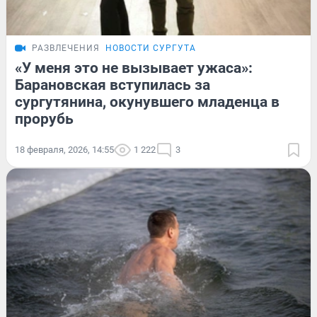
РАЗВЛЕЧЕНИЯ
НОВОСТИ СУРГУТА
«У меня это не вызывает ужаса»:
Барановская вступилась за
сургутянина, окунувшего младенца в
прорубь
18 февраля, 2026, 14:55
1 222
3