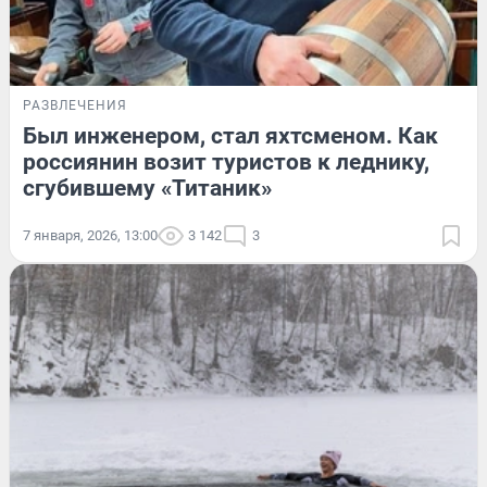
РАЗВЛЕЧЕНИЯ
Был инженером, стал яхтсменом. Как
россиянин возит туристов к леднику,
сгубившему «Титаник»
7 января, 2026, 13:00
3 142
3