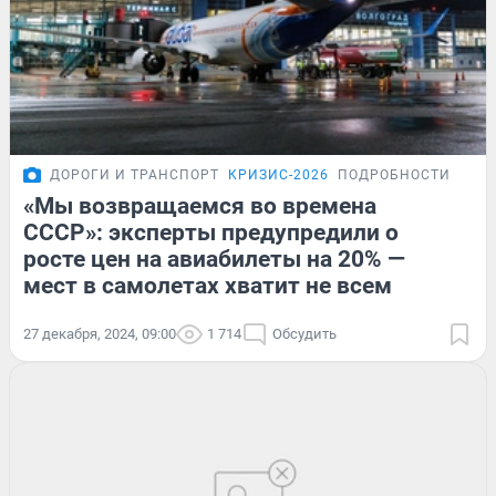
ДОРОГИ И ТРАНСПОРТ
КРИЗИС-2026
ПОДРОБНОСТИ
«Мы возвращаемся во времена
СССР»: эксперты предупредили о
росте цен на авиабилеты на 20% —
мест в самолетах хватит не всем
27 декабря, 2024, 09:00
1 714
Обсудить