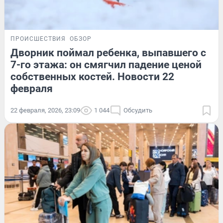
ПРОИСШЕСТВИЯ
ОБЗОР
Дворник поймал ребенка, выпавшего с
7-го этажа: он смягчил падение ценой
собственных костей. Новости 22
февраля
22 февраля, 2026, 23:09
1 044
Обсудить