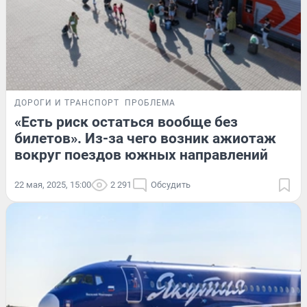
ДОРОГИ И ТРАНСПОРТ
ПРОБЛЕМА
«Есть риск остаться вообще без
билетов». Из-за чего возник ажиотаж
вокруг поездов южных направлений
22 мая, 2025, 15:00
2 291
Обсудить