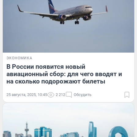
ЭКОНОМИКА
В России появится новый
авиационный сбор: для чего вводят и
на сколько подорожают билеты
25 августа, 2025, 10:45
2 212
Обсудить