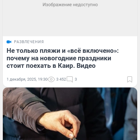
РАЗВЛЕЧЕНИЯ
Не только пляжи и «всё включено»:
почему на новогодние праздники
стоит поехать в Каир. Видео
1 декабря, 2025, 19:30
3 452
3