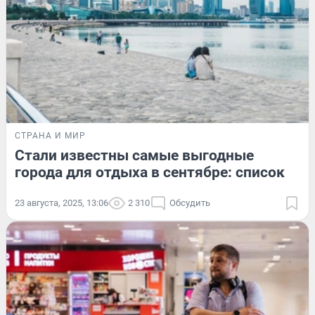
СТРАНА И МИР
Стали известны самые выгодные
города для отдыха в сентябре: список
23 августа, 2025, 13:06
2 310
Обсудить