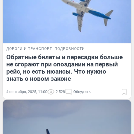
ДОРОГИ И ТРАНСПОРТ
ПОДРОБНОСТИ
Обратные билеты и пересадки больше
не сгорают при опоздании на первый
рейс, но есть нюансы. Что нужно
знать о новом законе
4 сентября, 2025, 11:00
2 528
Обсудить