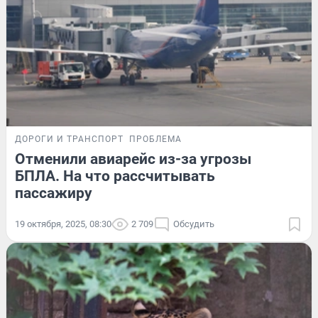
ДОРОГИ И ТРАНСПОРТ
ПРОБЛЕМА
Отменили авиарейс из-за угрозы
БПЛА. На что рассчитывать
пассажиру
19 октября, 2025, 08:30
2 709
Обсудить