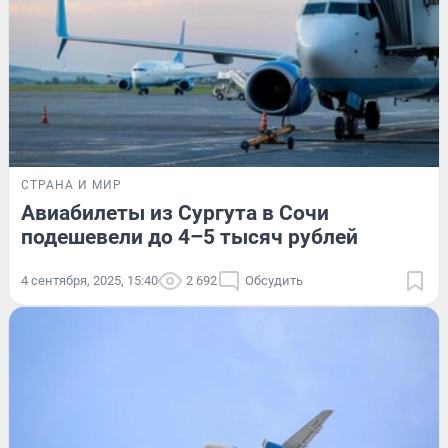
СТРАНА И МИР
Авиабилеты из Сургута в Сочи
подешевели до 4–5 тысяч рублей
4 сентября, 2025, 15:40
2 692
Обсудить