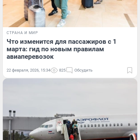
СТРАНА И МИР
Что изменится для пассажиров с 1
марта: гид по новым правилам
авиаперевозок
22 февраля, 2026, 15:34
825
Обсудить