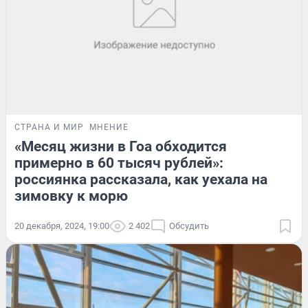
СТРАНА И МИР
МНЕНИЕ
«Месяц жизни в Гоа обходится
примерно в 60 тысяч рублей»:
россиянка рассказала, как уехала на
зимовку к морю
20 декабря, 2024, 19:00
2 402
Обсудить