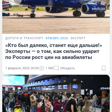
ДОРОГИ И ТРАНСПОРТ
КРИЗИС-2026
ЭКСПЕРТ
«Кто был далеко, станет еще дальше!»
Эксперты — о том, как сильно ударит
по России рост цен на авиабилеты
7 февраля, 2025, 09:00
1 589
Обсудить