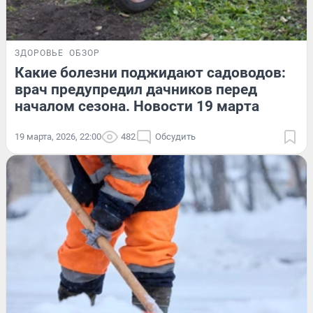
ЗДОРОВЬЕ
ОБЗОР
Какие болезни поджидают садоводов:
врач предупредил дачников перед
началом сезона. Новости 19 марта
19 марта, 2026, 22:00
482
Обсудить