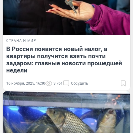
СТРАНА И МИР
В России появится новый налог, а
квартиры получится взять почти
задаром: главные новости прошедшей
недели
16 ноября, 2025, 16:30
3 761
Обсудить