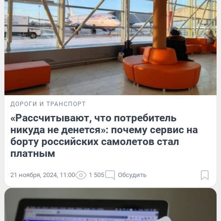
ДОРОГИ И ТРАНСПОРТ
«Рассчитывают, что потребитель
никуда не денется»: почему сервис на
борту российских самолетов стал
платным
21 ноября, 2024, 11:00
1 505
Обсудить