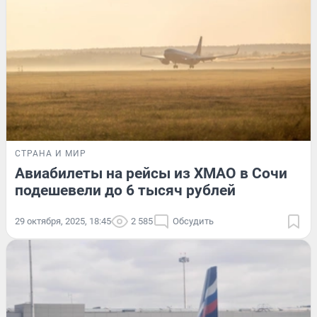
СТРАНА И МИР
Авиабилеты на рейсы из ХМАО в Сочи
подешевели до 6 тысяч рублей
29 октября, 2025, 18:45
2 585
Обсудить