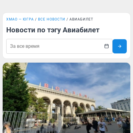
ХМАО — ЮГРА
ВСЕ НОВОСТИ
АВИАБИЛЕТ
Новости по тэгу Авиабилет