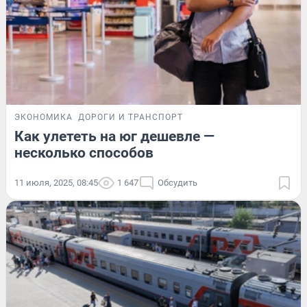
ЭКОНОМИКА
ДОРОГИ И ТРАНСПОРТ
Как улететь на юг дешевле —
несколько способов
11 июля, 2025, 08:45
1 647
Обсудить