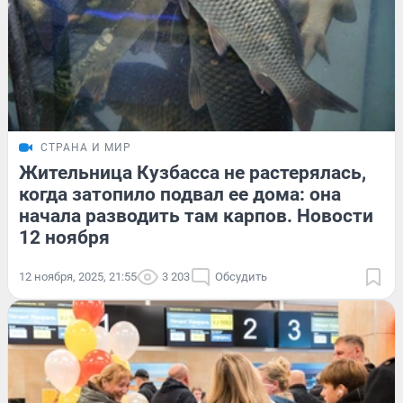
СТРАНА И МИР
Жительница Кузбасса не растерялась,
когда затопило подвал ее дома: она
начала разводить там карпов. Новости
12 ноября
12 ноября, 2025, 21:55
3 203
Обсудить