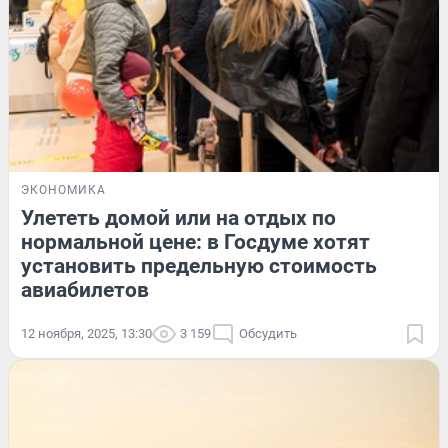
ЭКОНОМИКА
Улететь домой или на отдых по
нормальной цене: в Госдуме хотят
установить предельную стоимость
авиабилетов
12 ноября, 2025, 13:30
3 159
Обсудить