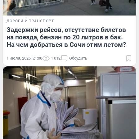
ДОРОГИ И ТРАНСПОРТ
Задержки рейсов, отсутствие билетов
на поезда, бензин по 20 литров в бак.
На чем добраться в Сочи этим летом?
1 июля, 2026, 21:00
1 012
Обсудить