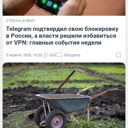
СТРАНА И МИР
Telegram подтвердил свою блокировку
в России, а власти решили избавиться
от VPN: главные события недели
5 апреля, 2026, 18:32
523
Обсудить