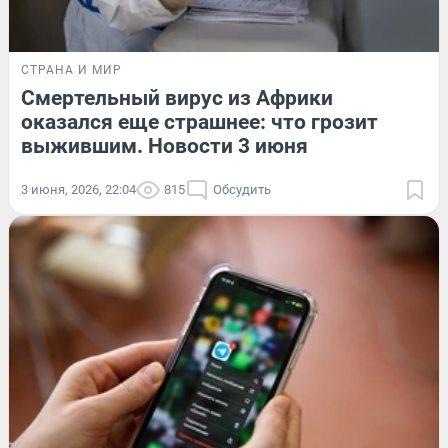
СТРАНА И МИР
Смертельный вирус из Африки
оказался еще страшнее: что грозит
выжившим. Новости 3 июня
3 июня, 2026, 22:04
815
Обсудить