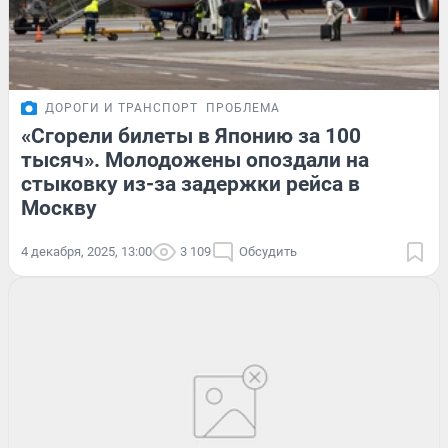
ДОРОГИ И ТРАНСПОРТ
ПРОБЛЕМА
«Сгорели билеты в Японию за 100
тысяч». Молодожены опоздали на
стыковку из-за задержки рейса в
Москву
4 декабря, 2025, 13:00
3 109
Обсудить