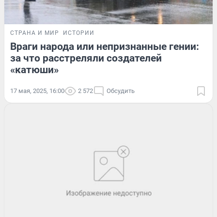
СТРАНА И МИР
ИСТОРИИ
Враги народа или непризнанные гении:
за что расстреляли создателей
«катюши»
17 мая, 2025, 16:00
2 572
Обсудить