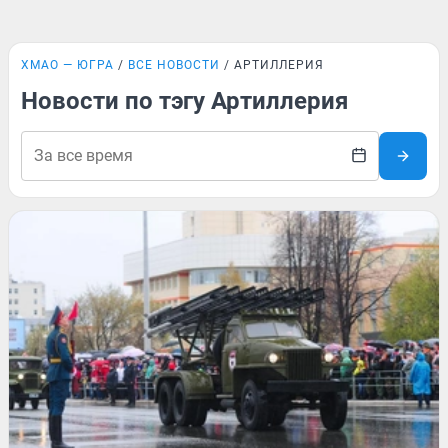
ХМАО — ЮГРА
ВСЕ НОВОСТИ
АРТИЛЛЕРИЯ
Новости по тэгу Артиллерия