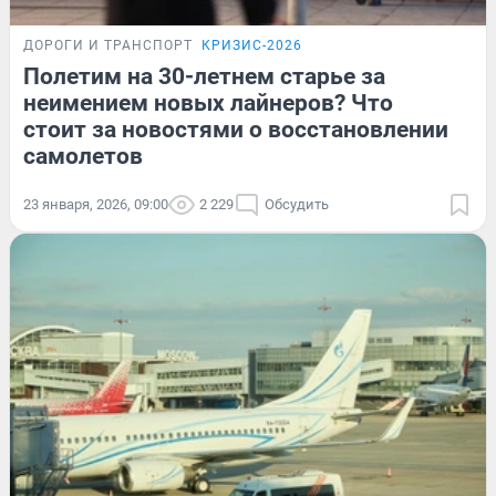
ДОРОГИ И ТРАНСПОРТ
КРИЗИС-2026
Полетим на 30-летнем старье за
неимением новых лайнеров? Что
стоит за новостями о восстановлении
самолетов
23 января, 2026, 09:00
2 229
Обсудить