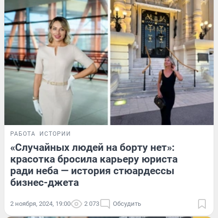
РАБОТА
ИСТОРИИ
«Случайных людей на борту нет»:
красотка бросила карьеру юриста
ради неба — история стюардессы
бизнес-джета
2 ноября, 2024, 19:00
2 073
Обсудить