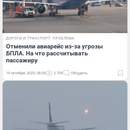
ДОРОГИ И ТРАНСПОРТ
ПРОБЛЕМА
Отменили авиарейс из-за угрозы
БПЛА. На что рассчитывать
пассажиру
19 октября, 2025, 08:30
2 709
Обсудить