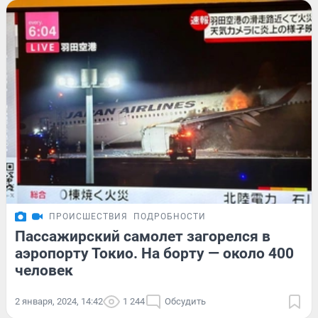
ПРОИСШЕСТВИЯ
ПОДРОБНОСТИ
Пассажирский самолет загорелся в
аэропорту Токио. На борту — около 400
человек
2 января, 2024, 14:42
1 244
Обсудить