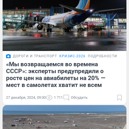
ДОРОГИ И ТРАНСПОРТ
КРИЗИС-2026
ПОДРОБНОСТИ
«Мы возвращаемся во времена
СССР»: эксперты предупредили о
росте цен на авиабилеты на 20% —
мест в самолетах хватит не всем
27 декабря, 2024, 09:00
1 711
Обсудить