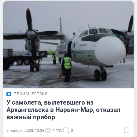
ПРОИСШЕСТВИЯ
У самолета, вылетевшего из
Архангельска в Нарьян-Мар, отказал
важный прибор
9 ноября, 2023, 13:38
1 110
2