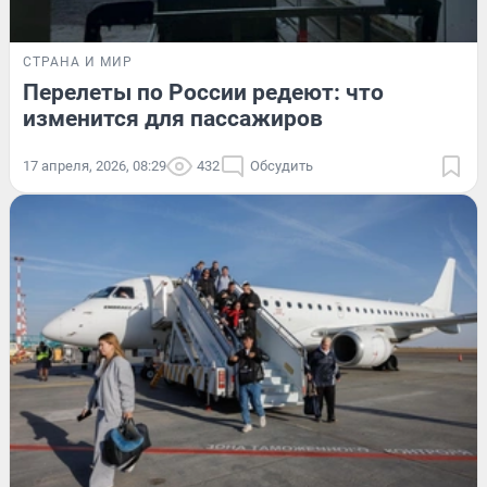
СТРАНА И МИР
Перелеты по России редеют: что
изменится для пассажиров
17 апреля, 2026, 08:29
432
Обсудить