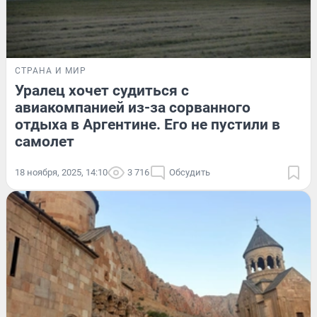
СТРАНА И МИР
Уралец хочет судиться с
авиакомпанией из-за сорванного
отдыха в Аргентине. Его не пустили в
самолет
18 ноября, 2025, 14:10
3 716
Обсудить