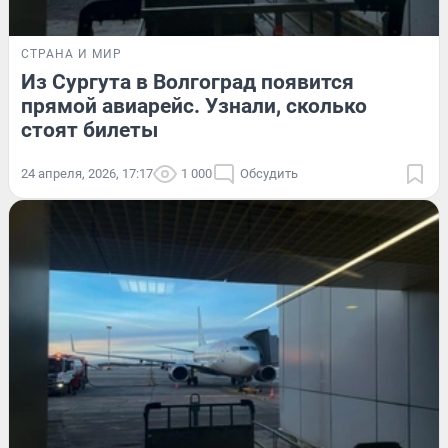
СТРАНА И МИР
Из Сургута в Волгоград появится
прямой авиарейс. Узнали, сколько
стоят билеты
24 апреля, 2026, 17:17
1 000
Обсудить