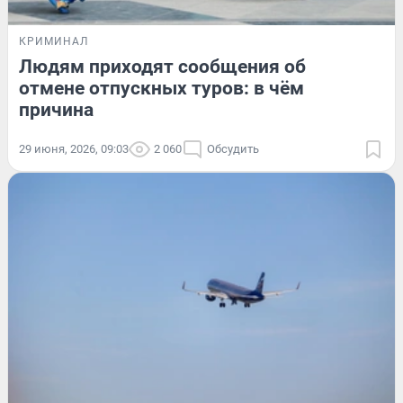
КРИМИНАЛ
Людям приходят сообщения об
отмене отпускных туров: в чём
причина
29 июня, 2026, 09:03
2 060
Обсудить