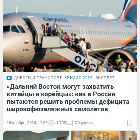
ДОРОГИ И ТРАНСПОРТ
КРИЗИС-2026
ЭКСПЕРТ
«Дальний Восток могут захватить
китайцы и корейцы»: как в России
пытаются решить проблемы дефицита
широкофюзеляжных самолетов
18 ноября, 2024, 11:30
1 703
Обсудить