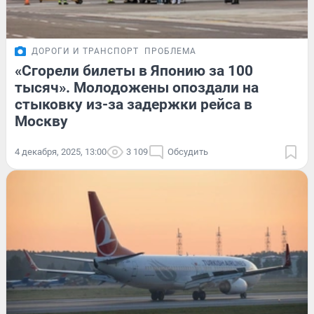
ДОРОГИ И ТРАНСПОРТ
ПРОБЛЕМА
«Сгорели билеты в Японию за 100
тысяч». Молодожены опоздали на
стыковку из-за задержки рейса в
Москву
4 декабря, 2025, 13:00
3 109
Обсудить