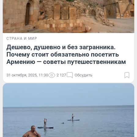
СТРАНА И МИР
Дешево, душевно и без загранника.
Почему стоит обязательно посетить
Армению — советы путешественникам
31 октября, 2025, 11:30
2 127
Обсудить