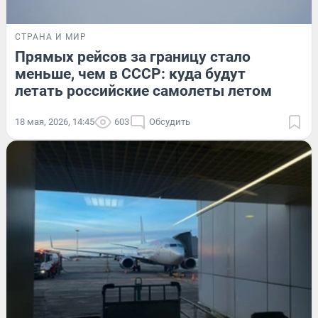
СТРАНА И МИР
Прямых рейсов за границу стало
меньше, чем в СССР: куда будут
летать российские самолеты летом
18 мая, 2026, 14:45
603
Обсудить