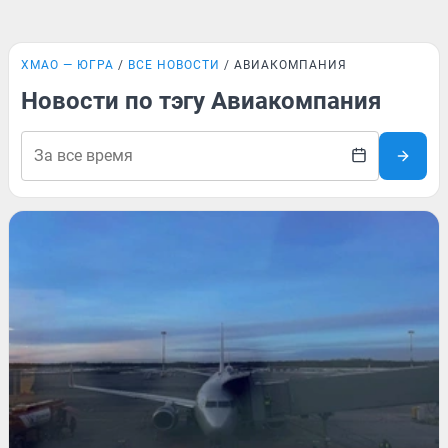
ХМАО — ЮГРА
ВСЕ НОВОСТИ
АВИАКОМПАНИЯ
Новости по тэгу Авиакомпания