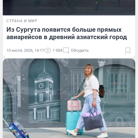
СТРАНА И МИР
Из Сургута появится больше прямых
авиарейсов в древний азиатский город
10 июля, 2026, 14:17
1 004
Обсудить