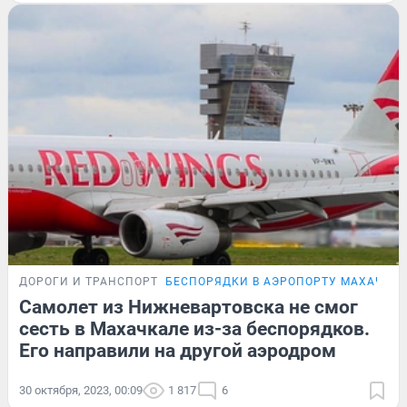
ДОРОГИ И ТРАНСПОРТ
БЕСПОРЯДКИ В АЭРОПОРТУ МАХАЧКА
Самолет из Нижневартовска не смог
сесть в Махачкале из-за беспорядков.
Его направили на другой аэродром
30 октября, 2023, 00:09
1 817
6