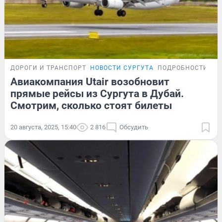
ДОРОГИ И ТРАНСПОРТ
НОВОСТИ СУРГУТА
ПОДРОБНОСТИ
Авиакомпания Utair возобновит
прямые рейсы из Сургута в Дубай.
Смотрим, сколько стоят билеты
20 августа, 2025, 15:40
2 816
Обсудить