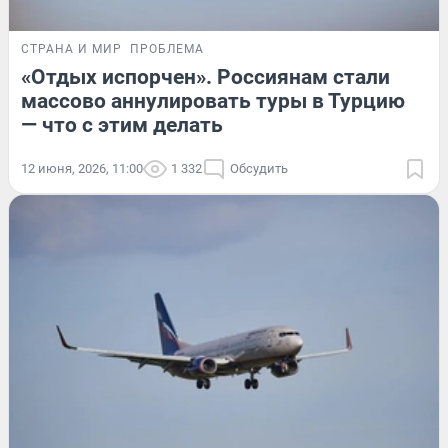
СТРАНА И МИР
ПРОБЛЕМА
«Отдых испорчен». Россиянам стали
массово аннулировать туры в Турцию
— что с этим делать
12 июня, 2026, 11:00
1 332
Обсудить