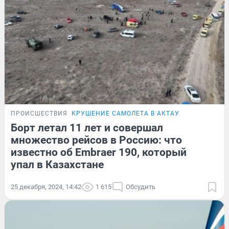
ПРОИСШЕСТВИЯ
КРУШЕНИЕ САМОЛЕТА В АКТАУ
Борт летал 11 лет и совершал
множество рейсов в Россию: что
известно об Embraer 190, который
упал в Казахстане
25 декабря, 2024, 14:42
1 615
Обсудить