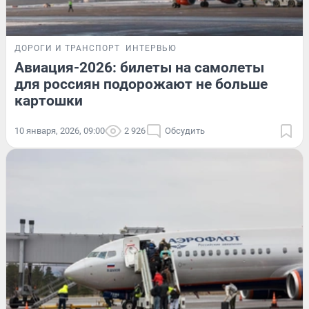
ДОРОГИ И ТРАНСПОРТ
ИНТЕРВЬЮ
Авиация-2026: билеты на самолеты
для россиян подорожают не больше
картошки
10 января, 2026, 09:00
2 926
Обсудить