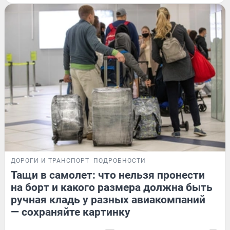
ДОРОГИ И ТРАНСПОРТ
ПОДРОБНОСТИ
Тащи в самолет: что нельзя пронести
на борт и какого размера должна быть
ручная кладь у разных авиакомпаний
— сохраняйте картинку