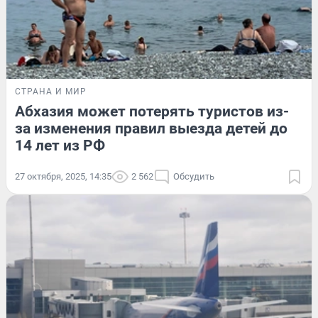
СТРАНА И МИР
Абхазия может потерять туристов из-
за изменения правил выезда детей до
14 лет из РФ
27 октября, 2025, 14:35
2 562
Обсудить