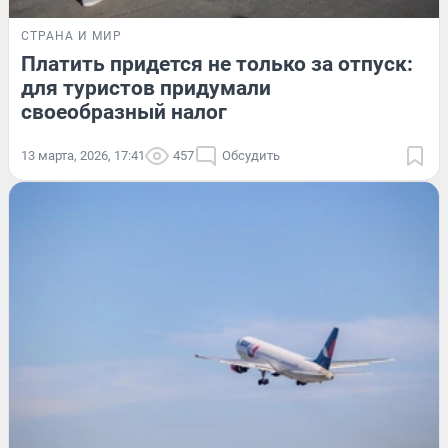
СТРАНА И МИР
Платить придется не только за отпуск:
для туристов придумали
своеобразный налог
13 марта, 2026, 17:41
457
Обсудить