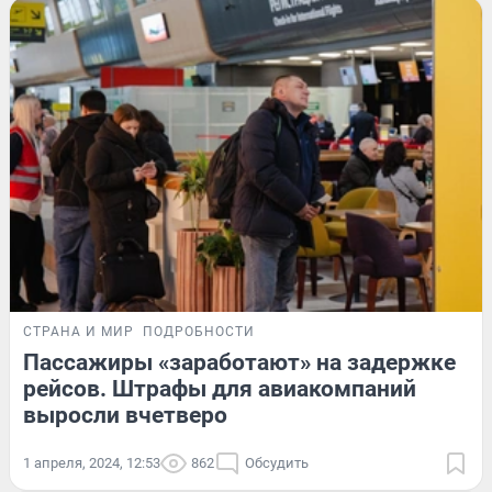
СТРАНА И МИР
ПОДРОБНОСТИ
Пассажиры «заработают» на задержке
рейсов. Штрафы для авиакомпаний
выросли вчетверо
1 апреля, 2024, 12:53
862
Обсудить