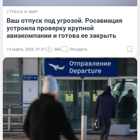
СТРАНА И МИР
Ваш отпуск под угрозой. Росавиация
устроила проверку крупной
авиакомпании и готова ее закрыть
13 марта, 2026, 01:31
586
Обсудить