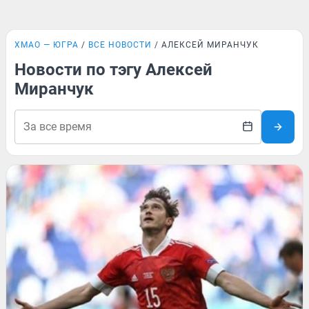
ХМАО — ЮГРА
ВСЕ НОВОСТИ
АЛЕКСЕЙ МИРАНЧУК
Новости по тэгу Алексей
Миранчук