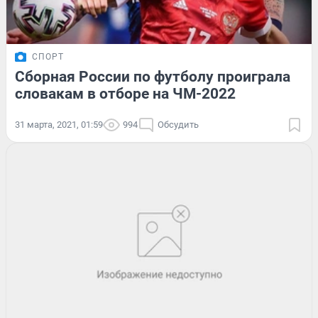
СПОРТ
Сборная России по футболу проиграла
словакам в отборе на ЧМ-2022
31 марта, 2021, 01:59
994
Обсудить