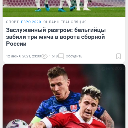
СПОРТ
ЕВРО-2020
ОНЛАЙН-ТРАНСЛЯЦИЯ
Заслуженный разгром: бельгийцы
забили три мяча в ворота сборной
России
12 июня, 2021, 23:00
1 518
Обсудить