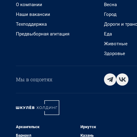
О компании
Весна
Наши вакансии
Город
Техподдержка
Дороги и тран
Предвыборная агитация
Еда
Животные
Здоровье
Мы в соцсетях
Архангельск
Иркутск
Барнаул
Казань