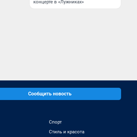
концерте в «Лужниках»
Сообщить новость
Спорт
Стиль и красота