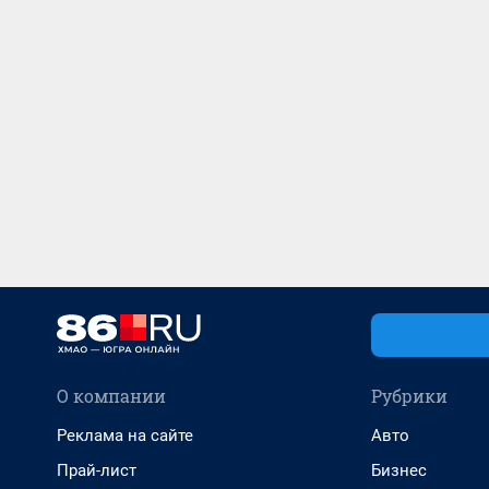
О компании
Рубрики
Реклама на сайте
Авто
Прай-лист
Бизнес