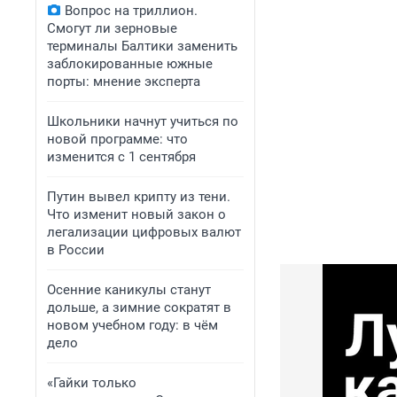
Вопрос на триллион.
Смогут ли зерновые
терминалы Балтики заменить
заблокированные южные
порты: мнение эксперта
Школьники начнут учиться по
новой программе: что
изменится с 1 сентября
Путин вывел крипту из тени.
Что изменит новый закон о
легализации цифровых валют
в России
Осенние каникулы станут
дольше, а зимние сократят в
новом учебном году: в чём
дело
«Гайки только