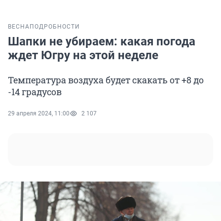
ВЕСНА
ПОДРОБНОСТИ
Шапки не убираем: какая погода
ждет Югру на этой неделе
Температура воздуха будет скакать от +8 до
-14 градусов
29 апреля 2024, 11:00
2 107