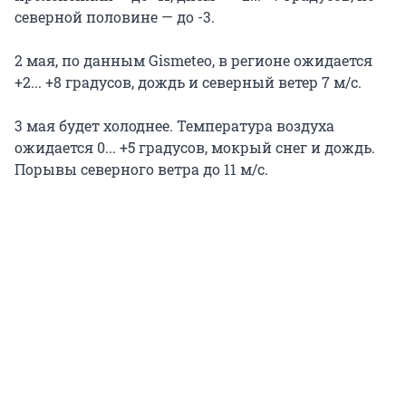
северной половине — до -3.
2 мая, по данным Gismeteo, в регионе ожидается
+2... +8 градусов, дождь и северный ветер 7 м/с.
3 мая будет холоднее. Температура воздуха
ожидается 0... +5 градусов, мокрый снег и дождь.
Порывы северного ветра до 11 м/с.