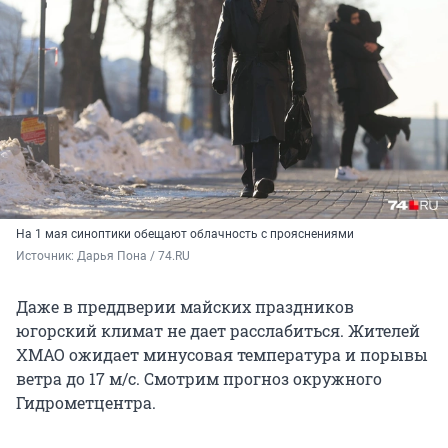
На 1 мая синоптики обещают облачность с прояснениями
Источник: 
Дарья Пона / 74.RU
Даже в преддверии майских праздников
югорский климат не дает расслабиться. Жителей
ХМАО ожидает минусовая температура и порывы
ветра до 17 м/с. Смотрим прогноз окружного
Гидрометцентра.