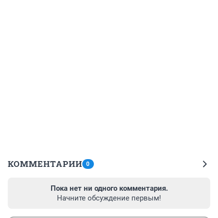
КОММЕНТАРИИ
0
Пока нет ни одного комментария.
Начните обсуждение первым!