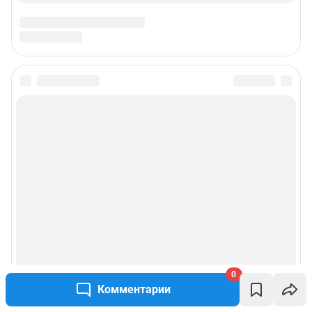
0
Комментарии