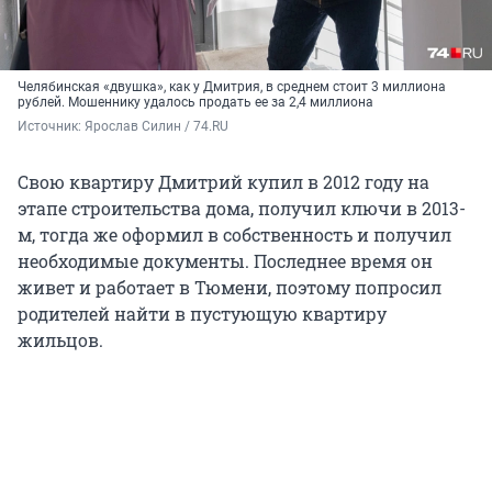
Челябинская «двушка», как у Дмитрия, в среднем стоит 3 миллиона
рублей. Мошеннику удалось продать ее за 2,4 миллиона
Источник: 
Ярослав Силин / 74.RU
Свою квартиру Дмитрий купил в 2012 году на
этапе строительства дома, получил ключи в 2013-
м, тогда же оформил в собственность и получил
необходимые документы. Последнее время он
живет и работает в Тюмени, поэтому попросил
родителей найти в пустующую квартиру
жильцов.