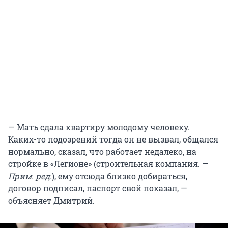
— Мать сдала квартиру молодому человеку.
Каких-то подозрений тогда он не вызвал, общался
нормально, сказал, что работает недалеко, на
стройке в «Легионе» (строительная компания. —
Прим. ред.
), ему отсюда близко добираться,
договор подписал, паспорт свой показал, —
объясняет Дмитрий.