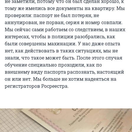
не заметили, потому что он был сделан хорошо, к
тому же имелись все документы на квартиру. Мы
проверили: паспорт не был потерян, не
аннулирован, не порван, серия и номер совпали.
Мы сейчас сами работаем со следствием, в наших
интересах, чтобы в полиции разобрались, как
были совершены махинации. У нас даже опыта
нет, как действовать в таких ситуациях, мы не
знали, что такое может быть. После этого случая
обучение специально проходили, как по
внешнему виду паспорта распознать, настоящий
он или нет. Мы больше не хотим надеяться на
регистраторов Росреестра.