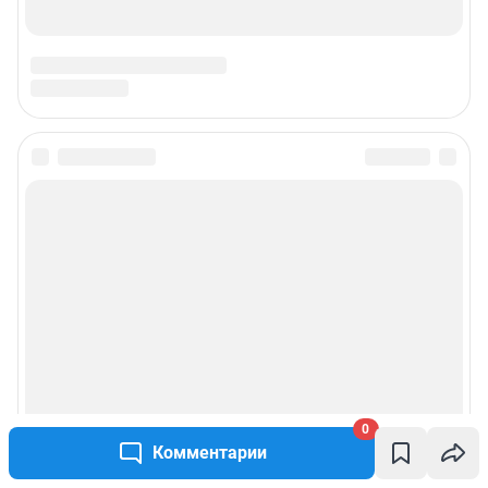
0
Комментарии