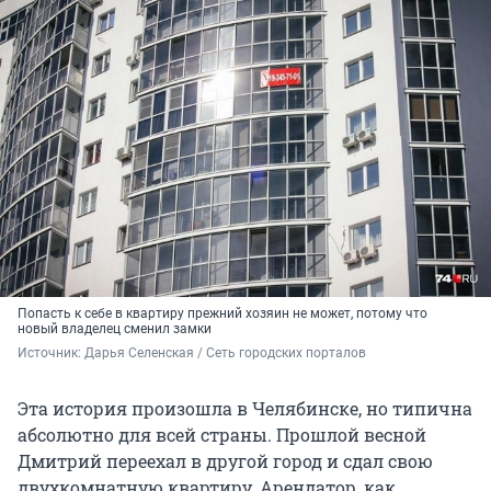
Попасть к себе в квартиру прежний хозяин не может, потому что
новый владелец сменил замки
Источник: 
Дарья Селенская / Сеть городских порталов
Эта история произошла в Челябинске, но типична
абсолютно для всей страны. Прошлой весной
Дмитрий переехал в другой город и сдал свою
двухкомнатную квартиру. Арендатор, как