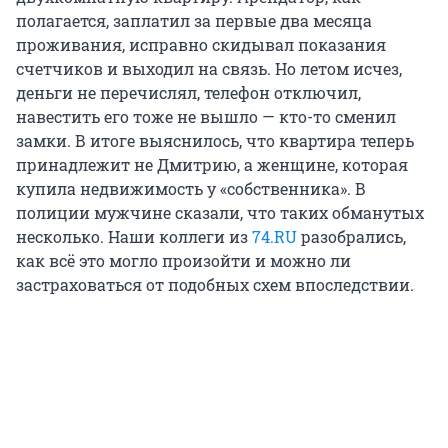
полагается, заплатил за первые два месяца
проживания, исправно скидывал показания
счетчиков и выходил на связь. Но летом исчез,
деньги не перечислял, телефон отключил,
навестить его тоже не вышло — кто-то сменил
замки. В итоге выяснилось, что квартира теперь
принадлежит не Дмитрию, а женщине, которая
купила недвижимость у «собственника». В
полиции мужчине сказали, что таких обманутых
несколько. Наши коллеги из
74.RU
разобрались,
как всё это могло произойти и можно ли
застраховаться от подобных схем впоследствии.