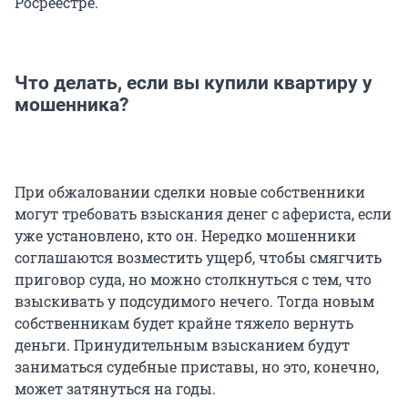
Росреестре.
Что делать, если вы купили квартиру у
мошенника?
При обжаловании сделки новые собственники
могут требовать взыскания денег с афериста, если
уже установлено, кто он. Нередко мошенники
соглашаются возместить ущерб, чтобы смягчить
приговор суда, но можно столкнуться с тем, что
взыскивать у подсудимого нечего. Тогда новым
собственникам будет крайне тяжело вернуть
деньги. Принудительным взысканием будут
заниматься судебные приставы, но это, конечно,
может затянуться на годы.