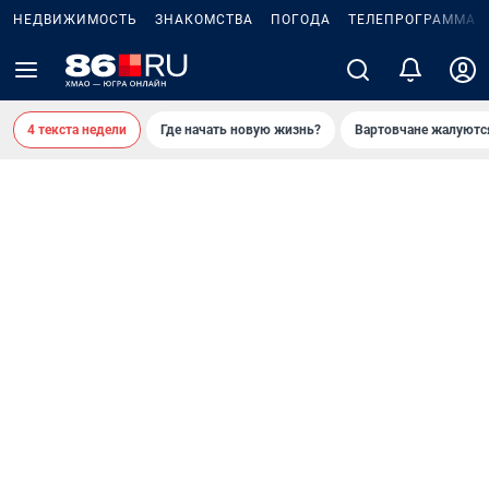
НЕДВИЖИМОСТЬ
ЗНАКОМСТВА
ПОГОДА
ТЕЛЕПРОГРАММА
4 текста недели
Где начать новую жизнь?
Вартовчане жалуютс