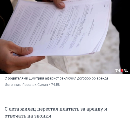
С родителями Дмитрия аферист заключил договор об аренде
Источник: 
Ярослав Силин / 74.RU
С лета жилец перестал платить за аренду и
отвечать на звонки.