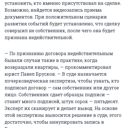
установить, кто именно присутствовал на сделке.
Возможно, найдется видеозапись приема
документов. При положительном сценарии
развития событий будет установлено, что сделку
совершил не собственник, после чего она будет
признана недействительной.
— По признанию договора недействительным
бывали случаи такие в практике, когда
возвращали квартиры, — прокомментировал
юрист Павел Брусков. — В суде назначается
почерковедческая экспертиза, чтобы узнать, кто
подписал договор — сам собственник или другое
лицо. Собственник сдает образцы подписи —
ставит много подписей, штук сорок — пятьдесят.
Эксперт их сканирует и делает вывод. На основе
этой экспертизы выносится решение в суде, этого
достаточно, чтобы аннулировать запись в