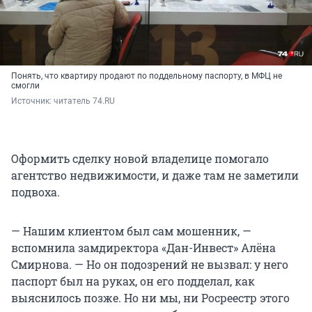
Понять, что квартиру продают по поддельному паспорту, в МФЦ не
смогли
Источник: 
читатель 74.RU
Оформить сделку новой владелице помогало
агентство недвижимости, и даже там не заметили
подвоха.
— Нашим клиентом был сам мошенник, —
вспомнила замдиректора «Дан-Инвест» Алёна
Смирнова. — Но он подозрений не вызвал: у него
паспорт был на руках, он его подделал, как
выяснилось позже. Но ни мы, ни Росреестр этого