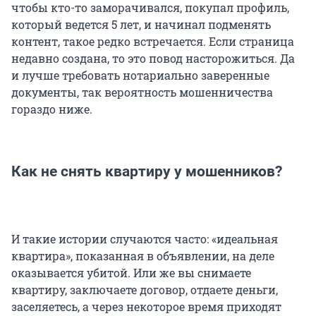
чтобы кто-то заморачивался, покупал профиль,
который ведется 5 лет, и начинал подменять
контент, такое редко встречается. Если страница
недавно создана, то это повод насторожиться. Да
и лучше требовать нотариально заверенные
документы, так вероятность мошенничества
гораздо ниже.
Как не снять квартиру у мошенников?
И такие истории случаются часто: «идеальная
квартира», показанная в объявлении, на деле
оказывается убитой. Или же вы снимаете
квартиру, заключаете договор, отдаете деньги,
заселяетесь, а через некоторое время приходят