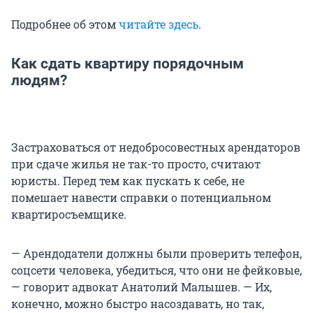
Подробнее об этом
читайте здесь
.
Как сдать квартиру порядочным
людям?
Застраховаться от недобросовестных арендаторов
при сдаче жилья не так-то просто, считают
юристы. Перед тем как пускать к себе, не
помешает навести справки о потенциальном
квартиросъемщике.
— Арендодатели должны были проверить телефон,
соцсети человека, убедиться, что они не фейковые,
— говорит адвокат Анатолий Малышев. — Их,
конечно, можно быстро насоздавать, но так,