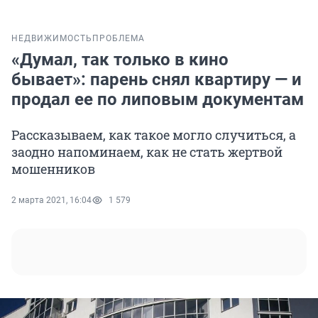
НЕДВИЖИМОСТЬ
ПРОБЛЕМА
«Думал, так только в кино
бывает»: парень снял квартиру — и
продал ее по липовым документам
Рассказываем, как такое могло случиться, а
заодно напоминаем, как не стать жертвой
мошенников
2 марта 2021, 16:04
1 579