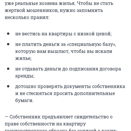
уже реальные хозяева жилья. Чтобы не стать
жертвой мошенников, нужно запомнить
несколько правил:
не вестись на квартиры с низкой ценой;
не платить деньги за «специальную базу»,
которую вам вышлют, чтобы вы искали
жилье;
не отдавать деньги до подписания договора
аренды;
дотошно проверять документы собственника
и не стесняться просить дополнительные
бумаги.
— Собственник предъявляет свидетельство о
праве собственности на квартиру
государственного образца без записей о каких-