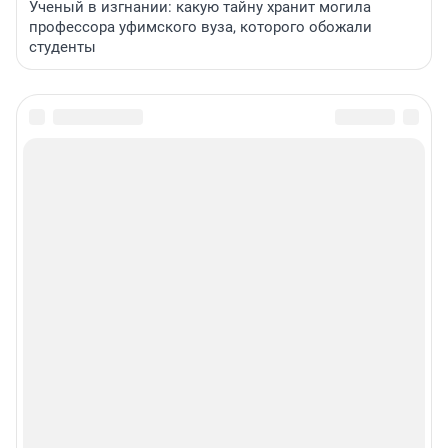
Ученый в изгнании: какую тайну хранит могила
профессора уфимского вуза, которого обожали
студенты