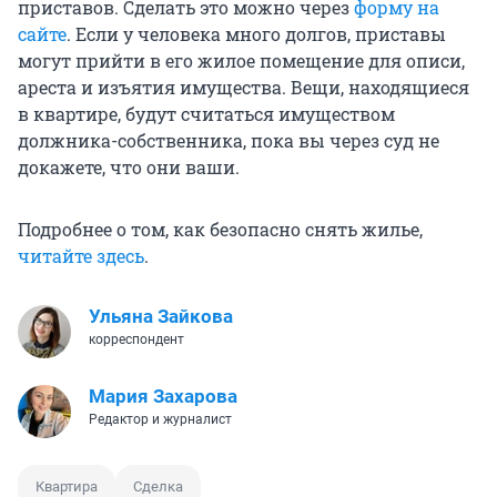
приставов. Сделать это можно через
форму на
сайте
. Если у человека много долгов, приставы
могут прийти в его жилое помещение для описи,
ареста и изъятия имущества. Вещи, находящиеся
в квартире, будут считаться имуществом
должника-собственника, пока вы через суд не
докажете, что они ваши.
Подробнее о том, как безопасно снять жилье,
читайте здесь
.
Ульяна Зайкова
корреспондент
Мария Захарова
Редактор и журналист
Квартира
Сделка