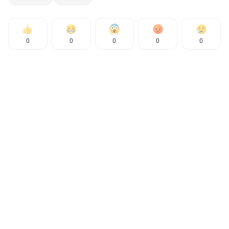
0
0
0
0
0