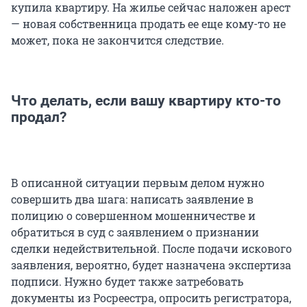
купила квартиру. На жилье сейчас наложен арест
— новая собственница продать ее еще кому-то не
может, пока не закончится следствие.
Что делать, если вашу квартиру кто-то
продал?
В описанной ситуации первым делом нужно
совершить два шага: написать заявление в
полицию о совершенном мошенничестве и
обратиться в суд с заявлением о признании
сделки недействительной. После подачи искового
заявления, вероятно, будет назначена экспертиза
подписи. Нужно будет также затребовать
документы из Росреестра, опросить регистратора,