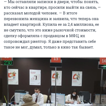
— Мы оставляли записки в двери, чтобы понять,
кто сейчас в квартире, просили выйти на связь, —
рассказал молодой человек. — В итоге
перезвонила женщина и заявила, что теперь она
владеет квартирой. Купила ее за 2,4 миллиона, ее
не смутило, что это ниже рыночной стоимости,
сделку оформляла с продавцом в МФЦ, их
сопровождал риелтор. Я даже представить себе
такое не мог, думал, только в кино так бывает.