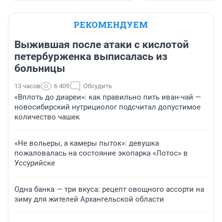
РЕКОМЕНДУЕМ
Выжившая после атаки с кислотой
петербурженка выписалась из
больницы
13 часов
6 409
Обсудить
«Вплоть до диареи»: как правильно пить иван-чай —
новосибирский нутрициолог подсчитал допустимое
количество чашек
«Не вольеры, а камеры пыток»: девушка
пожаловалась на состояние экопарка «Лотос» в
Уссурийске
Одна банка — три вкуса: рецепт овощного ассорти на
зиму для жителей Архангельской области