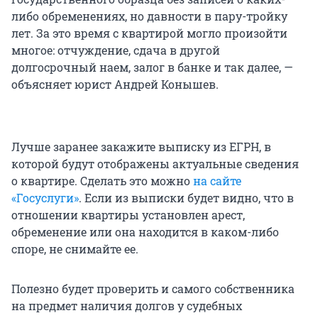
либо обременениях, но давности в пару-тройку
лет. За это время с квартирой могло произойти
многое: отчуждение, сдача в другой
долгосрочный наем, залог в банке и так далее, —
объясняет юрист Андрей Конышев.
Лучше заранее закажите выписку из ЕГРН, в
которой будут отображены актуальные сведения
о квартире. Сделать это можно
на сайте
«Госуслуги»
. Если из выписки будет видно, что в
отношении квартиры установлен арест,
обременение или она находится в каком-либо
споре, не снимайте ее.
Полезно будет проверить и самого собственника
на предмет наличия долгов у судебных