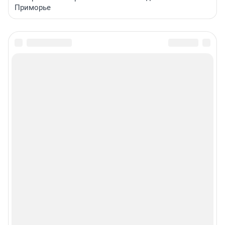
Приморье