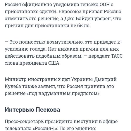
Россия официально уведомила генсека ООН о
приостановке сделки. Евросоюз призвал Россию
отменить это решение, а Джо Байден уверен, что
причин для приостановки не было.
— Это полностью возмутительно, это приведет к
усилению голода. Нет никаких причин для них
действовать подобным образом, — передает ТАСС
слова президента США.
Министр иностранных дел Украины Дмитрий
Кулеба также заявил, что Россия приняла это
решение «под надуманным предлогом».
Интервью Пескова
Пресс-секретарь президента выступил в эфире
телеканала «Россия-1». По его мнению: