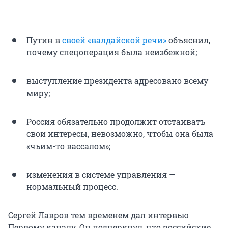
Путин в
своей «валдайской речи»
объяснил,
почему спецоперация была неизбежной;
выступление президента адресовано всему
миру;
Россия обязательно продолжит отстаивать
свои интересы, невозможно, чтобы она была
«чьим-то вассалом»;
изменения в системе управления —
нормальный процесс.
Сергей Лавров тем временем дал интервью
Первому каналу. Он подчеркнул, что российские