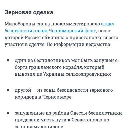
Зерновая сделка
Минобороны снова прокомментировало
атаку
беспилотников на Черноморский флот,
после
которой Россия объявила о приостановке своего
участия в сделке. По информации ведомства:
один из беспилотников мог быть запущен с
борта гражданского корабля, который
вывозил из Украины сельхозпродукцию;
другой — из зоны безопасности зернового
коридора в Черное море;
запущенные из района Одессы беспилотники
проделали часть пути к Севастополю по
зерновому коридору;