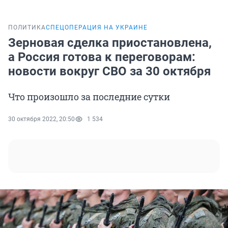
ПОЛИТИКА
СПЕЦОПЕРАЦИЯ НА УКРАИНЕ
Зерновая сделка приостановлена,
а Россия готова к переговорам:
новости вокруг СВО за 30 октября
Что произошло за последние сутки
30 октября 2022, 20:50
1 534