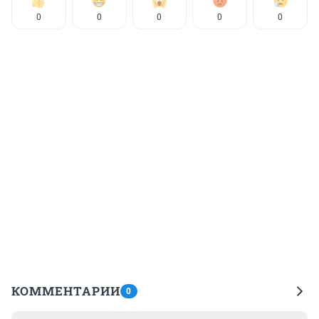
0
0
0
0
0
КОММЕНТАРИИ
0