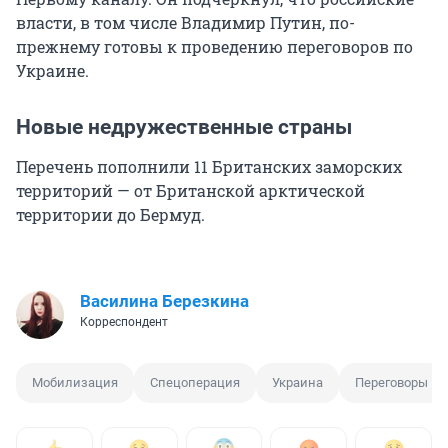
власти, в том числе Владимир Путин, по-
прежнему готовы к проведению переговоров по
Украине.
Новые недружественные страны
Перечень пополнили 11 Британских заморских
территорий — от Британской арктической
территории до Бермуд.
Василина Березкина
Корреспондент
Мобилизация
Спецоперация
Украина
Переговоры