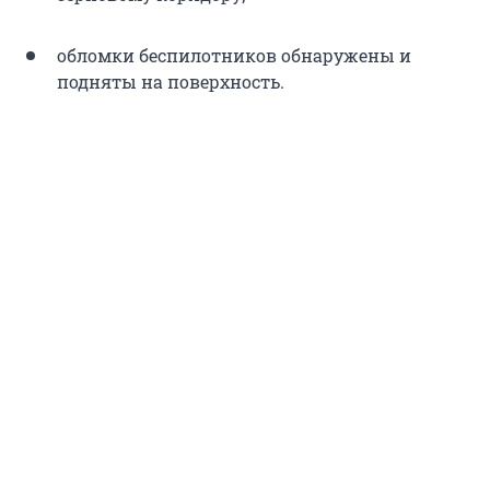
обломки беспилотников обнаружены и
подняты на поверхность.