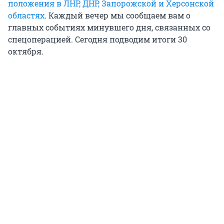
положения в ЛНР, ДНР, Запорожской и Херсонской
областях
. Каждый вечер мы сообщаем вам о
главных событиях минувшего дня, связанных со
спецоперацией. Сегодня подводим итоги 30
октября.