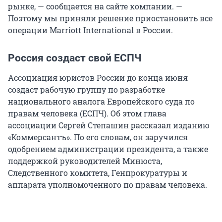
рынке, — сообщается на сайте компании. —
Поэтому мы приняли решение приостановить все
операции Marriott International в России.
Россия создаст свой ЕСПЧ
Ассоциация юристов России до конца июня
создаст рабочую группу по разработке
национального аналога Европейского суда по
правам человека (ЕСПЧ). Об этом глава
ассоциации Сергей Степашин рассказал изданию
«Коммерсантъ». По его словам, он заручился
одобрением администрации президента, а также
поддержкой руководителей Минюста,
Следственного комитета, Генпрокуратуры и
аппарата уполномоченного по правам человека.