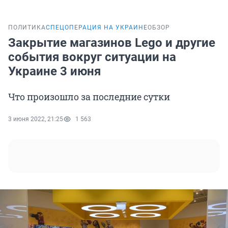
ПОЛИТИКА
СПЕЦОПЕРАЦИЯ НА УКРАИНЕ
ОБЗОР
Закрытие магазинов Lego и другие
события вокруг ситуации на
Украине 3 июня
Что произошло за последние сутки
3 июня 2022, 21:25
1 563