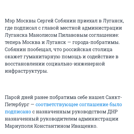
Мэр Москвы Сергей Собянин приехал в Луганск,
где подписал с главой местной администрации
Луганска Манолисом Пилавовым соглашение:
теперь Москва и Луганск — города-побратимы.
Собянин пообещал, что российская столица
окажет гуманитарную помощь и содействие в
восстановлении социально-инженерной
инфраструктуры.
Парой дней ранее побратима себе нашел Санкт-
Петербург —
соответствующее соглашение было
подписано
с назначенным руководством ДНР
назначенный руководителем администрации
Мариуполя Константином Иващенко.