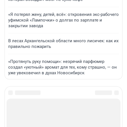
«Я потерял жену, детей, всё»: откровения экс-рабочего
уфимской «Лампочки» о долгах по зарплате и
закрытии завода
В лесах Архангельской области много лисичек: как их
правильно пожарить
«Протянуть руку помощи»: незрячий парфюмер
создал «уютный» аромат для тех, кому страшно, — он
уже увековечил в духах Новосибирск