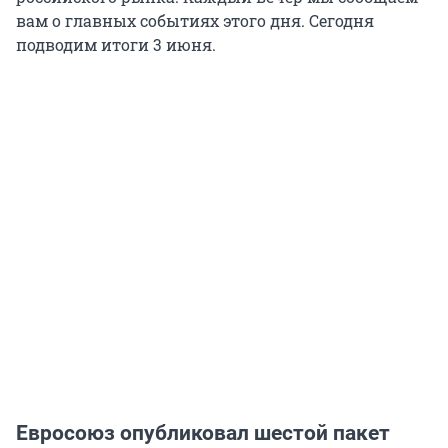
вам о главных событиях этого дня. Сегодня
подводим итоги 3 июня.
Евросоюз опубликовал шестой пакет