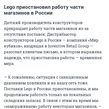
Lego приостановил работу части
магазинов в России
Датский производитель конструкторов
прекращает работу части магазинов из-за
отсутствия поставок. Дистрибьютор
конструкторов Lego в России — компания «Мир
кубиков», входящая в Inventive Retail Group —
разослал клиентам письмо, в котором выражена
надежда, что приостановка работы — временная
мера.
— К сожалению, ситуация с санкционным
давлением повлияла и на нашу сеть тоже.
Поставки Lego в Россию приостановлены, и мы
продолжаем работать только на локальных
складских запасах. В связи с этим на время мы
«замораживаем» работу некоторых магазинов, —