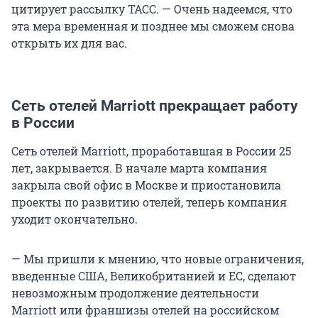
цитирует рассылку ТАСС. — Очень надеемся, что
эта мера временная и позднее мы сможем снова
открыть их для вас.
Сеть отелей Marriott прекращает работу
в России
Сеть отелей Marriott, проработавшая в России 25
лет, закрывается. В начале марта компания
закрыла свой офис в Москве и приостановила
проекты по развитию отелей, теперь компания
уходит окончательно.
— Мы пришли к мнению, что новые ограничения,
введенные США, Великобританией и ЕС, сделают
невозможным продолжение деятельности
Marriott или франшизы отелей на российском