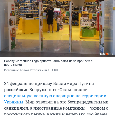
Работу магазинов Lego приостанавливают из-за проблем с
поставками
Источник: 
Артем Устюжанин / E1.RU
24 февраля по приказу Владимира Путина
российские Вооруженные Силы начали
специальную военную операцию на территории
Украины
. Мир ответил на это беспрецедентными
санкциями, а иностранные компании — уходом с
российского рынка. Каждый вечер мы сообщаем