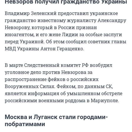
Невзоров получил гражданство Украины
Владимир Зеленский предоставил украинское
гражданство известному журналисту Александру
Невзорову, который в России признан
иноагентом, и его жене Лидии за особые заслуги
перед Украиной. Об этом сообщил советник главы
МВД Украины Антон Геращенко.
В марте Следственный комитет РФ возбудил
уголовное дело против Невзорова за
распространение фейков о российских
Вооруженных Силах. Фейком, по данным СК,
является информация об умышленном обстреле
российскими военными роддома в Мариуполе.
Москва и Луганск стали городами-
побратимами