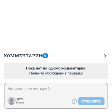
КОММЕНТАРИИ
0
Пока нет ни одного комментария.
Начните обсуждение первым!
Гость
Отправить
Войти