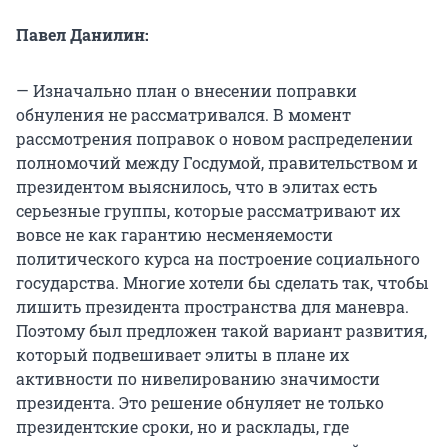
Павел Данилин:
— Изначально план о внесении поправки
обнуления не рассматривался. В момент
рассмотрения поправок о новом распределении
полномочий между Госдумой, правительством и
президентом выяснилось, что в элитах есть
серьезные группы, которые рассматривают их
вовсе не как гарантию несменяемости
политического курса на построение социального
государства. Многие хотели бы сделать так, чтобы
лишить президента пространства для маневра.
Поэтому был предложен такой вариант развития,
который подвешивает элиты в плане их
активности по нивелированию значимости
президента. Это решение обнуляет не только
президентские сроки, но и расклады, где