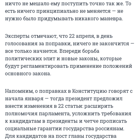
ничто не мешало ему поступить точно так же. То
есть ничего принципиально не меняется — не
нужно было придумывать никакого маневра.
Эксперты отмечают, что 22 апреля, в день
голосования за поправки, ничего не закончится —
все только начнется. Впереди борьба
политических элит и новые законы, которые
будут регламентировать применение положений
основного закона.
Напомним, о поправках в Конституцию говорят с
начала января — тогда президент предложил
внести изменения в 22 статьи: расширить
полномочия парламента, усложнить требования
к кандидатам в президенты и четче прописать
социальные гарантии государства россиянам.
Для кандидатов на пост главы государства