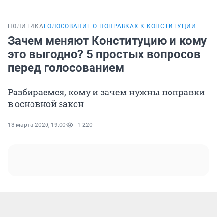
ПОЛИТИКА
ГОЛОСОВАНИЕ О ПОПРАВКАХ К КОНСТИТУЦИИ
Зачем меняют Конституцию и кому
это выгодно? 5 простых вопросов
перед голосованием
Разбираемся, кому и зачем нужны поправки
в основной закон
13 марта 2020, 19:00
1 220