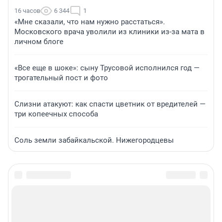
16 часов
6 344
1
«Мне сказали, что нам нужно расстаться».
Московского врача уволили из клиники из-за мата в
личном блоге
«Все еще в шоке»: сыну Трусовой исполнился год —
трогательный пост и фото
Слизни атакуют: как спасти цветник от вредителей —
три копеечных способа
Соль земли забайкальской. Нижегородцевы