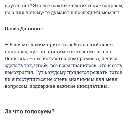
другая нет? Это все важные технические вопросы,
но о них почему-то думают в последний момент.
Павел Данилин:
— Если мы хотим принять работающий пакет
поправок, нужно принимать его комплексно.
Политика — это искусство компромисса, нельзя
сделать так, чтобы все всем нравилось. Это и есть
демократия. Тут каждому придется решать: готов
ли я поступиться не очень значимым для меня
вопросом, поддержав важные инициативы.
За что голосуем?