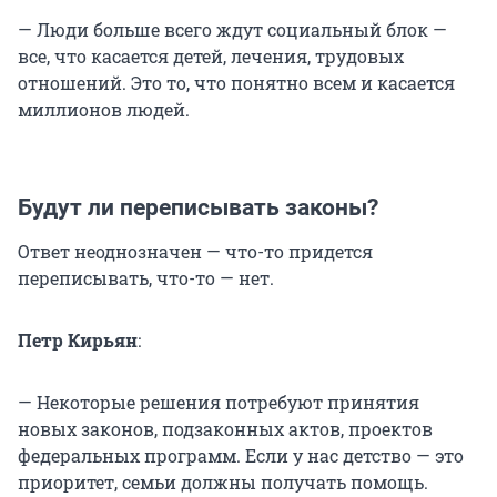
— Люди больше всего ждут социальный блок —
все, что касается детей, лечения, трудовых
отношений. Это то, что понятно всем и касается
миллионов людей.
Будут ли переписывать законы?
Ответ неоднозначен — что-то придется
переписывать, что-то — нет.
Петр Кирьян
:
— Некоторые решения потребуют принятия
новых законов, подзаконных актов, проектов
федеральных программ. Если у нас детство — это
приоритет, семьи должны получать помощь.