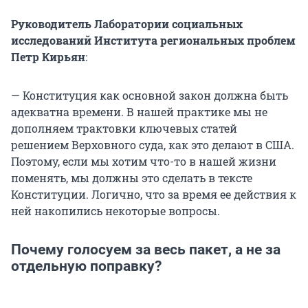
Руководитель Лаборатории социальных
исследований Института региональных проблем
Петр Кирьян
:
— Конституция как основной закон должна быть
адекватна времени. В нашей практике мы не
дополняем трактовки ключевых статей
решением Верховного суда, как это делают в США.
Поэтому, если мы хотим что-то в нашей жизни
поменять, мы должны это сделать в тексте
Конституции. Логично, что за время ее действия к
ней накопились некоторые вопросы.
Почему голосуем за весь пакет, а не за
отдельную поправку?