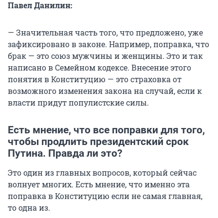
Павел Данилин:
— Значительная часть того, что предложено, уже
зафиксировано в законе. Например, поправка, что
брак — это союз мужчины и женщины. Это и так
написано в Семейном кодексе. Внесение этого
понятия в Конституцию — это страховка от
возможного изменения закона на случай, если к
власти придут популистские силы.
Есть мнение, что все поправки для того,
чтобы продлить президентский срок
Путина. Правда ли это?
Это один из главных вопросов, который сейчас
волнует многих. Есть мнение, что именно эта
поправка в Конституцию если не самая главная,
то одна из.