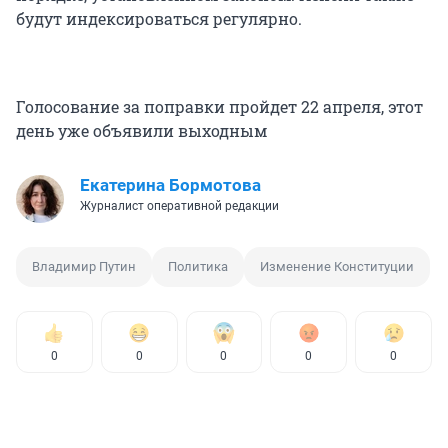
будут индексироваться регулярно.
Голосование за поправки пройдет 22 апреля, этот
день уже объявили выходным
Екатерина Бормотова
Журналист оперативной редакции
Владимир Путин
Политика
Изменение Конституции
0
0
0
0
0