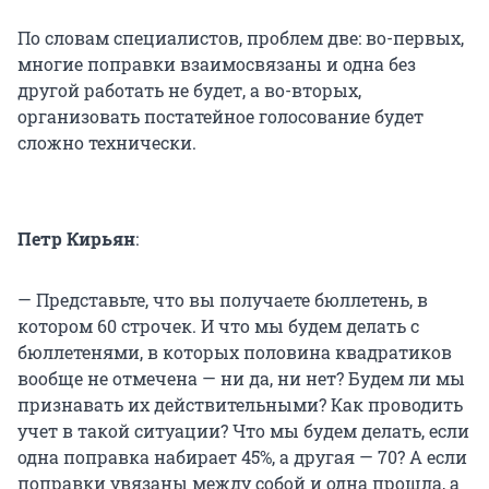
По словам специалистов, проблем две: во-первых,
многие поправки взаимосвязаны и одна без
другой работать не будет, а во-вторых,
организовать постатейное голосование будет
сложно технически.
Петр Кирьян
:
— Представьте, что вы получаете бюллетень, в
котором 60 строчек. И что мы будем делать с
бюллетенями, в которых половина квадратиков
вообще не отмечена — ни да, ни нет? Будем ли мы
признавать их действительными? Как проводить
учет в такой ситуации? Что мы будем делать, если
одна поправка набирает 45%, а другая — 70? А если
поправки увязаны между собой и одна прошла, а