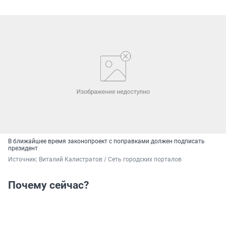
В ближайшее время законопроект с поправками должен подписать
президент
Источник: 
Виталий Калистратов / Сеть городских порталов 
Почему сейчас?