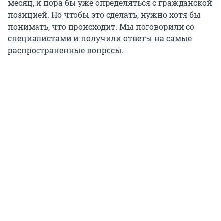
месяц, и пора бы уже определяться с гражданской
позицией. Но чтобы это сделать, нужно хотя бы
понимать, что происходит. Мы поговорили со
специалистами и получили ответы на самые
распространенные вопросы.