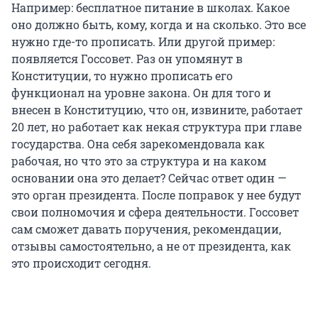
Например: бесплатное питание в школах. Какое
оно должно быть, кому, когда и на сколько. Это все
нужно где-то прописать. Или другой пример:
появляется Госсовет. Раз он упомянут в
Конституции, то нужно прописать его
функционал на уровне закона. Он для того и
внесен в Конституцию, что он, извините, работает
20 лет, но работает как некая структура при главе
государства. Она себя зарекомендовала как
рабочая, но что это за структура и на каком
основании она это делает? Сейчас ответ один —
это орган президента. После поправок у нее будут
свои полномочия и сфера деятельности. Госсовет
сам сможет давать поручения, рекомендации,
отзывы самостоятельно, а не от президента, как
это происходит сегодня.