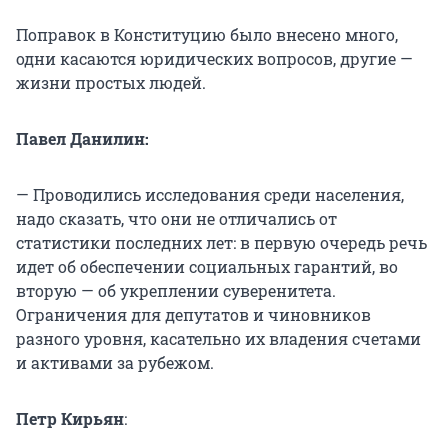
Поправок в Конституцию было внесено много,
одни касаются юридических вопросов, другие —
жизни простых людей.
Павел Данилин:
— Проводились исследования среди населения,
надо сказать, что они не отличались от
статистики последних лет: в первую очередь речь
идет об обеспечении социальных гарантий, во
вторую — об укреплении суверенитета.
Ограничения для депутатов и чиновников
разного уровня, касательно их владения счетами
и активами за рубежом.
Петр Кирьян
: