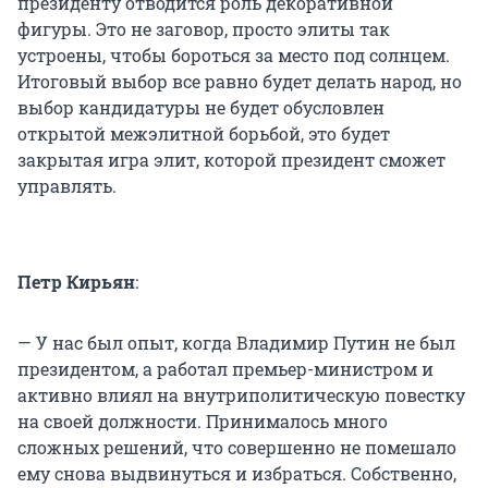
президенту отводится роль декоративной
фигуры. Это не заговор, просто элиты так
устроены, чтобы бороться за место под солнцем.
Итоговый выбор все равно будет делать народ, но
выбор кандидатуры не будет обусловлен
открытой межэлитной борьбой, это будет
закрытая игра элит, которой президент сможет
управлять.
Петр Кирьян
:
— У нас был опыт, когда Владимир Путин не был
президентом, а работал премьер-министром и
активно влиял на внутриполитическую повестку
на своей должности. Принималось много
сложных решений, что совершенно не помешало
ему снова выдвинуться и избраться. Собственно,