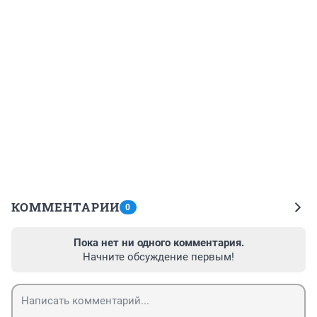
КОММЕНТАРИИ
0
Пока нет ни одного комментария.
Начните обсуждение первым!