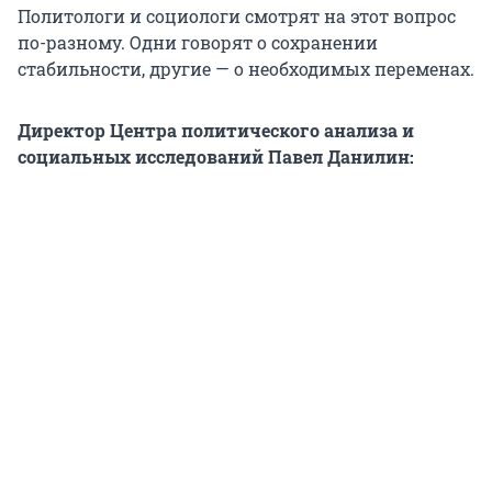
Политологи и социологи смотрят на этот вопрос
по-разному. Одни говорят о сохранении
стабильности, другие — о необходимых переменах.
Директор Центра политического анализа и
социальных исследований Павел Данилин: