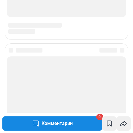
0
Комментарии