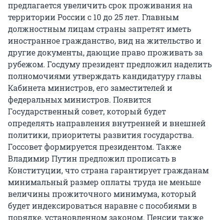
предлагается увеличить срок проживания на
территории России с 10 до 25 лет. Главным
должностным лицам страны запретят иметь
иностранное гражданство, вид на жительство и
другие документы, дающие право проживать за
рубежом. Госдуму президент предложил наделить
полномочиями утверждать кандидатуру главы
Кабинета министров, его заместителей и
федеральных министров. Появится
Государственный совет, который будет
определять направления внутренней и внешней
политики, приоритеты развития государства.
Госсовет формируется президентом. Также
Владимир Путин предложил прописать в
Конституции, что страна гарантирует гражданам
минимальный размер оплаты труда не меньше
величины прожиточного минимума, который
будет индексироваться наравне с пособиями в
порядке, установленном законом. Пенсии также