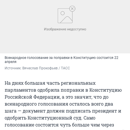
Всенародное голосование за поправки в Конституцию состоится 22
апреля
Источник: 
Вячеслав Прокофьев / ТАСС
На днях большая часть региональных
парламентов одобрила поправки в Конституцию
Российской Федерации, а это значит, что до
всенародного голосования осталось всего два
шага — документ должен подписать президент и
одобрить Конституционный суд. Само
голосование состоится чуть больше чем через