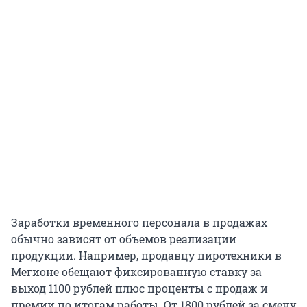
Заработки временного персонала в продажах
обычно зависят от объемов реализации
продукции. Например, продавцу пиротехники в
Мегионе обещают фиксированную ставку за
выход 1100 рублей плюс проценты с продаж и
премии по итогам работы. От 1800 рублей за смену