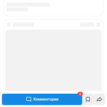
2
Комментарии