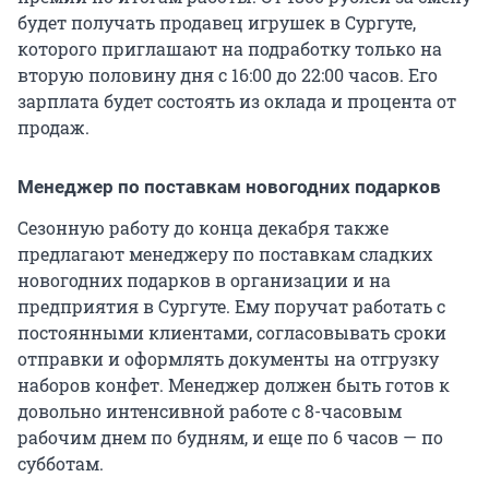
будет получать продавец игрушек в Сургуте,
которого приглашают на подработку только на
вторую половину дня с 16:00 до 22:00 часов. Его
зарплата будет состоять из оклада и процента от
продаж.
Менеджер по поставкам новогодних подарков
Сезонную работу до конца декабря также
предлагают менеджеру по поставкам сладких
новогодних подарков в организации и на
предприятия в Сургуте. Ему поручат работать с
постоянными клиентами, согласовывать сроки
отправки и оформлять документы на отгрузку
наборов конфет. Менеджер должен быть готов к
довольно интенсивной работе с 8-часовым
рабочим днем по будням, и еще по 6 часов — по
субботам.