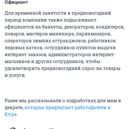
Официант
Для временной занятости в предновогодний
период компании также подыскивают
официантов на банкеты, декораторов, кондитеров,
поваров, мастеров маникюра, парикмахеров,
операторов зимних аттракционов, работников
ледовых катков, сотрудников пунктов выдачи
интернет-заказов, администраторов интернет-
магазинов и других сотрудников, чтобы
удовлетворить предновогодний спрос на товары
и услуги.
Ранее мы рассказывали о подработках для мам в
декрете,
которые предлагают работодатели в
Югре
.