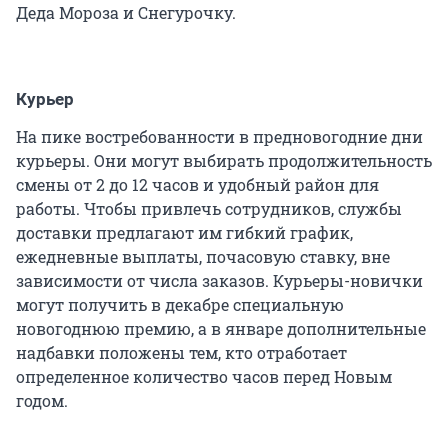
Деда Мороза и Снегурочку.
Курьер
На пике востребованности в предновогодние дни
курьеры. Они могут выбирать продолжительность
смены от 2 до 12 часов и удобный район для
работы. Чтобы привлечь сотрудников, службы
доставки предлагают им гибкий график,
ежедневные выплаты, почасовую ставку, вне
зависимости от числа заказов. Курьеры-новички
могут получить в декабре специальную
новогоднюю премию, а в январе дополнительные
надбавки положены тем, кто отработает
определенное количество часов перед Новым
годом.