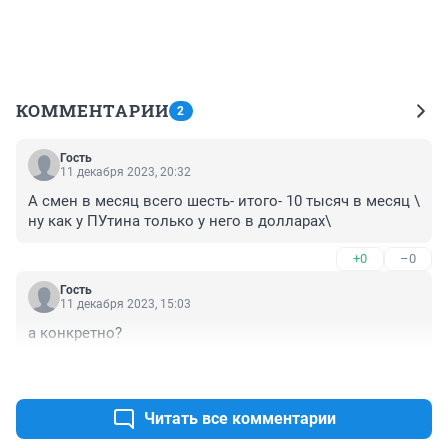
КОММЕНТАРИИ
2
Гость
11 декабря 2023, 20:32
А смен в месяц всего шесть- итого- 10 тысяч в месяц \ 
ну как у ПУтина только у него в долларах\
+0
–0
Гость
11 декабря 2023, 15:03
а конкретно?
+0
–0
Читать все комментарии