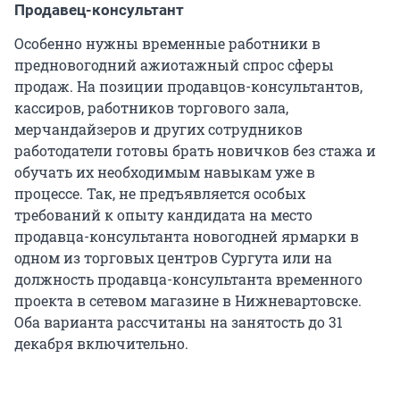
Продавец-консультант
Особенно нужны временные работники в
предновогодний ажиотажный спрос сферы
продаж. На позиции продавцов-консультантов,
кассиров, работников торгового зала,
мерчандайзеров и других сотрудников
работодатели готовы брать новичков без стажа и
обучать их необходимым навыкам уже в
процессе. Так, не предъявляется особых
требований к опыту кандидата на место
продавца-консультанта новогодней ярмарки в
одном из торговых центров Сургута или на
должность продавца-консультанта временного
проекта в сетевом магазине в Нижневартовске.
Оба варианта рассчитаны на занятость до 31
декабря включительно.