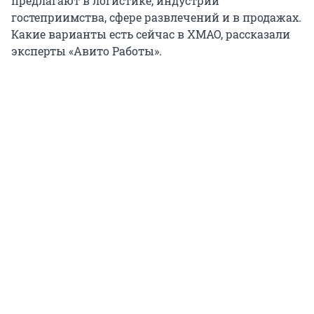
предлагают в логистике, индустрии
гостеприимства, сфере развлечений и в продажах.
Какие варианты есть сейчас в ХМАО, рассказали
эксперты «Авито Работы».