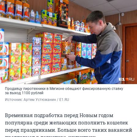
Продавцу пиротехники в Мегионе обещают фиксированную ставку
за выход 1100 рублей
Источник: 
Артем Устюжанин / E1.RU
Временная подработка перед Новым годом
популярна среди желающих пополнить кошелек
перед праздниками. Больше всего таких вакансий