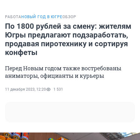
РАБОТА
НОВЫЙ ГОД В ЮГРЕ
ОБЗОР
По 1800 рублей за смену: жителям
Югры предлагают подзаработать,
продавая пиротехнику и сортируя
конфеты
Перед Новым годом также востребованы
аниматоры, официанты и курьеры
11 декабря 2023, 12:20
1 531