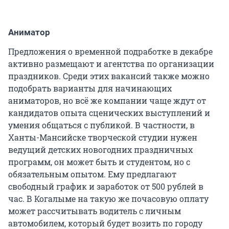
Аниматор
Предложения о временной подработке в декабре
активно размещают и агентства по организации
праздников. Среди этих вакансий также можно
подобрать варианты для начинающих
аниматоров, но всё же компании чаще ждут от
кандидатов опыта сценических выступлений и
умения общаться с публикой. В частности, в
Ханты-Мансийске творческой студии нужен
ведущий детских новогодних праздничных
программ, он может быть и студентом, но с
обязательным опытом. Ему предлагают
свободный график и заработок от 500 рублей в
час. В Когалыме на такую же почасовую оплату
может рассчитывать водитель с личным
автомобилем, который будет возить по городу