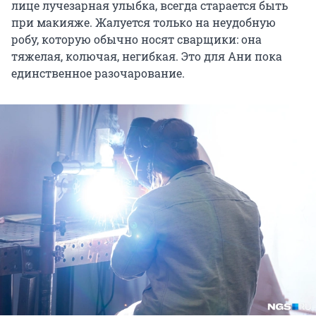
лице лучезарная улыбка, всегда старается быть
при макияже. Жалуется только на неудобную
робу, которую обычно носят сварщики: она
тяжелая, колючая, негибкая. Это для Ани пока
единственное разочарование.