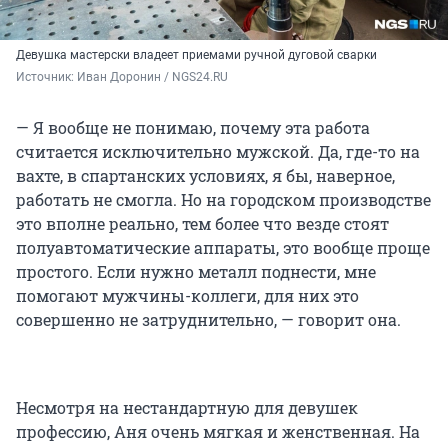
Девушка мастерски владеет приемами ручной дуговой сварки
Источник: 
Иван Доронин / NGS24.RU
— Я вообще не понимаю, почему эта работа
считается исключительно мужской. Да, где-то на
вахте, в спартанских условиях, я бы, наверное,
работать не смогла. Но на городском производстве
это вполне реально, тем более что везде стоят
полуавтоматические аппараты, это вообще проще
простого. Если нужно металл поднести, мне
помогают мужчины-коллеги, для них это
совершенно не затруднительно, — говорит она.
Несмотря на нестандартную для девушек
профессию, Аня очень мягкая и женственная. На