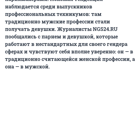
наблюдается среди выпускников
профессиональных техникумов: там
традиционно мужские профессии стали
получать девушки. Журналисты NGS24.RU
пообщались с парнем и девушкой, которые
работают в нестандартных для своего гендера
сферах и чувствуют себя вполне уверенно: он — в
традиционно считающейся женской профессии, а
она — в мужской.