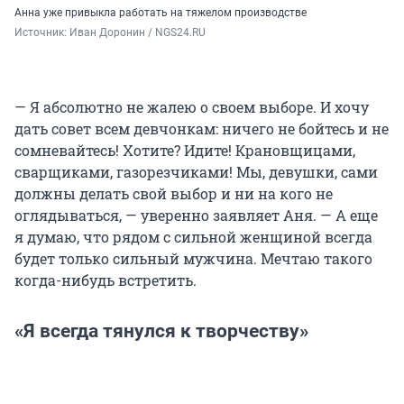
Анна уже привыкла работать на тяжелом производстве
Источник: 
Иван Доронин / NGS24.RU
— Я абсолютно не жалею о своем выборе. И хочу
дать совет всем девчонкам: ничего не бойтесь и не
сомневайтесь! Хотите? Идите! Крановщицами,
сварщиками, газорезчиками! Мы, девушки, сами
должны делать свой выбор и ни на кого не
оглядываться, — уверенно заявляет Аня. — А еще
я думаю, что рядом с сильной женщиной всегда
будет только сильный мужчина. Мечтаю такого
когда-нибудь встретить.
«Я всегда тянулся к творчеству»