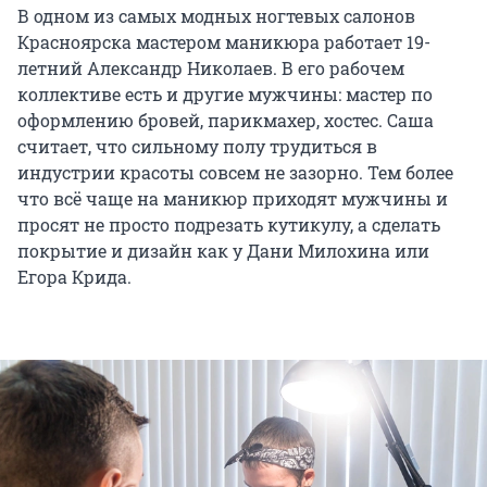
В одном из самых модных ногтевых салонов
Красноярска мастером маникюра работает 19-
летний Александр Николаев. В его рабочем
коллективе есть и другие мужчины: мастер по
оформлению бровей, парикмахер, хостес. Саша
считает, что сильному полу трудиться в
индустрии красоты совсем не зазорно. Тем более
что всё чаще на маникюр приходят мужчины и
просят не просто подрезать кутикулу, а сделать
покрытие и дизайн как у Дани Милохина или
Егора Крида.