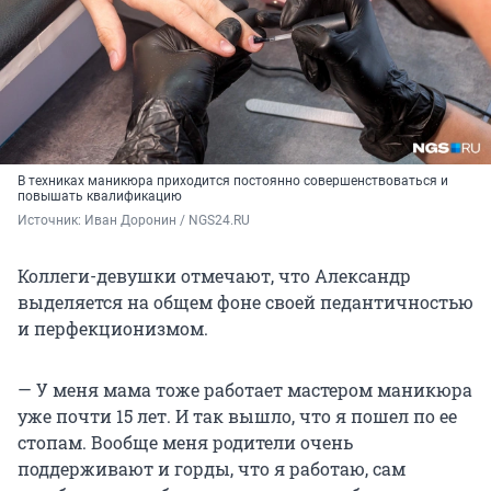
В техниках маникюра приходится постоянно совершенствоваться и
повышать квалификацию
Источник: 
Иван Доронин / NGS24.RU
Коллеги-девушки отмечают, что Александр
выделяется на общем фоне своей педантичностью
и перфекционизмом.
— У меня мама тоже работает мастером маникюра
уже почти 15 лет. И так вышло, что я пошел по ее
стопам. Вообще меня родители очень
поддерживают и горды, что я работаю, сам