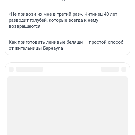
«Не привози их мне в третий раз». Читинец 40 лет
разводит голубей, которые всегда к нему
возвращаются
Как приготовить ленивые беляши — простой способ
от жительницы Барнаула