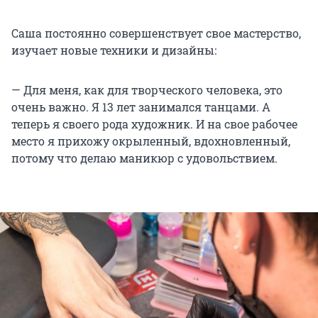
Саша постоянно совершенствует свое мастерство,
изучает новые техники и дизайны:
— Для меня, как для творческого человека, это
очень важно. Я 13 лет занимался танцами. А
теперь я своего рода художник. И на свое рабочее
место я прихожу окрыленный, вдохновленный,
потому что делаю маникюр с удовольствием.