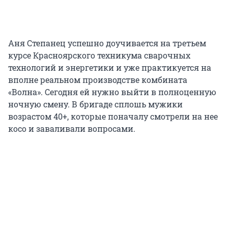
Аня Степанец успешно доучивается на третьем
курсе Красноярского техникума сварочных
технологий и энергетики и уже практикуется на
вполне реальном производстве комбината
«Волна». Сегодня ей нужно выйти в полноценную
ночную смену. В бригаде сплошь мужики
возрастом 40+, которые поначалу смотрели на нее
косо и заваливали вопросами.