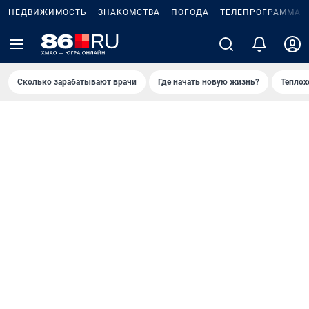
НЕДВИЖИМОСТЬ
ЗНАКОМСТВА
ПОГОДА
ТЕЛЕПРОГРАММА
Сколько зарабатывают врачи
Где начать новую жизнь?
Теплох