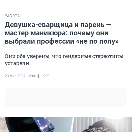
РАБОТА
Девушка-сварщица и парень —
мастер маникюра: почему они
выбрали профессии «не по полу»
Они оба уверены, что гендерные стереотипы
устарели
23 мая 2022, 13:00
929