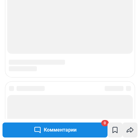
0
Комментарии