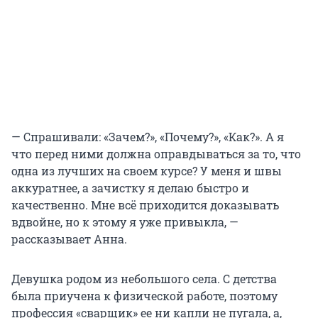
— Спрашивали: «Зачем?», «Почему?», «Как?». А я
что перед ними должна оправдываться за то, что
одна из лучших на своем курсе? У меня и швы
аккуратнее, а зачистку я делаю быстро и
качественно. Мне всё приходится доказывать
вдвойне, но к этому я уже привыкла, —
рассказывает Анна.
Девушка родом из небольшого села. С детства
была приучена к физической работе, поэтому
профессия «сварщик» ее ни капли не пугала, а,