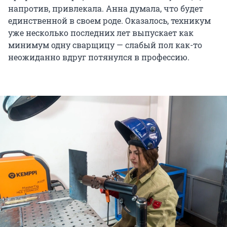
напротив, привлекала. Анна думала, что будет
единственной в своем роде. Оказалось, техникум
уже несколько последних лет выпускает как
минимум одну сварщицу — слабый пол как-то
неожиданно вдруг потянулся в профессию.