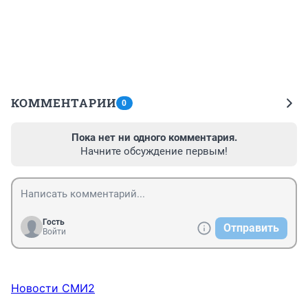
КОММЕНТАРИИ
0
Пока нет ни одного комментария.
Начните обсуждение первым!
Гость
Отправить
Войти
Новости СМИ2