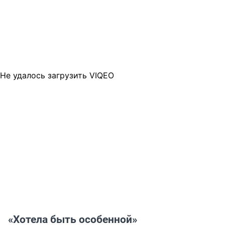
Не удалось загрузить VIQEO
«Хотела быть особенной»