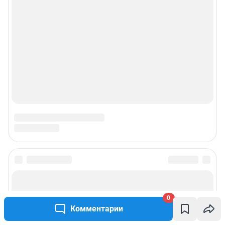
0
Комментарии