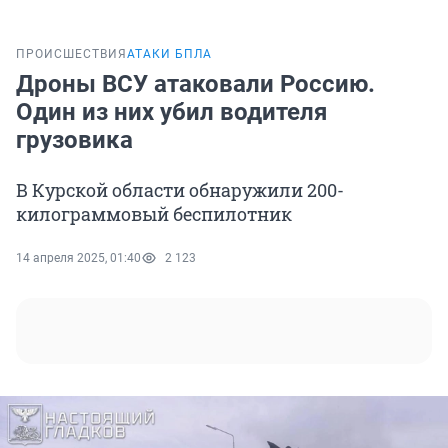
ПРОИСШЕСТВИЯ
АТАКИ БПЛА
Дроны ВСУ атаковали Россию.
Один из них убил водителя
грузовика
В Курской области обнаружили 200-
килограммовый беспилотник
14 апреля 2025, 01:40
2 123