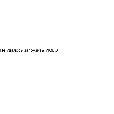
Не удалось загрузить VIQEO