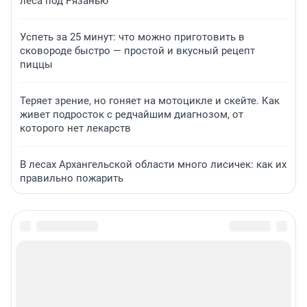
леса под Рязанью
Успеть за 25 минут: что можно приготовить в
сковороде быстро — простой и вкусный рецепт
пиццы
Теряет зрение, но гоняет на мотоцикле и скейте. Как
живет подросток с редчайшим диагнозом, от
которого нет лекарств
В лесах Архангельской области много лисичек: как их
правильно пожарить