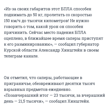
«Из-за своих габаритов этот БПЛА способен
поднимать до 50 кг, пролетать со скоростью
150 км/ч до тысячи километров! Не нужно
говорить о том, какой урон он способен
причинить. Сейчас место падения БПЛА
оцеплено, в ближайшее время саперы приступят
к его разминированию», — сообщил губернатор
Курской области Александр Хинштейн в своем
телеграм-канале.
Он отметил, что саперы, работающие в
приграничье, обезвреживают десятки тысяч
взрывных предметов ежедневно.
«Позавчерашний итог — 23 тысячи, за вчерашний
день — 21,5 тысячи», — сообщил Хинштейн.