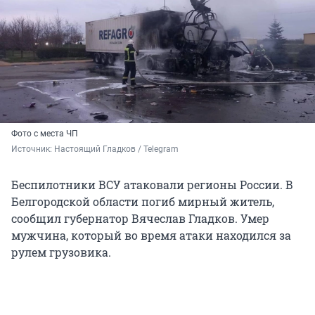
Фото с места ЧП
Источник: 
Настоящий Гладков / Telegram
Беспилотники ВСУ атаковали регионы России. В
Белгородской области погиб мирный житель,
сообщил губернатор Вячеслав Гладков. Умер
мужчина, который во время атаки находился за
рулем грузовика.