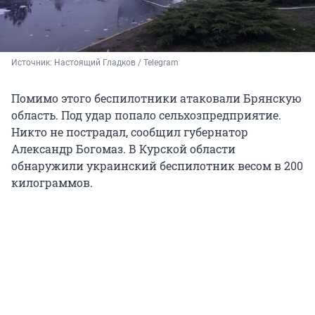
Источник: 
Настоящий Гладков / Telegram
Помимо этого беспилотники атаковали Брянскую
область. Под удар попало сельхозпредприятие.
Никто не пострадал, сообщил губернатор
Александр Богомаз. В Курской области
обнаружили украинский беспилотник весом в 200
килограммов.